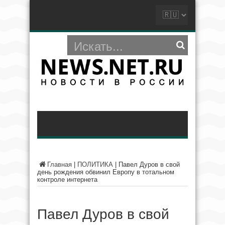
Главная
|
ПОЛИТИКА
|
Павел Дуров в свой
день рождения обвинил Европу в тотальном
контроле интернета
Павел Дуров в свой