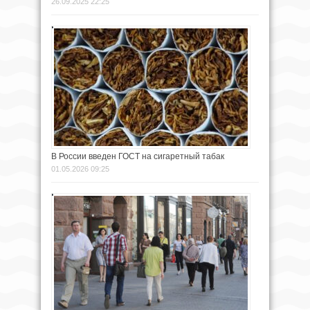
26.09.2025 22:25
В России введен ГОСТ на сигаретный табак
01.05.2026 09:25