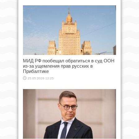
МИД РФ пообещал обратиться в суд ООН
из-за ущемления прав русских в
Прибалтике
25.05.2026 12:25