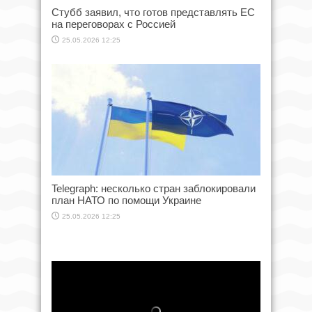
Стубб заявил, что готов представлять ЕС
на переговорах с Россией
25.05.2026 12:25
Telegraph: несколько стран заблокировали
план НАТО по помощи Украине
25.05.2026 12:25