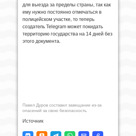
для выезда за пределы страны, так как
ему нужно постоянно отмечаться в
полицейском участке, то теперь
создатель Telegram может покидать
территорию государства на 14 дней без
этого документа.
Павел Дуров составил завещание из-за
опасений за свою безопасность
Источник