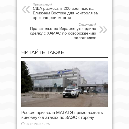
Предыдущий
США разместят 200 военных на
Ближнем Востоке для контроля за
прекращением огня
Следующий
Правительство Израиля утвердило
сделку с ХАМАС по освобождению
заложников
ЧИТАЙТЕ ТАКЖЕ
Россия призвала МАГАТЭ прямо назвать
виновную в атаках по ЗАЭС сторону
25.05.2026 12:25