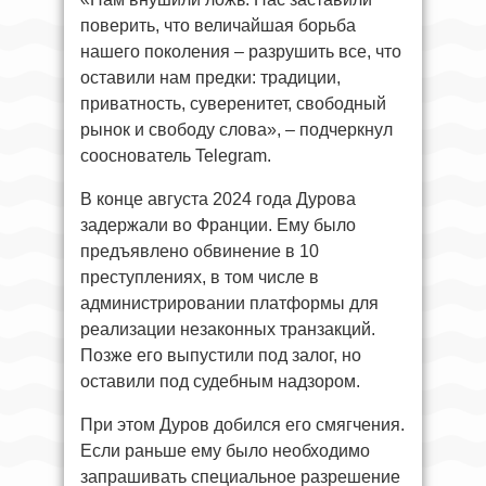
поверить, что величайшая борьба
нашего поколения – разрушить все, что
оставили нам предки: традиции,
приватность, суверенитет, свободный
рынок и свободу слова», – подчеркнул
сооснователь Telegram.
В конце августа 2024 года Дурова
задержали во Франции. Ему было
предъявлено обвинение в 10
преступлениях, в том числе в
администрировании платформы для
реализации незаконных транзакций.
Позже его выпустили под залог, но
оставили под судебным надзором.
При этом Дуров добился его смягчения.
Если раньше ему было необходимо
запрашивать специальное разрешение