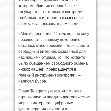
котором обвинил европейские
государства в тотальном контроле
глобального интернета и массовых
слежках за пользователями сети.
«Мне исполняется 41 год, но я не хочу
праздновать. Нашему поколению
осталось мало времени, чтобы спасти
свободный интернет, созданный для
нас нашими отцами. То, что когда-то
было обещанием свободного обмена
информацией, превращается в
главный инструмент контроля», –
написал Дуров.
Глава Telegram указал, что многие
страны начали вводить дистопические
меры в интернете: цифровые
удостоверения личности в