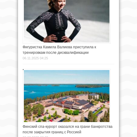
Фигуристка Камила Валиева приступила к
тренировкам после дисквалификации
06.11.2025 04:25
Финский спа-курорт оказался на грани банкротства
после закрытия границ с Россией