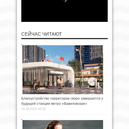
СЕЙЧАС ЧИТАЮТ
Благоустройство территории скоро завершится у
будущей станции метро «Вавиловская»
15.08.2025 04:25