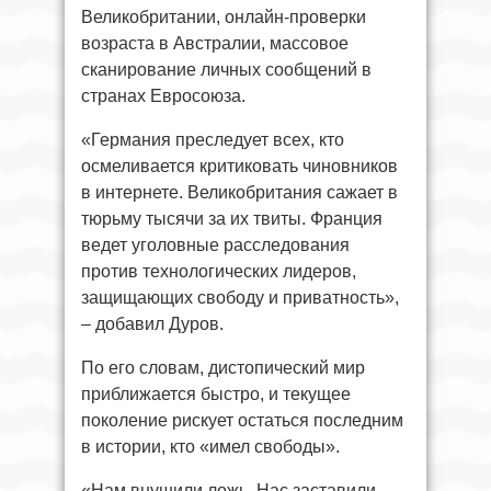
Великобритании, онлайн-проверки
возраста в Австралии, массовое
сканирование личных сообщений в
странах Евросоюза.
«Германия преследует всех, кто
осмеливается критиковать чиновников
в интернете. Великобритания сажает в
тюрьму тысячи за их твиты. Франция
ведет уголовные расследования
против технологических лидеров,
защищающих свободу и приватность»,
– добавил Дуров.
По его словам, дистопический мир
приближается быстро, и текущее
поколение рискует остаться последним
в истории, кто «имел свободы».
«Нам внушили ложь. Нас заставили