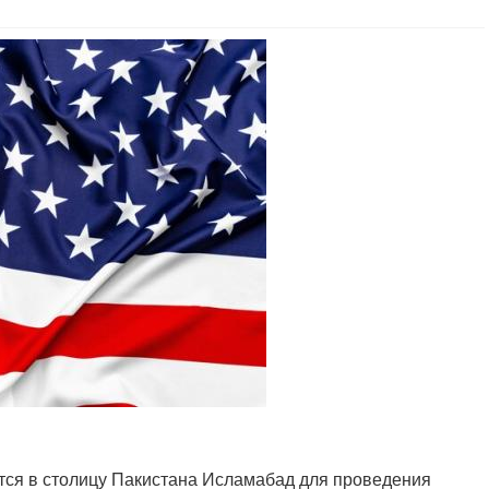
тся в столицу Пакистана Исламабад для проведения