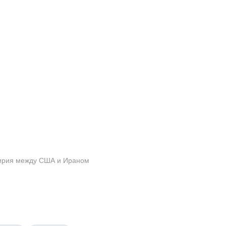
мирия между США и Ираном