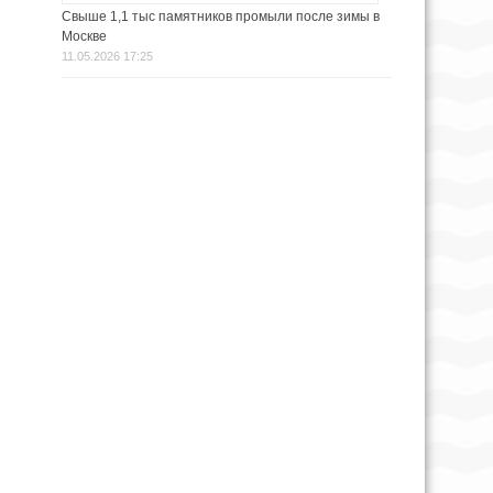
Свыше 1,1 тыс памятников промыли после зимы в
Москве
11.05.2026 17:25