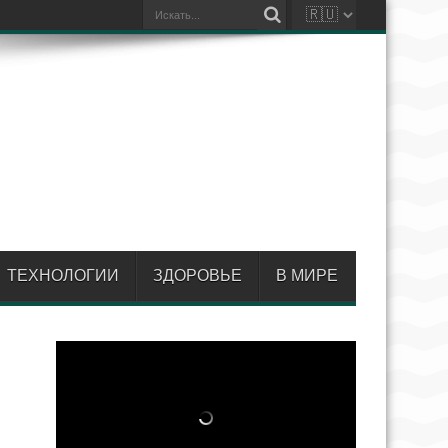
ТЕХНОЛОГИИ
ЗДОРОВЬЕ
В МИРЕ