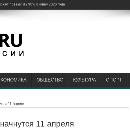
ЭКОНОМИКА
ОБЩЕСТВО
КУЛЬТУРА
СПОРТ
тся 11 апреля
начнутся 11 апреля