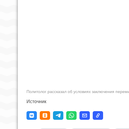
Политолог рассказал об условиях заключения пере
Источник