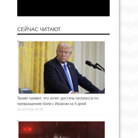
СЕЙЧАС ЧИТАЮТ
Трамп заявил, что хочет достичь прогресса по
прекращению боев с Ираном за 5 дней
23.03.2026 22:25