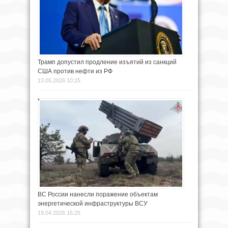
Трамп допустил продление изъятий из санкций
США против нефти из РФ
13.05.2026 10:25
ВС России нанесли поражение объектам
энергетической инфраструктуры ВСУ
19.04.2026 16:25