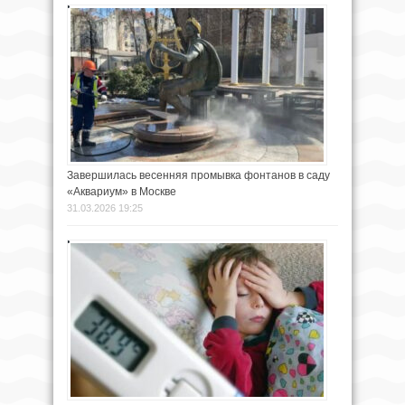
Завершилась весенняя промывка фонтанов в саду
«Аквариум» в Москве
31.03.2026 19:25