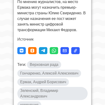
По мнению журналистов, на место
Ермака могут назначить премьер-
министра страны Юлию Свириденко. В
случае назначения ее пост может
занять министр цифровой
трансформации Михаил Федоров.
Источник
Теги:
Верховная рада
Гончаренко, Алексей Алексеевич
Ермак, Андрей Борисович
Зеленский, Владимир
Александрович
коррупция