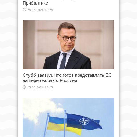
Прибалтике
25.05.2026 12:25
Стубб заявил, что готов представлять ЕС
на переговорах с Россией
25.05.2026 12:25