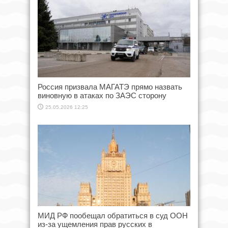
Россия призвала МАГАТЭ прямо назвать
виновную в атаках по ЗАЭС сторону
25.05.2026 12:25
МИД РФ пообещал обратиться в суд ООН
из-за ущемления прав русских в