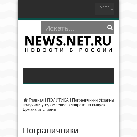
Главная
|
ПОЛИТИКА
|
Пограничники Украины
получили уведомление о запрете на выпуск
Ермака из страны
Пограничники