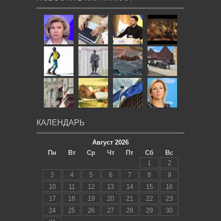
КАЛЕНДАРЬ
Август 2026
Пн
Вт
Ср
Чт
Пт
Сб
Вс
1
2
3
4
5
6
7
8
9
10
11
12
13
14
15
16
17
18
19
20
21
22
23
24
25
26
27
28
29
30