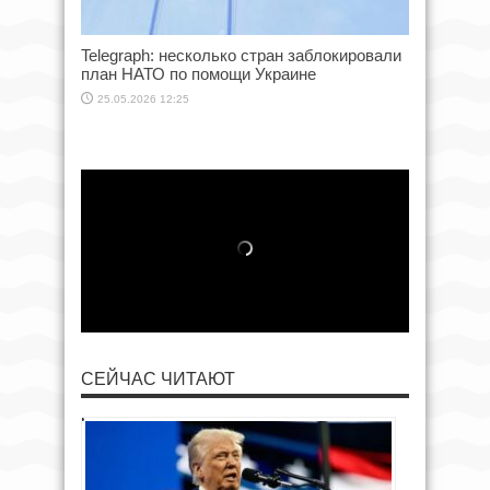
Telegraph: несколько стран заблокировали
план НАТО по помощи Украине
25.05.2026 12:25
СЕЙЧАС ЧИТАЮТ