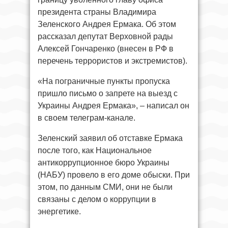
президента страны Владимира
Зеленского Андрея Ермака. Об этом
рассказал депутат Верховной рады
Алексей Гончаренко (внесен в РФ в
перечень террористов и экстремистов).
«На пограничные пункты пропуска
пришло письмо о запрете на выезд с
Украины Андрея Ермака», – написал он
в своем телеграм-канале.
Зеленский заявил об отставке Ермака
после того, как Национальное
антикоррупционное бюро Украины
(НАБУ) провело в его доме обыски. При
этом, по данным СМИ, они не были
связаны с делом о коррупции в
энергетике.