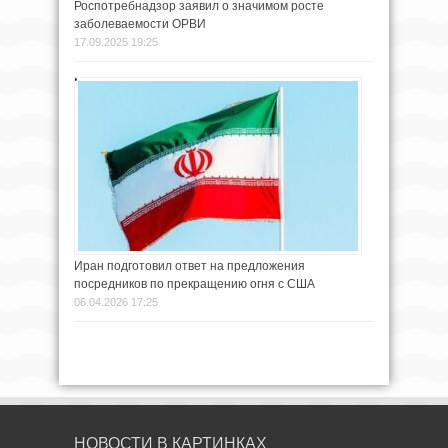
Роспотребнадзор заявил о значимом росте
заболеваемости ОРВИ
17.09.2025 19:25
Иран подготовил ответ на предложения
посредников по прекращению огня с США
06.04.2026 17:25
НОВОСТИ В КАРТИНКАХ