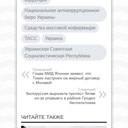
Национальное антикоррупционное
бюро Украины
Средства массовой информации
ТАСС
Украина
Украинская Советская
Социалистическая Республика
Предыдущий
Глава МИД Японии заявил, что
Токио настроен на мирный договор
с Москвой
Следующий
Белоруссия выразила протест Литве
из-за упавшего в районе Гродно
беспилотника
ЧИТАЙТЕ ТАКЖЕ