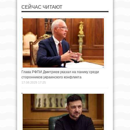
СЕЙЧАС ЧИТАЮТ
Глава РФПИ Дмитриев указал на панику среди
сторонников украинского конфликта
17.08.2025 17:25