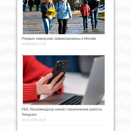
Первые заморозки зафиксированы в Москве
30.09.2025 17:25
РБК: Роскомнадзор начнет ограничение работы
Telegram
10.02.2026 16:25