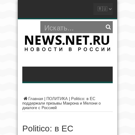
Главная
|
ПОЛИТИКА
|
Politico: в ЕС
поддержали призывы Макрона и Мелони о
диалоге с Россией
Politico: в ЕС