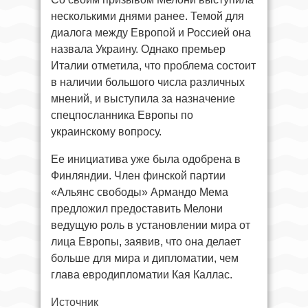
несколькими днями ранее. Темой для
диалога между Европой и Россией она
назвала Украину. Однако премьер
Италии отметила, что проблема состоит
в наличии большого числа различных
мнений, и выступила за назначение
спецпосланника Европы по
украинскому вопросу.
Ее инициатива уже была одобрена в
Финляндии. Член финской партии
«Альянс свободы» Армандо Мема
предложил предоставить Мелони
ведущую роль в установлении мира от
лица Европы, заявив, что она делает
больше для мира и дипломатии, чем
глава евродипломатии Кая Каллас.
Источник