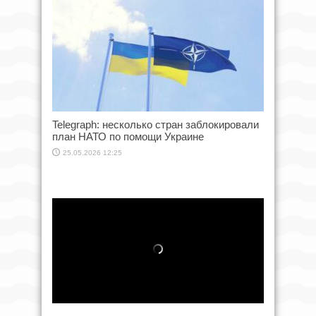
Telegraph: несколько стран заблокировали
план НАТО по помощи Украине
25.05.2026 12:25