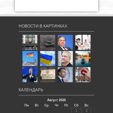
НОВОСТИ В КАРТИНКАХ
КАЛЕНДАРЬ
Август 2026
Пн
Вт
Ср
Чт
Пт
Сб
Вс
1
2