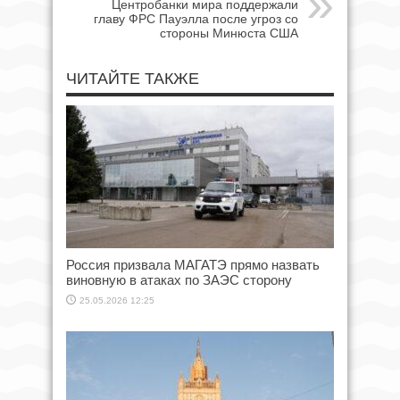
Центробанки мира поддержали
главу ФРС Пауэлла после угроз со
стороны Минюста США
ЧИТАЙТЕ ТАКЖЕ
Россия призвала МАГАТЭ прямо назвать
виновную в атаках по ЗАЭС сторону
25.05.2026 12:25