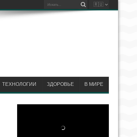
ТЕХНОЛОГИИ
ЗДОРОВЬЕ
В МИРЕ