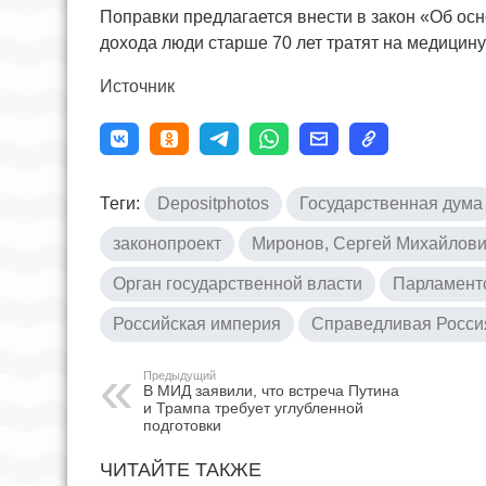
Поправки предлагается внести в закон «Об осн
дохода люди старше 70 лет тратят на медицину
Источник
Теги:
Depositphotos
Государственная дума
законопроект
Миронов, Сергей Михайлов
Орган государственной власти
Парламент
Российская империя
Справедливая Росси
Предыдущий
В МИД заявили, что встреча Путина
и Трампа требует углубленной
подготовки
ЧИТАЙТЕ ТАКЖЕ