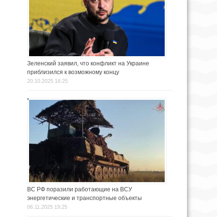
Зеленский заявил, что конфликт на Украине
приблизился к возможному концу
20.10.2025 16:25
ВС РФ поразили работающие на ВСУ
энергетические и транспортные объекты
06.11.2025 19:25