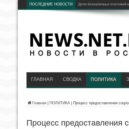
ПОСЛЕДНИЕ НОВОСТИ
Ц
ГЛАВНАЯ
СВОДКА
ПОЛИТИКА
Главная
|
ПОЛИТИКА
|
Процесс предоставления соцп
Процесс предоставления 