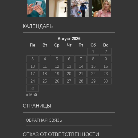
КАЛЕНДАРЬ
Август 2026
Пн
Вт
Ср
Чт
Пт
Сб
Вс
1
2
3
4
5
6
7
8
9
10
11
12
13
14
15
16
17
18
19
20
21
22
23
24
25
26
27
28
29
30
31
« Май
СТРАНИЦЫ
ОБРАТНАЯ СВЯЗЬ
ОТКАЗ ОТ ОТВЕТСТВЕННОСТИ