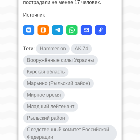
пострадали не менее 17 человек.
Источник
Теги:
Hammer-on
АК-74
Вооружённые силы Украины
Курская область
Марьино (Рыльский район)
Мирное время
Младший лейтенант
Рыльский район
Следственный комитет Российской
Федерации