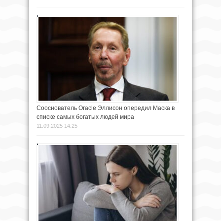
Сооснователь Oracle Эллисон опередил Маска в
списке самых богатых людей мира
11.09.2025 14:25