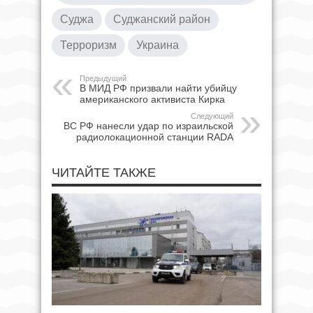
Суджа
Суджанский район
Терроризм
Украина
Предыдущий
В МИД РФ призвали найти убийцу
американского активиста Кирка
Следующий
ВС РФ нанесли удар по израильской
радиолокационной станции RADA
ЧИТАЙТЕ ТАКЖЕ