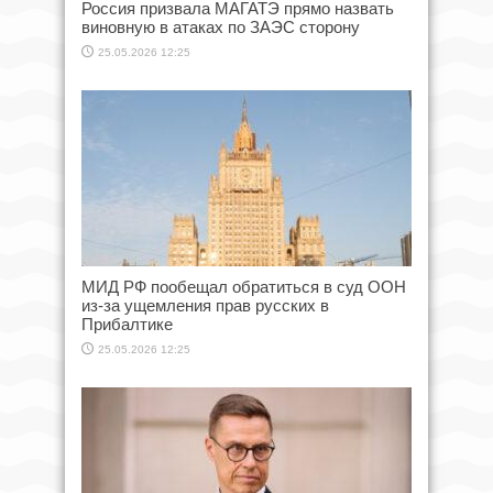
Россия призвала МАГАТЭ прямо назвать
виновную в атаках по ЗАЭС сторону
25.05.2026 12:25
МИД РФ пообещал обратиться в суд ООН
из-за ущемления прав русских в
Прибалтике
25.05.2026 12:25