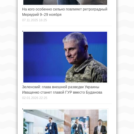
На кого особенно сильно повлияет ретроградный
Меркурий 9–29 ноября
07.11.2025 16:25
Зеленский: глава внешней разведки Украины
Иващенко станет главой ГУР вместо Буданова
02.01.2026 22:25