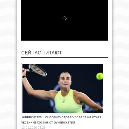
СЕЙЧАС ЧИТАЮТ
Теннисистка Соболенко отреагировала на отказ
украинки Костюк от рукопожатия
13.01.2026 03:25