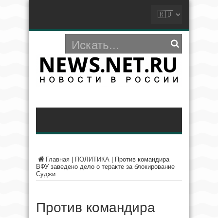
Главная
|
ПОЛИТИКА
|
Против командира
ВФУ заведено дело о теракте за блокирование
Суджи
Против командира