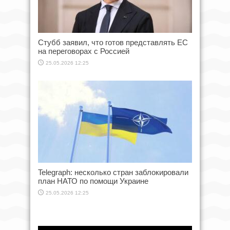
Стубб заявил, что готов представлять ЕС
на переговорах с Россией
25.05.2026 12:25
Telegraph: несколько стран заблокировали
план НАТО по помощи Украине
25.05.2026 12:25