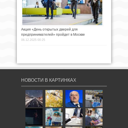
Акция «День открытых дверей для
предпринимателей» пройдет в Москве
06.12.2025 00:25
НОВОСТИ В КАРТИНКАХ