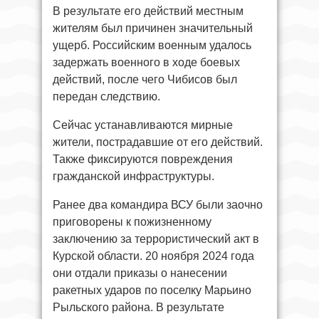
В результате его действий местным
жителям был причинен значительный
ущерб. Российским военным удалось
задержать военного в ходе боевых
действий, после чего Чибисов был
передан следствию.
Сейчас устанавливаются мирные
жители, пострадавшие от его действий.
Также фиксируются повреждения
гражданской инфраструктуры.
Ранее два командира ВСУ были заочно
приговорены к пожизненному
заключению за террористический акт в
Курской области. 20 ноября 2024 года
они отдали приказы о нанесении
ракетных ударов по поселку Марьино
Рыльского района. В результате