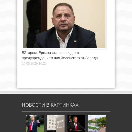
BZ: арест Ермака стал последним
предупреждением для Зеленского от Запада
14.05.2026 16:25
НОВОСТИ В КАРТИНКАХ