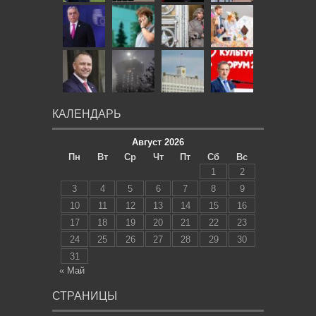
КАЛЕНДАРЬ
Август 2026
Пн
Вт
Ср
Чт
Пт
Сб
Вс
1
2
3
4
5
6
7
8
9
10
11
12
13
14
15
16
17
18
19
20
21
22
23
24
25
26
27
28
29
30
31
« Май
СТРАНИЦЫ