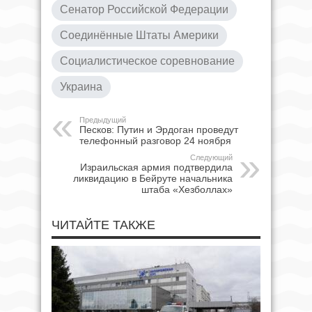
Сенатор Российской Федерации
Соединённые Штаты Америки
Социалистическое соревнование
Украина
Предыдущий
Песков: Путин и Эрдоган проведут
телефонный разговор 24 ноября
Следующий
Израильская армия подтвердила
ликвидацию в Бейруте начальника
штаба «Хезболлах»
ЧИТАЙТЕ ТАКЖЕ