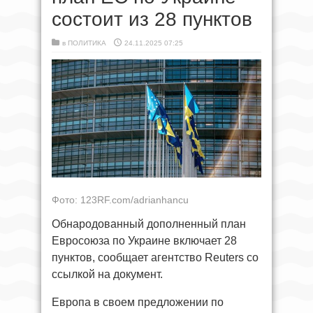
состоит из 28 пунктов
в
ПОЛИТИКА
24.11.2025 07:25
Фото: 123RF.com/adrianhancu
Обнародованный дополненный план
Евросоюза по Украине включает 28
пунктов, сообщает агентство Reuters со
ссылкой на документ.
Европа в своем предложении по