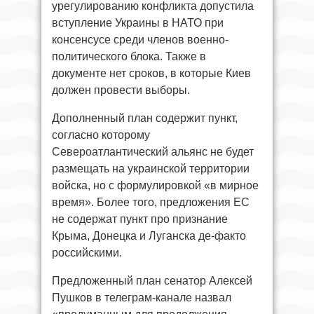
урегулированию конфликта допустила
вступление Украины в НАТО при
консенсусе среди членов военно-
политического блока. Также в
документе нет сроков, в которые Киев
должен провести выборы.
Дополненный план содержит пункт,
согласно которому
Североатлантический альянс не будет
размещать на украинской территории
войска, но с формулировкой «в мирное
время». Более того, предложения ЕС
не содержат пункт про признание
Крыма, Донецка и Луганска де-факто
российскими.
Предложенный план сенатор Алексей
Пушков в телеграм-канале назвал