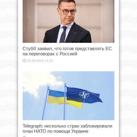
Стубб заявил, что готов представлять ЕС
на переговорах с Россией
25.05.2026 12:25
Telegraph: несколько стран заблокировали
план НАТО по помощи Украине