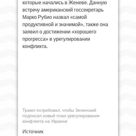
которые начались в Женеве. Данную
встречу американский госсекретарь
Марко Рубио назвал «самой
продуктивной и значимой», также она
заявил о достижении «хорошего
прогресса» в урегулировании
конфликта.
Трамп потребовал, чтобы Зеленский
подписал новый план урегулирования
конфликта на Украине
Источник