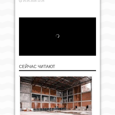
25.05.2026 12:25
СЕЙЧАС ЧИТАЮТ