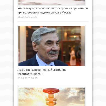
Уникальную технологию метростроения применили
при возведении медкомплекса в Москве
11.02.2026 01:25
Актер Панкратов-Черный экстренно
госпитализирован
23.09.2025 20:25