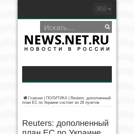
Главная
|
ПОЛИТИКА
|
Reuters: дополненный
план ЕС по Украине состоит из 28 пунктов
Reuters: дополненный
план ЕС по Украине