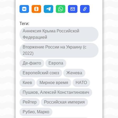
Теги:
Аннексия Крыма Российской
Федерацией
Вторжение России на Украину (с
2022)
Де-факто
Европа
Европейский союз
Женева
Киев
Мирное время
НАТО
Пушков, Алексей Константинович
Рейтер
Российская империя
Рубио, Марко