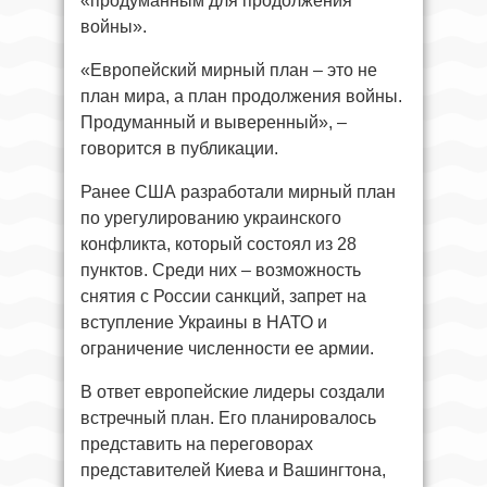
«продуманным для продолжения
войны».
«Европейский мирный план – это не
план мира, а план продолжения войны.
Продуманный и выверенный», –
говорится в публикации.
Ранее США разработали мирный план
по урегулированию украинского
конфликта, который состоял из 28
пунктов. Среди них – возможность
снятия с России санкций, запрет на
вступление Украины в НАТО и
ограничение численности ее армии.
В ответ европейские лидеры создали
встречный план. Его планировалось
представить на переговорах
представителей Киева и Вашингтона,