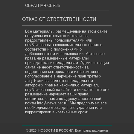
ОБРАТНАЯ СВЯЗЬ
ОТКАЗ ОТ ОТВЕТСТВЕННОСТИ
Все материалы, размещенные на этом сайте,
получены из открытых источников,
предоставлены пользователями или
опубликованы в ознакомительных целях в
соответствии с положениями о
добросовестном использовании. Авторские
права на размещенные материалы
принадлежат их владельцам. Администрация
сайта не несет ответственности за
содержание материалов и их возможное
использование в нарушение прав третьих
лиц. Если вы являетесь владельцем
авторских прав на какой-либо материал,
опубликованный на сайте, и считаете, что его
размещение нарушает ваши права,
свяжитесь с нами по адресу электронной
почты
info@news.net.ru
. Мы предпримем все
необходимые меры для его удаления или
корректировки в кратчайшие сроки.
© 2026. НОВОСТИ В РОССИИ. Все права защищены