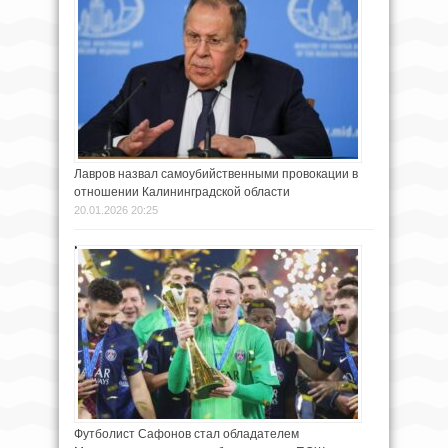
Лавров назвал самоубийственными провокации в
отношении Калининградской области
20.01.2026 20:25
Футболист Сафонов стал обладателем