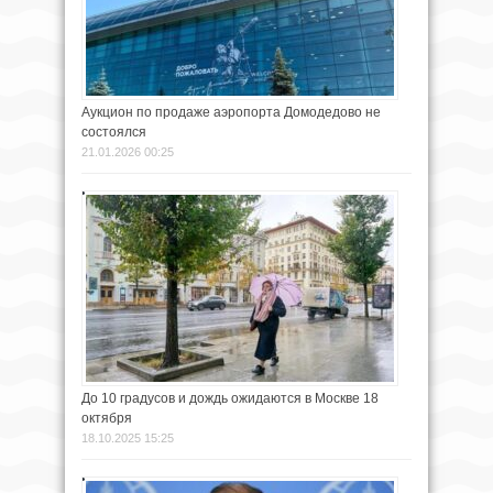
Аукцион по продаже аэропорта Домодедово не
состоялся
21.01.2026 00:25
До 10 градусов и дождь ожидаются в Москве 18
октября
18.10.2025 15:25