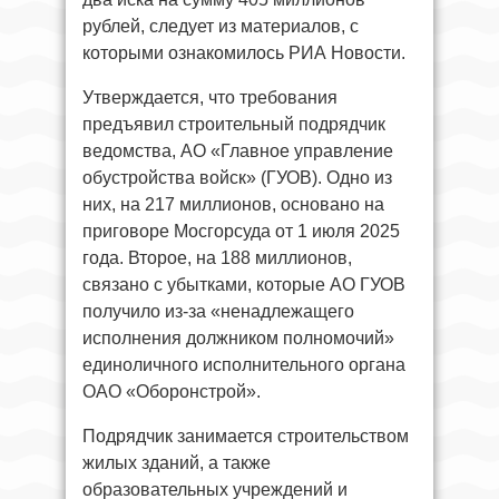
рублей, следует из материалов, с
которыми ознакомилось РИА Новости.
Утверждается, что требования
предъявил строительный подрядчик
ведомства, АО «Главное управление
обустройства войск» (ГУОВ). Одно из
них, на 217 миллионов, основано на
приговоре Мосгорсуда от 1 июля 2025
года. Второе, на 188 миллионов,
связано с убытками, которые АО ГУОВ
получило из-за «ненадлежащего
исполнения должником полномочий»
единоличного исполнительного органа
ОАО «Оборонстрой».
Подрядчик занимается строительством
жилых зданий, а также
образовательных учреждений и