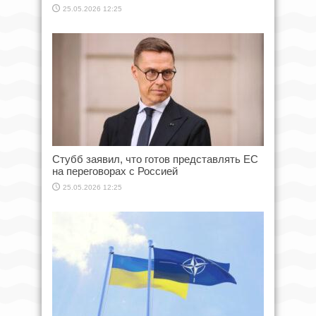
25.05.2026 12:25
Стубб заявил, что готов представлять ЕС
на переговорах с Россией
25.05.2026 12:25