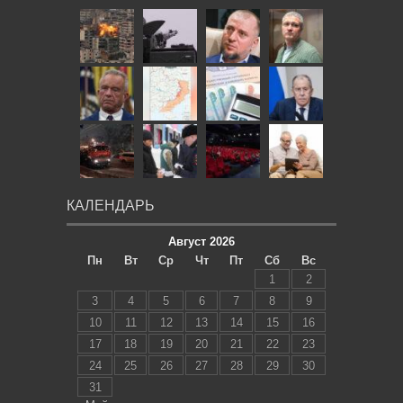
КАЛЕНДАРЬ
Август 2026
Пн
Вт
Ср
Чт
Пт
Сб
Вс
1
2
3
4
5
6
7
8
9
10
11
12
13
14
15
16
17
18
19
20
21
22
23
24
25
26
27
28
29
30
31