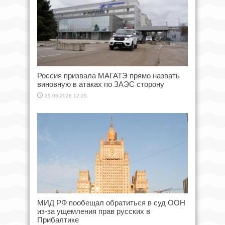
Россия призвала МАГАТЭ прямо назвать
виновную в атаках по ЗАЭС сторону
25.05.2026 12:25
МИД РФ пообещал обратиться в суд ООН
из-за ущемления прав русских в
Прибалтике