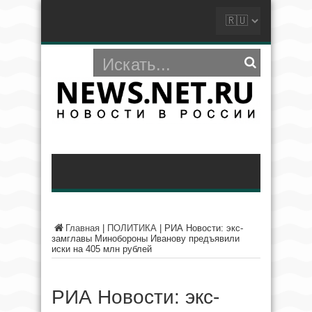
Главная
|
ПОЛИТИКА
|
РИА Новости: экс-
замглавы Минобороны Иванову предъявили
иски на 405 млн рублей
РИА Новости: экс-