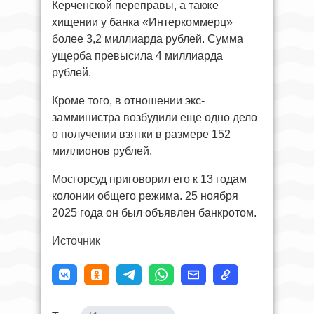
Керченской переправы, а также
хищении у банка «Интеркоммерц»
более 3,2 миллиарда рублей. Сумма
ущерба превысила 4 миллиарда
рублей.
Кроме того, в отношении экс-
замминистра возбудили еще одно дело
о получении взятки в размере 152
миллионов рублей.
Мосгорсуд приговорил его к 13 годам
колонии общего режима. 25 ноября
2025 года он был объявлен банкротом.
Источник