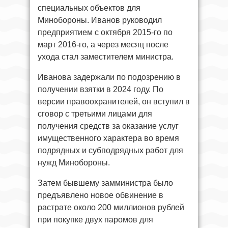
специальных объектов для
Минобороны. Иванов руководил
предприятием с октября 2015-го по
март 2016-го, а через месяц после
ухода стал заместителем министра.
Иванова задержали по подозрению в
получении взятки в 2024 году. По
версии правоохранителей, он вступил в
сговор с третьими лицами для
получения средств за оказание услуг
имущественного характера во время
подрядных и субподрядных работ для
нужд Минобороны.
Затем бывшему замминистра было
предъявлено новое обвинение в
растрате около 200 миллионов рублей
при покупке двух паромов для