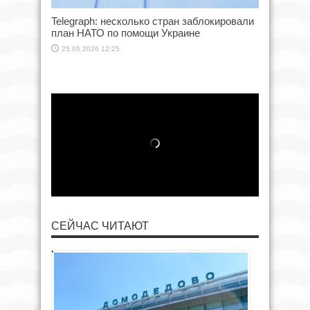
Telegraph: несколько стран заблокировали
план НАТО по помощи Украине
25.05.2026 12:25
СЕЙЧАС ЧИТАЮТ