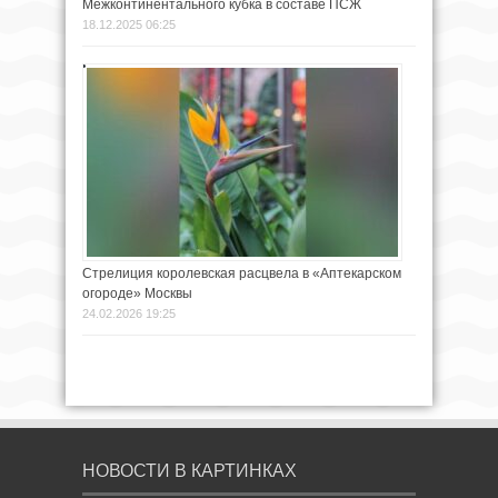
Межконтинентального кубка в составе ПСЖ
18.12.2025 06:25
Стрелиция королевская расцвела в «Аптекарском
огороде» Москвы
24.02.2026 19:25
НОВОСТИ В КАРТИНКАХ