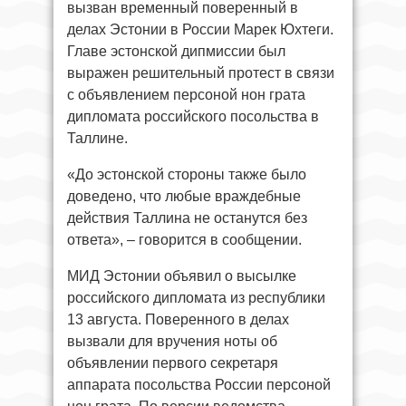
вызван временный поверенный в
делах Эстонии в России Марек Юхтеги.
Главе эстонской дипмиссии был
выражен решительный протест в связи
с объявлением персоной нон грата
дипломата российского посольства в
Таллине.
«До эстонской стороны также было
доведено, что любые враждебные
действия Таллина не останутся без
ответа», – говорится в сообщении.
МИД Эстонии объявил о высылке
российского дипломата из республики
13 августа. Поверенного в делах
вызвали для вручения ноты об
объявлении первого секретаря
аппарата посольства России персоной