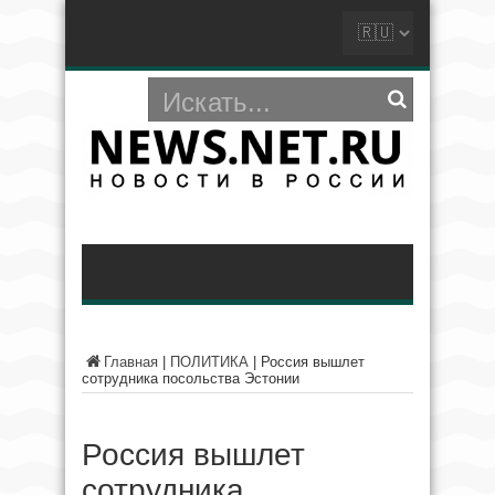
Главная
|
ПОЛИТИКА
|
Россия вышлет
сотрудника посольства Эстонии
Россия вышлет
сотрудника