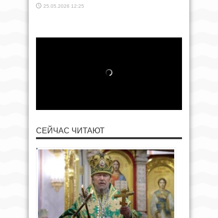
25.05.2026 12:25
СЕЙЧАС ЧИТАЮТ