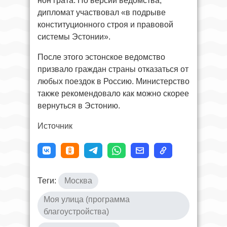
нон грата. По версии ведомства,
дипломат участвовал «в подрыве
конституционного строя и правовой
системы Эстонии».
После этого эстонское ведомство
призвало граждан страны отказаться от
любых поездок в Россию. Министерство
также рекомендовало как можно скорее
вернуться в Эстонию.
Источник
Теги:
Москва
Моя улица (программа
благоустройства)