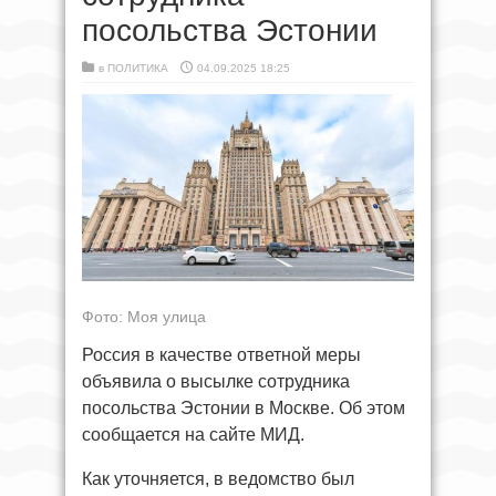
посольства Эстонии
в
ПОЛИТИКА
04.09.2025 18:25
Фото: Моя улица
Россия в качестве ответной меры
объявила о высылке сотрудника
посольства Эстонии в Москве. Об этом
сообщается на сайте МИД.
Как уточняется, в ведомство был