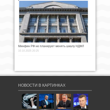
Минфин РФ не планирует менять шкалу НДФЛ
10.10.2025 20:25
НОВОСТИ В КАРТИНКАХ