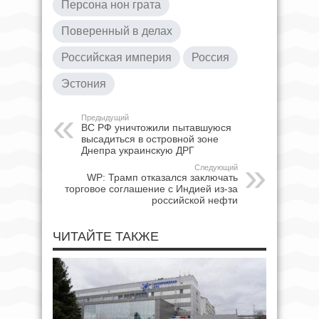
Персона нон грата
Поверенный в делах
Российская империя
Россия
Эстония
Предыдущий
ВС РФ уничтожили пытавшуюся
высадиться в островной зоне
Днепра украинскую ДРГ
Следующий
WP: Трамп отказался заключать
торговое соглашение с Индией из-за
российской нефти
ЧИТАЙТЕ ТАКЖЕ