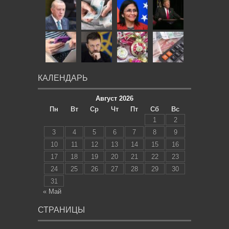
КАЛЕНДАРЬ
Август 2026
Пн
Вт
Ср
Чт
Пт
Сб
Вс
1
2
3
4
5
6
7
8
9
10
11
12
13
14
15
16
17
18
19
20
21
22
23
24
25
26
27
28
29
30
31
« Май
СТРАНИЦЫ