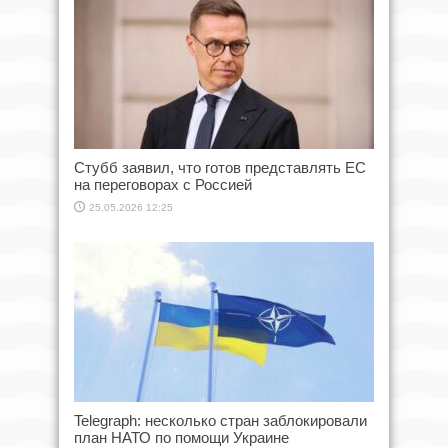
Стубб заявил, что готов представлять ЕС
на переговорах с Россией
25.05.2026 12:25
Telegraph: несколько стран заблокировали
план НАТО по помощи Украине