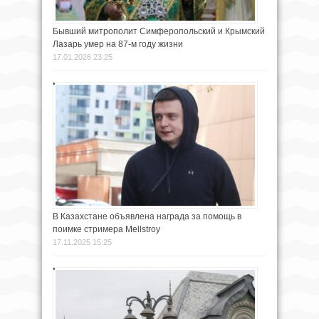
Бывший митрополит Симферопольский и Крымский
Лазарь умер на 87-м году жизни
17.01.2026 23:25
В Казахстане объявлена награда за помощь в
поимке стримера Mellstroy
17.11.2025 15:25