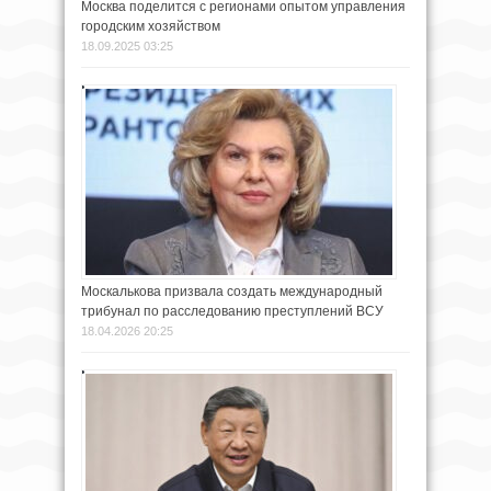
Москва поделится с регионами опытом управления
городским хозяйством
18.09.2025 03:25
Москалькова призвала создать международный
трибунал по расследованию преступлений ВСУ
18.04.2026 20:25