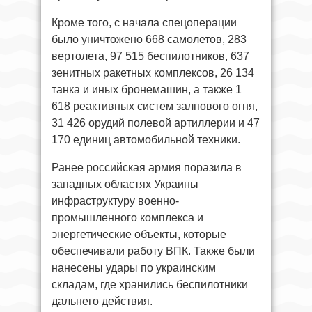
Кроме того, с начала спецоперации
было уничтожено 668 самолетов, 283
вертолета, 97 515 беспилотников, 637
зенитных ракетных комплексов, 26 134
танка и иных бронемашин, а также 1
618 реактивных систем залпового огня,
31 426 орудий полевой артиллерии и 47
170 единиц автомобильной техники.
Ранее российская армия поразила в
западных областях Украины
инфраструктуру военно-
промышленного комплекса и
энергетические объекты, которые
обеспечивали работу ВПК. Также были
нанесены удары по украинским
складам, где хранились беспилотники
дальнего действия.