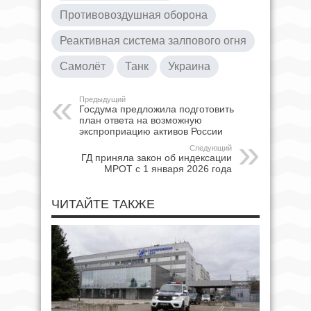
Противовоздушная оборона
Реактивная система залпового огня
Самолёт
Танк
Украина
Предыдущий
Госдума предложила подготовить
план ответа на возможную
экспроприацию активов России
Следующий
ГД приняла закон об индексации
МРОТ с 1 января 2026 года
ЧИТАЙТЕ ТАКЖЕ