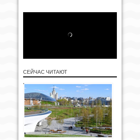
СЕЙЧАС ЧИТАЮТ