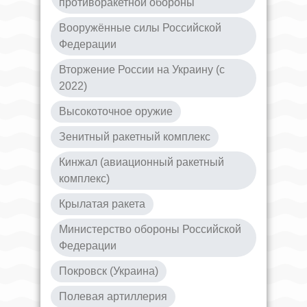
противоракетной обороны
Вооружённые силы Российской
Федерации
Вторжение России на Украину (с
2022)
Высокоточное оружие
Зенитный ракетный комплекс
Кинжал (авиационный ракетный
комплекс)
Крылатая ракета
Министерство обороны Российской
Федерации
Покровск (Украина)
Полевая артиллерия