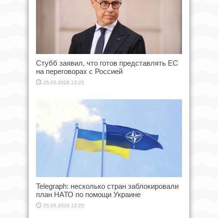
Стубб заявил, что готов представлять ЕС
на переговорах с Россией
25.05.2026 12:25
Telegraph: несколько стран заблокировали
план НАТО по помощи Украине
25.05.2026 12:25