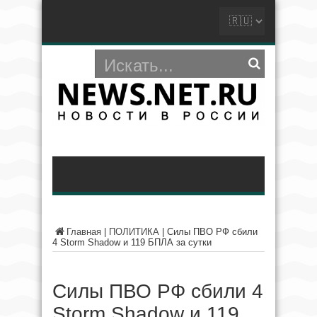
Главная
|
ПОЛИТИКА
|
Силы ПВО РФ сбили
4 Storm Shadow и 119 БПЛА за сутки
Силы ПВО РФ сбили 4
Storm Shadow и 119