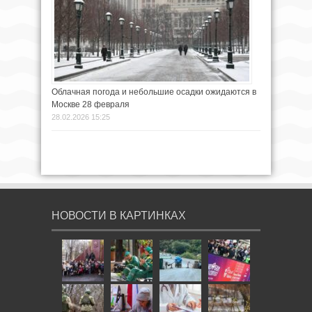
Облачная погода и небольшие осадки ожидаются в
Москве 28 февраля
28.02.2026 15:25
НОВОСТИ В КАРТИНКАХ