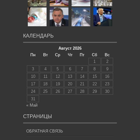
КАЛЕНДАРЬ
Август 2026
Пн
Вт
Ср
Чт
Пт
Сб
Вс
1
2
3
4
5
6
7
8
9
10
11
12
13
14
15
16
17
18
19
20
21
22
23
24
25
26
27
28
29
30
31
« Май
СТРАНИЦЫ
ОБРАТНАЯ СВЯЗЬ