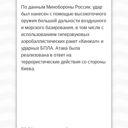
По данным Минобороны России, удар
был нанесен с помощью высокоточного
оружия большой дальности воздушного
и морского базирования, в том числе с
использованием гиперзвуковых
аэробаллистических ракет «Кинжал» и
ударных БПЛА. Атака была
реализована в ответ на
террористические действия со стороны
Киева.