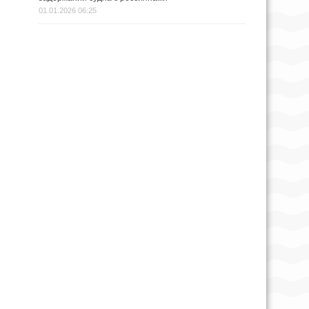
01.01.2026 06:25