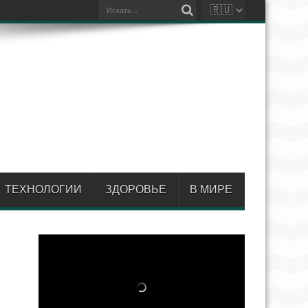
ТЕХНОЛОГИИ
ЗДОРОВЬЕ
В МИРЕ