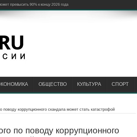
ЭКОНОМИКА
ОБЩЕСТВО
КУЛЬТУРА
СПОРТ
по поводу коррупционного скандала может стать катастрофой
ого по поводу коррупционного