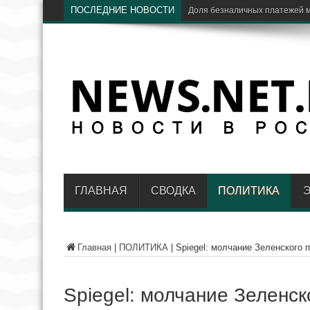
ПОСЛЕДНИЕ НОВОСТИ
ЦБ
ГЛАВНАЯ
СВОДКА
ПОЛИТИКА
Главная
|
ПОЛИТИКА
|
Spiegel: молчание Зеленского 
Spiegel: молчание Зеленск