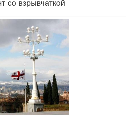
нт со взрывчаткой