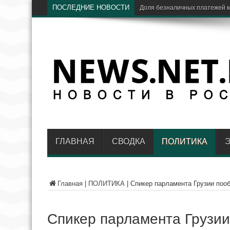
ПОСЛЕДНИЕ НОВОСТИ
Ц
ГЛАВНАЯ
СВОДКА
ПОЛИТИКА
Главная
|
ПОЛИТИКА
|
Спикер парламента Грузии пооб
Спикер парламента Грузии