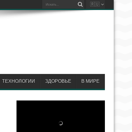
ТЕХНОЛОГИИ
ЗДОРОВЬЕ
В МИРЕ