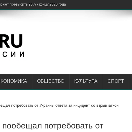
ЭКОНОМИКА
ОБЩЕСТВО
КУЛЬТУРА
СПОРТ
ещал потребовать от Украины ответа за инцидент со взрывчаткой
 пообещал потребовать от