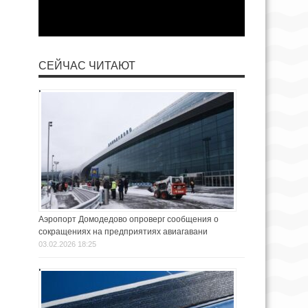
СЕЙЧАС ЧИТАЮТ
Аэропорт Домодедово опроверг сообщения о
сокращениях на предприятиях авиагавани
03.02.2026 18:25