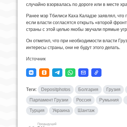
случайно взорвалась по дороге или в месте хр
Ранее мэр Тбилиси Каха Каладзе заявлял, что 
если власти согласятся открыть «второй фронт
страны с этой целью якобы звучали прямые угр
Он отметил, что при необходимости власти Гру
интересы страны, они не будут этого делать.
Источник
Теги:
Depositphotos
Болгария
Грузия
Парламент Грузии
Россия
Румыния
Турция
Украина
Шантаж
Предыдущий