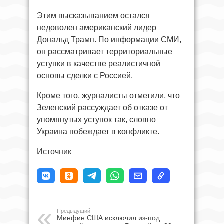
Этим высказыванием остался
недоволен американский лидер
Дональд Трамп. По информации СМИ,
он рассматривает территориальные
уступки в качестве реалистичной
основы сделки с Россией.
Кроме того, журналисты отметили, что
Зеленский рассуждает об отказе от
упомянутых уступок так, словно
Украина побеждает в конфликте.
Источник
Предыдущий
Минфин США исключил из-под