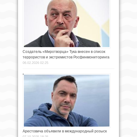
Создатель «Миротворца» Тука внесен в список
террористов и экстремистов Росфинмониторинга
06.02.2026 02:25
Арестовича объявили в международный розыск
07.10.2025 18:25