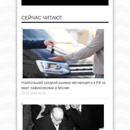
СЕЙЧАС ЧИТАЮТ
Наибольший средний размер автокредита в РФ за
март зафиксирован в Москве
24.04.2026 00:25