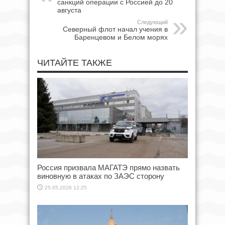
санкций операции с Россией до 20
августа
Следующий
Северный флот начал учения в
Баренцевом и Белом морях
ЧИТАЙТЕ ТАКЖЕ
Россия призвала МАГАТЭ прямо назвать
виновную в атаках по ЗАЭС сторону
25.05.2026 12:25