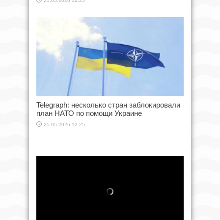
25.05.2026 12:25
Telegraph: несколько стран заблокировали
план НАТО по помощи Украине
25.05.2026 12:25