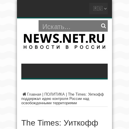
Главная
|
ПОЛИТИКА
|
The Times: Уиткофф
поддержал идею контроля России над
освобожденными территориями
The Times: Уиткофф