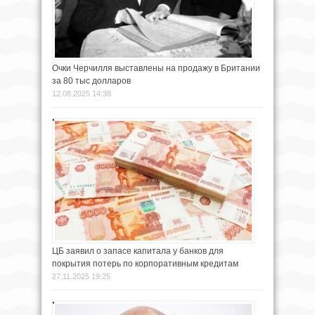
Очки Черчилля выставлены на продажу в Британии
за 80 тыс долларов
12.08.2025 14:38
ЦБ заявил о запасе капитала у банков для
покрытия потерь по корпоративным кредитам
27.11.2025 19:25