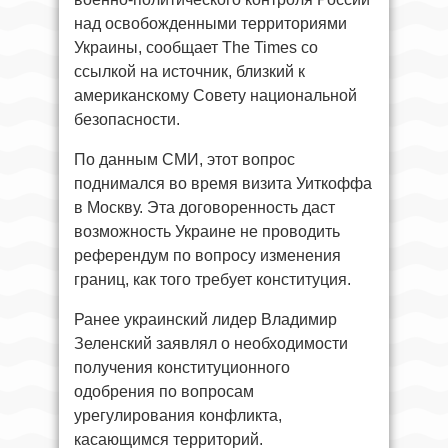
над освобожденными территориями
Украины, сообщает The Times со
ссылкой на источник, близкий к
американскому Совету национальной
безопасности.
По данным СМИ, этот вопрос
поднимался во время визита Уиткоффа
в Москву. Эта договоренность даст
возможность Украине не проводить
референдум по вопросу изменения
границ, как того требует конституция.
Ранее украинский лидер Владимир
Зеленский заявлял о необходимости
получения конституционного
одобрения по вопросам
урегулирования конфликта,
касающимся территорий.