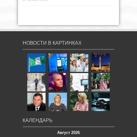
НОВОСТИ В КАРТИНКАХ
КАЛЕНДАРЬ
Август 2026