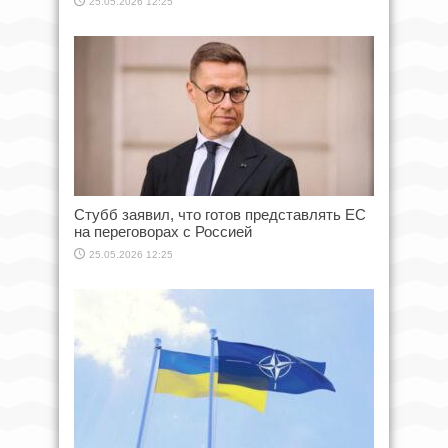
25.05.2026 12:25
Стубб заявил, что готов представлять ЕС
на переговорах с Россией
25.05.2026 12:25