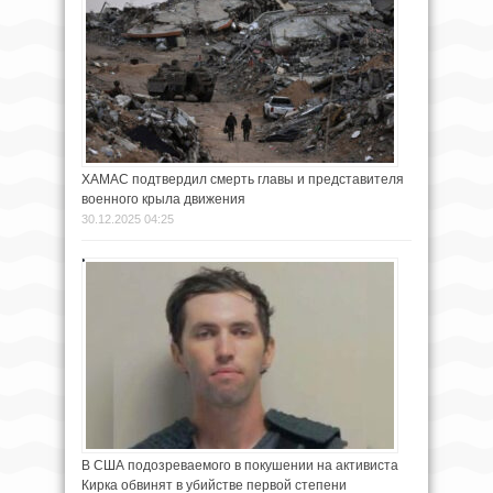
ХАМАС подтвердил смерть главы и представителя
военного крыла движения
30.12.2025 04:25
В США подозреваемого в покушении на активиста
Кирка обвинят в убийстве первой степени