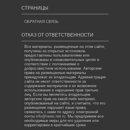
СТРАНИЦЫ
ОБРАТНАЯ СВЯЗЬ
ОТКАЗ ОТ ОТВЕТСТВЕННОСТИ
Все материалы, размещенные на этом сайте,
получены из открытых источников,
предоставлены пользователями или
опубликованы в ознакомительных целях в
соответствии с положениями о
добросовестном использовании. Авторские
права на размещенные материалы
принадлежат их владельцам. Администрация
сайта не несет ответственности за
содержание материалов и их возможное
использование в нарушение прав третьих
лиц. Если вы являетесь владельцем
авторских прав на какой-либо материал,
опубликованный на сайте, и считаете, что его
размещение нарушает ваши права,
свяжитесь с нами по адресу электронной
почты
info@news.net.ru
. Мы предпримем все
необходимые меры для его удаления или
корректировки в кратчайшие сроки.