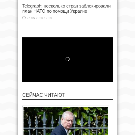
Telegraph: несколько стран заблокировали
план НАТО по помощи Украине
25.05.2026 12:25
СЕЙЧАС ЧИТАЮТ