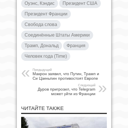
Оуэнс, Кэндис
Президент США
Президент Франции
Свобода слова
Соединённые Штаты Америки
Трамп, Дональд
Франция
Человек года (Time)
Предыдущий
Макрон заявил, что Путин, Трамп и
Си Цзиньпин противостоят Европе
Следующий
Дуров пригрозил, что Telegram
может уйти из Франции
ЧИТАЙТЕ ТАКЖЕ