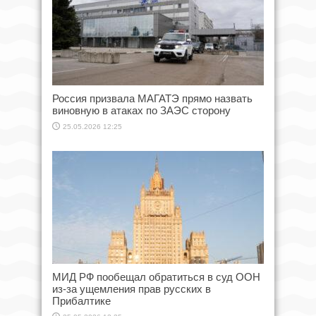
Россия призвала МАГАТЭ прямо назвать
виновную в атаках по ЗАЭС сторону
25.05.2026 12:25
МИД РФ пообещал обратиться в суд ООН
из-за ущемления прав русских в
Прибалтике