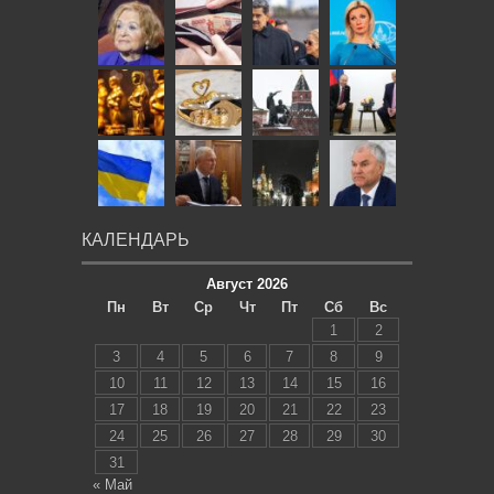
КАЛЕНДАРЬ
Август 2026
Пн
Вт
Ср
Чт
Пт
Сб
Вс
1
2
3
4
5
6
7
8
9
10
11
12
13
14
15
16
17
18
19
20
21
22
23
24
25
26
27
28
29
30
31
« Май