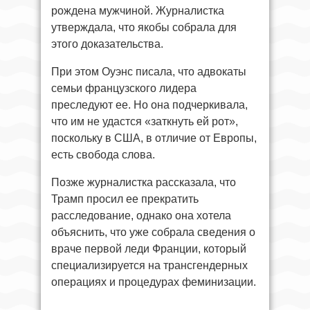
рождена мужчиной. Журналистка
утверждала, что якобы собрала для
этого доказательства.
При этом Оуэнс писала, что адвокаты
семьи французского лидера
преследуют ее. Но она подчеркивала,
что им не удастся «заткнуть ей рот»,
поскольку в США, в отличие от Европы,
есть свобода слова.
Позже журналистка рассказала, что
Трамп просил ее прекратить
расследование, однако она хотела
объяснить, что уже собрала сведения о
враче первой леди Франции, который
специализируется на трансгендерных
операциях и процедурах феминизации.