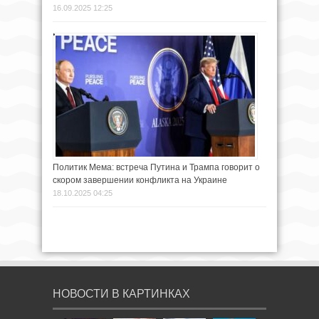
16.09.2025 12:25
Политик Мема: встреча Путина и Трампа говорит о
скором завершении конфликта на Украине
18.10.2025 04:25
НОВОСТИ В КАРТИНКАХ