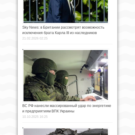
Sky News: в Британии рассмотрят возможность
исключения брата Карла III из наследников
21.02.2026 02:25
ВС РФ нанесли массированный удар по энергетике
и предприятиям ВПК Украины
10.10.2025 16:25