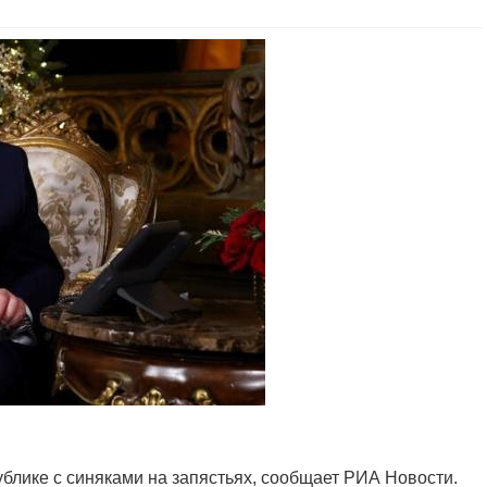
лике с синяками на запястьях, сообщает РИА Новости.