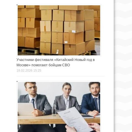
Участники фестиваля «Китайский Новый год в
Москве» помогают бойцам СВО
18.02.2026 15:25