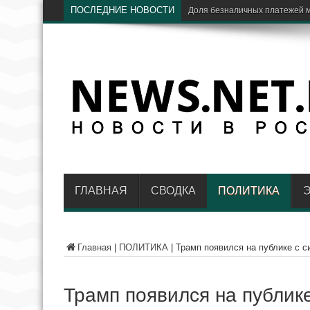
ПОСЛЕДНИЕ НОВОСТИ
ЦБ
ГЛАВНАЯ
СВОДКА
ПОЛИТИКА
Главная
|
ПОЛИТИКА
|
Трамп появился на публике с с
Трамп появился на публике