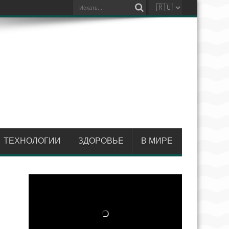
ТЕХНОЛОГИИ
ЗДОРОВЬЕ
В МИРЕ