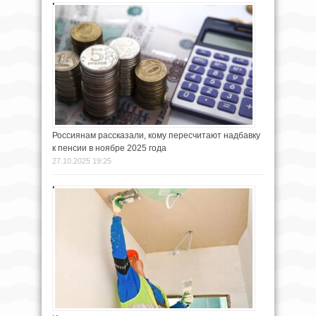
Россиянам рассказали, кому пересчитают надбавку
к пенсии в ноябре 2025 года
27.10.2025 19:25