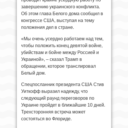
завершению украинского конфликта.
Об этом глава Белого дома сообщил в
конгрессе США, выступая на тему
положения дел в стране.
«Мы очень усердно работаем над тем,
чтобы положить конец девятой войне,
убийствам и бойне между Россией и
Украиной», – сказал Трамп в
обращении, которое транслировал
Белый дом.
Спецпосланник президента США Стив
Уиткофф выразил надежду, что
следующий раунд переговоров по
Украине пройдет в ближайшие 10 дней.
Трехсторонняя встреча может
состояться во Флориде.