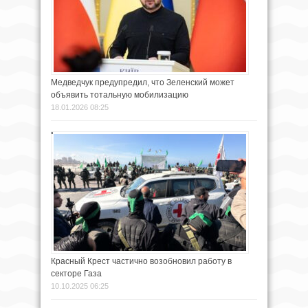
Медведчук предупредил, что Зеленский может
объявить тотальную мобилизацию
18.01.2026 08:25
Красный Крест частично возобновил работу в
секторе Газа
10.10.2025 06:25