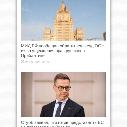
МИД РФ пообещал обратиться в суд ООН
из-за ущемления прав русских в
Прибалтике
25.05.2026 12:25
Стубб заявил, что готов представлять ЕС