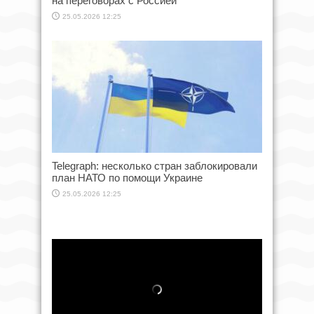
на переговорах с Россией
25.05.2026 12:25
Telegraph: несколько стран заблокировали
план НАТО по помощи Украине
25.05.2026 12:25