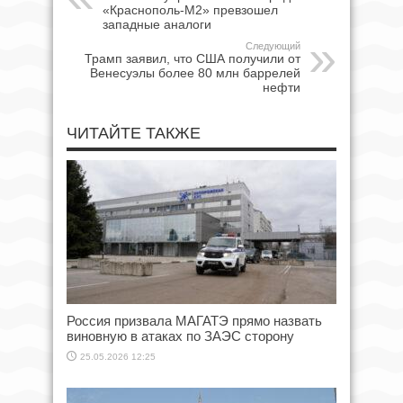
«Краснополь-М2» превзошел
западные аналоги
Следующий
Трамп заявил, что США получили от
Венесуэлы более 80 млн баррелей
нефти
ЧИТАЙТЕ ТАКЖЕ
Россия призвала МАГАТЭ прямо назвать
виновную в атаках по ЗАЭС сторону
25.05.2026 12:25