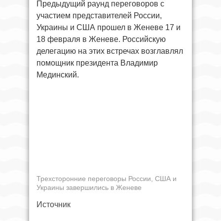
Предыдущий раунд переговоров с
участием представителей России,
Украины и США прошел в Женеве 17 и
18 февраля в Женеве. Российскую
делегацию на этих встречах возглавлял
помощник президента Владимир
Мединский.
Трехсторонние переговоры России, США и
Украины завершились в Женеве
Источник