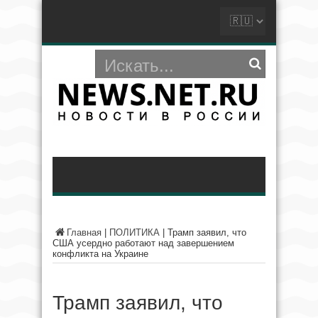
Главная
|
ПОЛИТИКА
|
Трамп заявил, что
США усердно работают над завершением
конфликта на Украине
Трамп заявил, что