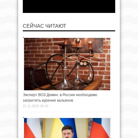
СЕЙЧАС ЧИТАЮТ
Эксперт ВОЗ Демин: в России необходимо
запретить курение кальянов
21.11.2025 00:25