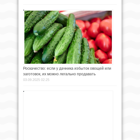
Роскачество: если у дачника избыток овощей или
заготовок, их можно легально продавать
03.09.2025 02:25