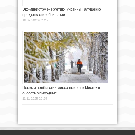
Экс-министру энергетики Украины Галущенко
предъявлено обвинение
16.02.2026 02:25
Первый ноябрьский мороз придет в Москву и
область в выходные
11.11.2025 20:25