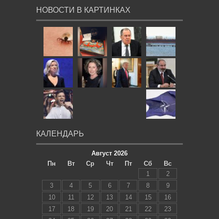
НОВОСТИ В КАРТИНКАХ
КАЛЕНДАРЬ
Август 2026
Пн
Вт
Ср
Чт
Пт
Сб
Вс
1
2
3
4
5
6
7
8
9
10
11
12
13
14
15
16
17
18
19
20
21
22
23