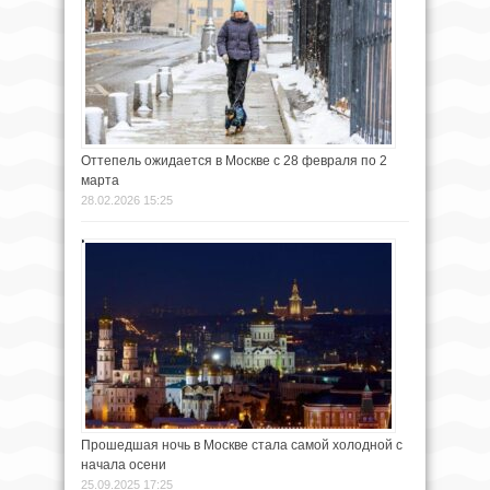
Оттепель ожидается в Москве с 28 февраля по 2
марта
28.02.2026 15:25
Прошедшая ночь в Москве стала самой холодной с
начала осени
25.09.2025 17:25