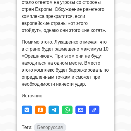
стало ответом на угрозы со стороны
стран Европы. Обсуждение ракетного
комплекса прекратится, если
европейские страны «от этого
отойдут», однако они этого «не хотят».
Помимо этого, Лукашенко отмечал, что
в стране будет размещено максимум 10
«Орешников». При этом они не будут
находиться на одном месте. Вместо
этого комплекс будет барражировать по
определенным точкам и сможет при
необходимости нанести удар.
Источник
Теги:
Белоруссия