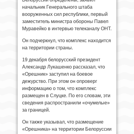
начальник Генерального штаба
вооруженных сил республики, первый
заместитель министра обороны Павел
Муравейко в интервью телеканалу ОНТ.
Он подчеркнул, что комплекс находится
на территории страны.
19 декабря белорусский президент
Александр Лукашенко рассказал, что
«Орешник» заступил на боевое
дежурство. При этом он опроверг
информацию о том, что комплекс
размещен в Слуцке. По его словам, эти
сведения распространили «очумелые»
за границей.
Он также указывал, что размещение
«Орешника» на территории Белоруссии