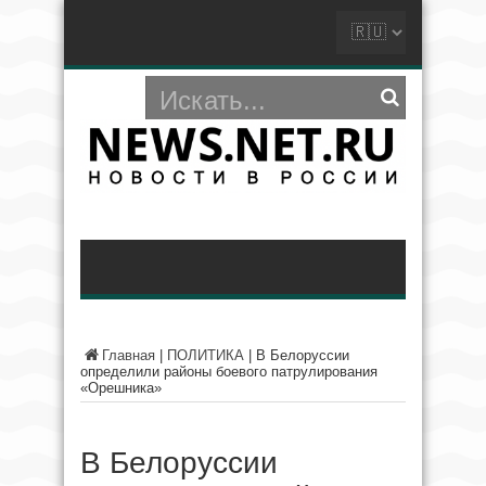
Главная
|
ПОЛИТИКА
|
В Белоруссии
определили районы боевого патрулирования
«Орешника»
В Белоруссии