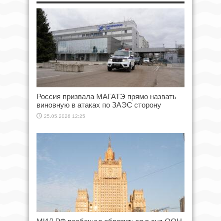
Россия призвала МАГАТЭ прямо назвать
виновную в атаках по ЗАЭС сторону
25.05.2026 12:25