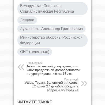
Белорусская Советская
Социалистическая Республика
Лещина
Лукашенко, Александр Григорьевич
Министерство обороны Российской
Федерации
ОНТ (телеканал)
Предыдущий
Axios: Зеленский утверждает, что
США предложили договоренности
по урегулированию на 15 лет
Следующий
Axios: Трамп, Зеленский и лидеры
ЕС хотят 27 декабря обсудить
вопросы по Украине
ЧИТАЙТЕ ТАКЖЕ