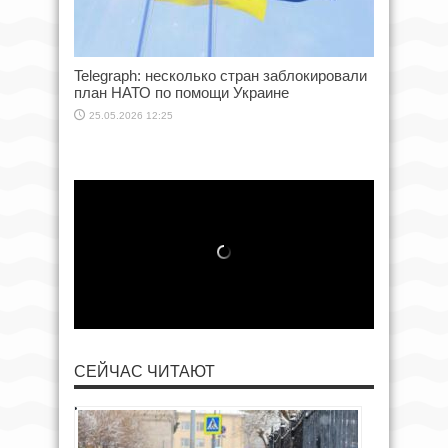
Telegraph: несколько стран заблокировали
план НАТО по помощи Украине
25.05.2026 12:25
СЕЙЧАС ЧИТАЮТ