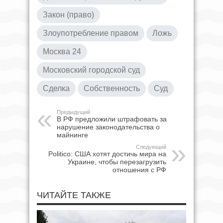
Закон (право)
Злоупотребление правом
Ложь
Москва 24
Московский городской суд
Сделка
Собственность
Суд
Предыдущий
В РФ предложили штрафовать за
нарушение законодательства о
майнинге
Следующий
Politico: США хотят достичь мира на
Украине, чтобы перезагрузить
отношения с РФ
ЧИТАЙТЕ ТАКЖЕ