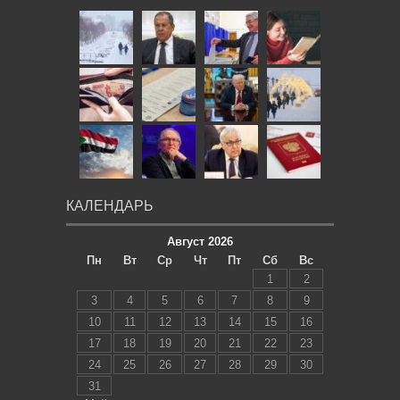
КАЛЕНДАРЬ
Август 2026
Пн
Вт
Ср
Чт
Пт
Сб
Вс
1
2
3
4
5
6
7
8
9
10
11
12
13
14
15
16
17
18
19
20
21
22
23
24
25
26
27
28
29
30
31