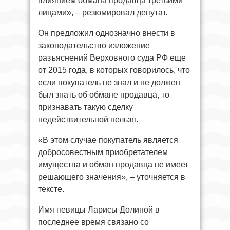
влиянием обмана продавца третьими
лицами», – резюмировал депутат.
Он предложил однозначно внести в
законодательство изложение
разъяснений Верховного суда РФ еще
от 2015 года, в которых говорилось, что
если покупатель не знал и не должен
был знать об обмане продавца, то
признавать такую сделку
недействительной нельзя.
«В этом случае покупатель является
добросовестным приобретателем
имущества и обман продавца не имеет
решающего значения», – уточняется в
тексте.
Имя певицы Ларисы Долиной в
последнее время связано со