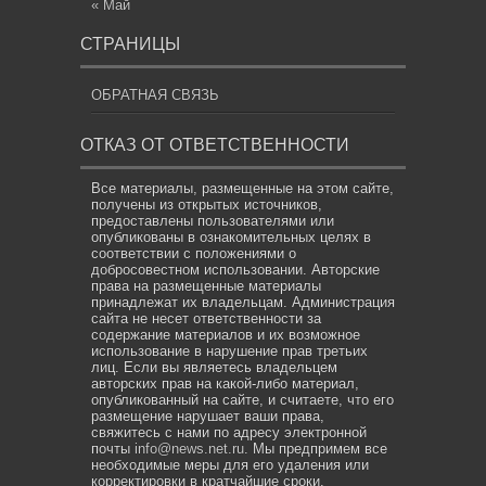
« Май
СТРАНИЦЫ
ОБРАТНАЯ СВЯЗЬ
ОТКАЗ ОТ ОТВЕТСТВЕННОСТИ
Все материалы, размещенные на этом сайте,
получены из открытых источников,
предоставлены пользователями или
опубликованы в ознакомительных целях в
соответствии с положениями о
добросовестном использовании. Авторские
права на размещенные материалы
принадлежат их владельцам. Администрация
сайта не несет ответственности за
содержание материалов и их возможное
использование в нарушение прав третьих
лиц. Если вы являетесь владельцем
авторских прав на какой-либо материал,
опубликованный на сайте, и считаете, что его
размещение нарушает ваши права,
свяжитесь с нами по адресу электронной
почты
info@news.net.ru
. Мы предпримем все
необходимые меры для его удаления или
корректировки в кратчайшие сроки.