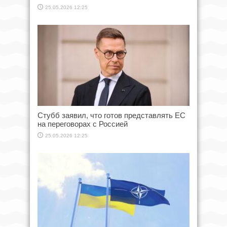
25.05.2026 12:25
Стубб заявил, что готов представлять ЕС
на переговорах с Россией
25.05.2026 12:25