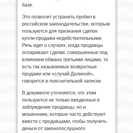
базе.
Это позволит устранить пробел в
российском законодательстве, которым
пользуются для признания сделок
купли-продажи недействительными.
Речь идет о случаях, когда продавцы
оспаривают сделки, совершенные под
влиянием обмана третьими лицами, то
есть так называемые возвратные
продажи или «случай Долиной»,
говорится в пояснительной записке.
В документе уточняется, что этим
пользуются не только введенные в
заблуждение продавцы, но и
мошенники, которые часто действуют
вместе с продавцами, чтобы получить
деньги от законопослушного