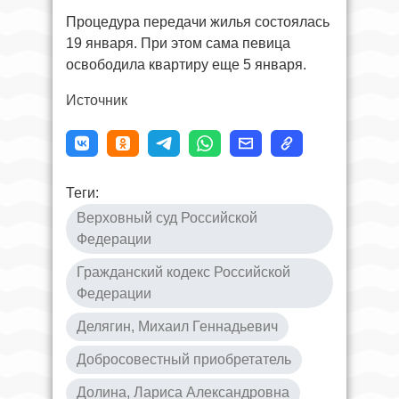
Процедура передачи жилья состоялась
19 января. При этом сама певица
освободила квартиру еще 5 января.
Источник
Теги:
Верховный суд Российской
Федерации
Гражданский кодекс Российской
Федерации
Делягин, Михаил Геннадьевич
Добросовестный приобретатель
Долина, Лариса Александровна