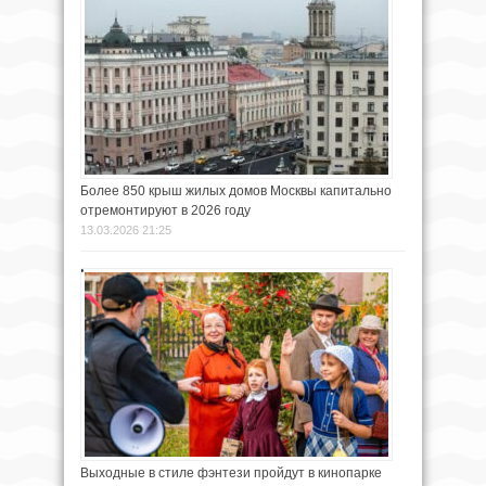
Более 850 крыш жилых домов Москвы капитально
отремонтируют в 2026 году
13.03.2026 21:25
Выходные в стиле фэнтези пройдут в кинопарке