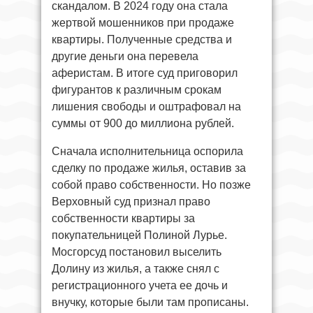
скандалом. В 2024 году она стала
жертвой мошенников при продаже
квартиры. Полученные средства и
другие деньги она перевела
аферистам. В итоге суд приговорил
фигурантов к различным срокам
лишения свободы и оштрафовал на
суммы от 900 до миллиона рублей.
Сначала исполнительница оспорила
сделку по продаже жилья, оставив за
собой право собственности. Но позже
Верховный суд признал право
собственности квартиры за
покупательницей Полиной Лурье.
Мосгорсуд постановил выселить
Долину из жилья, а также снял с
регистрационного учета ее дочь и
внучку, которые были там прописаны.