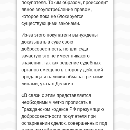
покупателя. Таким образом, происходит
явное злоупотребление правом,
которое пока не блокируется
существующими законами.
Из-за этого покупатели вынуждены
доказывать в суде свою
добросовестность, но для суда
зачастую это не имеет никакого
значения, так как решение судебных
органов смещено в сторону действий
продавца и наличия обмана третьими
лицами, указал Делягин.
«В связи с этим представляется
необходимым четко прописать в
Гражданском кодексе РФ презумпцию
добросовестности покупателя при
оспаривании сделок, совершенных под