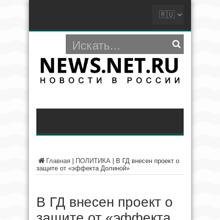
Главная
|
ПОЛИТИКА
|
В ГД внесен проект о
защите от «эффекта Долиной»
В ГД внесен проект о
защите от «эффекта