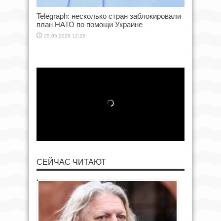
Telegraph: несколько стран заблокировали
план НАТО по помощи Украине
25.05.2026 12:25
СЕЙЧАС ЧИТАЮТ