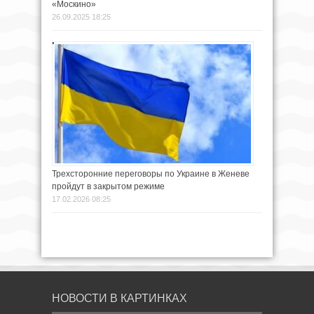
«Москино»
26.09.2025 18:25
Трехсторонние переговоры по Украине в Женеве
пройдут в закрытом режиме
17.02.2026 08:25
НОВОСТИ В КАРТИНКАХ