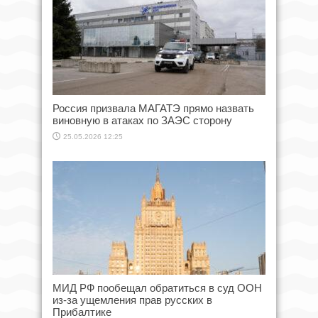
Россия призвала МАГАТЭ прямо назвать
виновную в атаках по ЗАЭС сторону
25.05.2026 12:25
МИД РФ пообещал обратиться в суд ООН
из-за ущемления прав русских в
Прибалтике