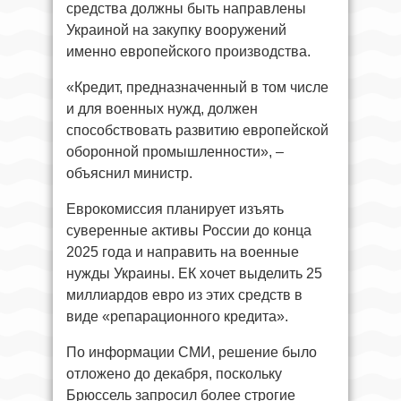
средства должны быть направлены
Украиной на закупку вооружений
именно европейского производства.
«Кредит, предназначенный в том числе
и для военных нужд, должен
способствовать развитию европейской
оборонной промышленности», –
объяснил министр.
Еврокомиссия планирует изъять
суверенные активы России до конца
2025 года и направить на военные
нужды Украины. ЕК хочет выделить 25
миллиардов евро из этих средств в
виде «репарационного кредита».
По информации СМИ, решение было
отложено до декабря, поскольку
Брюссель запросил более строгие