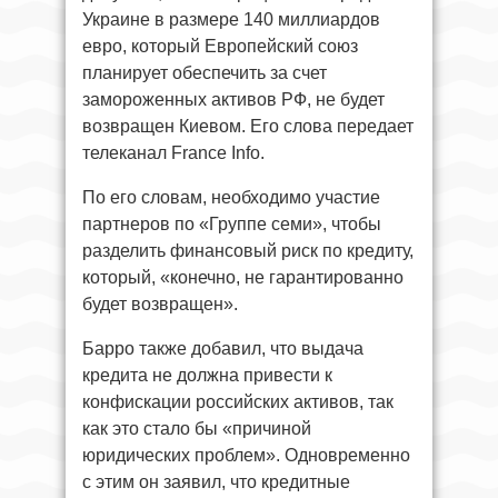
Украине в размере 140 миллиардов
евро, который Европейский союз
планирует обеспечить за счет
замороженных активов РФ, не будет
возвращен Киевом. Его слова передает
телеканал France Info.
По его словам, необходимо участие
партнеров по «Группе семи», чтобы
разделить финансовый риск по кредиту,
который, «конечно, не гарантированно
будет возвращен».
Барро также добавил, что выдача
кредита не должна привести к
конфискации российских активов, так
как это стало бы «причиной
юридических проблем». Одновременно
с этим он заявил, что кредитные