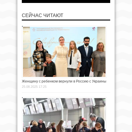
СЕЙЧАС ЧИТАЮТ
Женщину с ребенком вернули в Россию с Украины
25.08.2025 17:25