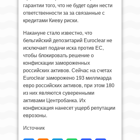
гарантии того, что не будет один нести
ответственности за за связанные с
кредитами Киеву риски.
Накануне стало известно, что
бельгийский депозитарий Euroclear не
исключает подачи иска против ЕС,
чтобы блокировать решение о
конфискации замороженных
российских активов. Сейчас на счетах
Euroclear заморожено 193 миллиарда
евро российских активов, при этом 180
из них являются суверенными
активами Центробанка. Их
конфискация нанесет ущерб репутации
еврозоны.
Источник