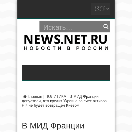
Главная
|
ПОЛИТИКА
|
В МИД Франции
допустили, что кредит Украине за счет активов
РФ не будет возвращен Киевом
В МИД Франции