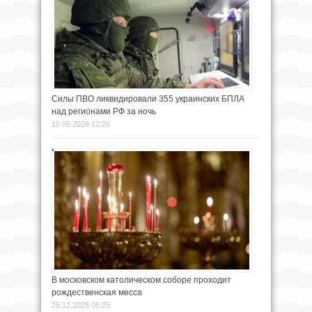
Силы ПВО ликвидировали 355 украинских БПЛА
над регионами РФ за ночь
15.05.2026 12:25
В московском католическом соборе проходит
рождественская месса
25.12.2025 05:25