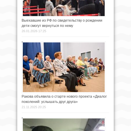
Выехавшие из РФ по свидетельству о рождении
дети смогут вернуться по нему
26.01.2026 17:25
Ракова объявила о старте нового проекта «Диалог
поколений: услышать друг друга»
21.11.2025 20:25