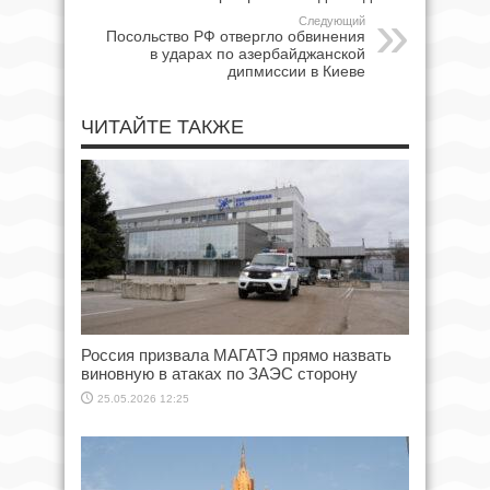
Следующий
Посольство РФ отвергло обвинения
в ударах по азербайджанской
дипмиссии в Киеве
ЧИТАЙТЕ ТАКЖЕ
Россия призвала МАГАТЭ прямо назвать
виновную в атаках по ЗАЭС сторону
25.05.2026 12:25