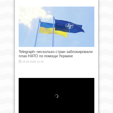
Telegraph: несколько стран заблокировали
план НАТО по помощи Украине
25.05.2026 12:25