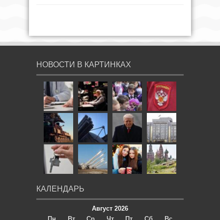
НОВОСТИ В КАРТИНКАХ
КАЛЕНДАРЬ
Август 2026
Пн
Вт
Ср
Чт
Пт
Сб
Вс