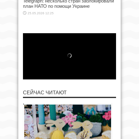
Telegraph: несколько стран заблокировали
план НАТО по помощи Украине
25.05.2026 12:25
СЕЙЧАС ЧИТАЮТ