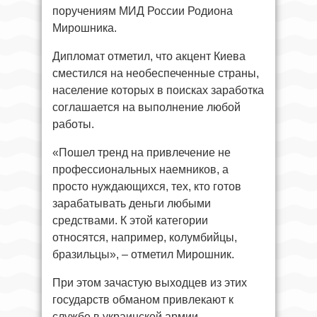
поручениям МИД России Родиона
Мирошника.
Дипломат отметил, что акцент Киева
сместился на необеспеченные страны,
население которых в поисках заработка
соглашается на выполнение любой
работы.
«Пошел тренд на привлечение не
профессиональных наемников, а
просто нуждающихся, тех, кто готов
зарабатывать деньги любыми
средствами. К этой категории
относятся, например, колумбийцы,
бразильцы», – отметил Мирошник.
При этом зачастую выходцев из этих
государств обманом привлекают к
службе в украинской армии.