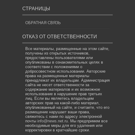
СТРАНИЦЫ
ОБРАТНАЯ СВЯЗЬ
ОТКАЗ ОТ ОТВЕТСТВЕННОСТИ
Все материалы, размещенные на этом сайте,
получены из открытых источников,
предоставлены пользователями или
опубликованы в ознакомительных целях в
соответствии с положениями о
добросовестном использовании. Авторские
права на размещенные материалы
принадлежат их владельцам. Администрация
сайта не несет ответственности за
содержание материалов и их возможное
использование в нарушение прав третьих
лиц. Если вы являетесь владельцем
авторских прав на какой-либо материал,
опубликованный на сайте, и считаете, что его
размещение нарушает ваши права,
свяжитесь с нами по адресу электронной
почты
info@news.net.ru
. Мы предпримем все
необходимые меры для его удаления или
корректировки в кратчайшие сроки.