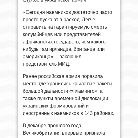
«Сегодня наемников достаточно часто
просто пускают в расход. Легче
отправить на гарантируемую смерть
колумбийцев или представителей
африканских государств, чем какого-
нибудь там ирландца, британца или
американца», – заключил
представитель МИД.
Ранее российская армия поразила
место, где хранились крылатые ракеты
большой дальности «Фламинго», а
также пункты временной дислокации
украинских формирований и
иностранных наемников в 143 районах.
В декабре прошлого года
Великобритания впервые признала