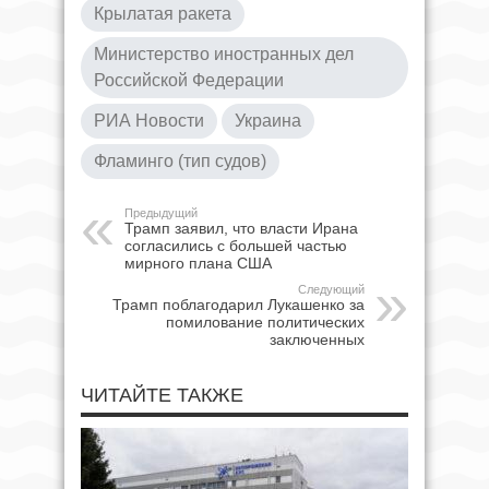
Крылатая ракета
Министерство иностранных дел
Российской Федерации
РИА Новости
Украина
Фламинго (тип судов)
Предыдущий
Трамп заявил, что власти Ирана
согласились с большей частью
мирного плана США
Следующий
Трамп поблагодарил Лукашенко за
помилование политических
заключенных
ЧИТАЙТЕ ТАКЖЕ