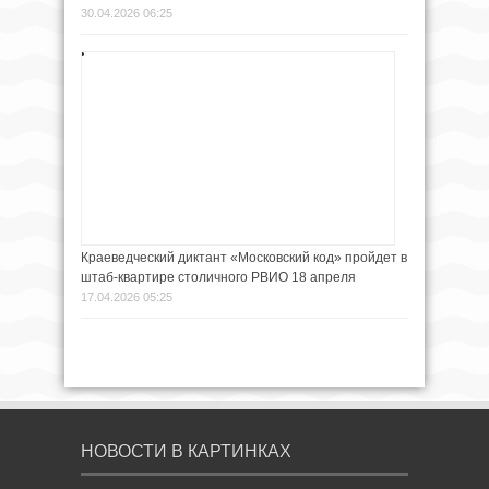
30.04.2026 06:25
Краеведческий диктант «Московский код» пройдет в
штаб-квартире столичного РВИО 18 апреля
17.04.2026 05:25
НОВОСТИ В КАРТИНКАХ