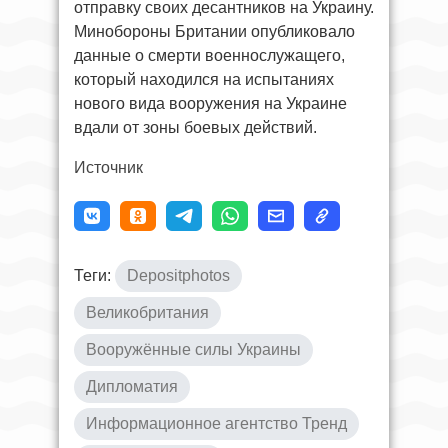
отправку своих десантников на Украину.
Минобороны Британии опубликовало
данные о смерти военнослужащего,
который находился на испытаниях
нового вида вооружения на Украине
вдали от зоны боевых действий.
Источник
Теги:
Depositphotos
Великобритания
Вооружённые силы Украины
Дипломатия
Информационное агентство Тренд