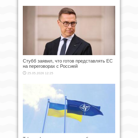
Стубб заявил, что готов представлять ЕС
на переговорах с Россией
25.05.2026 12:25