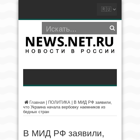
Главная
|
ПОЛИТИКА
|
В МИД РФ заявили,
что Украина начала вербовку наемников из
бедных стран
В МИД РФ заявили,