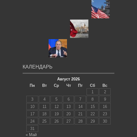
КАЛЕНДАРЬ
Август 2026
Пн
Вт
Ср
Чт
Пт
Сб
Вс
1
2
3
4
5
6
7
8
9
10
11
12
13
14
15
16
17
18
19
20
21
22
23
24
25
26
27
28
29
30
31
« Май