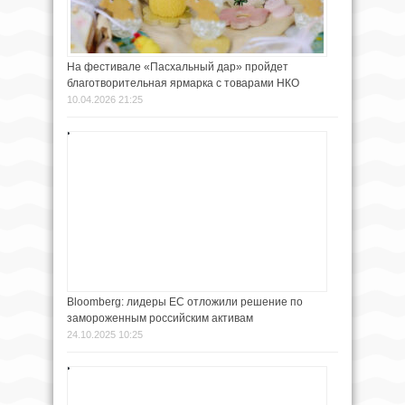
На фестивале «Пасхальный дар» пройдет
благотворительная ярмарка с товарами НКО
10.04.2026 21:25
Bloomberg: лидеры ЕС отложили решение по
замороженным российским активам
24.10.2025 10:25