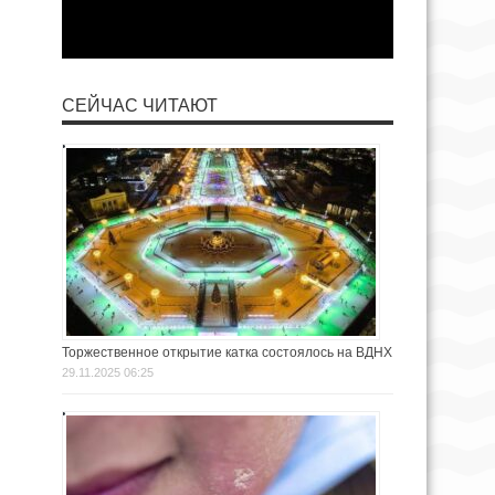
СЕЙЧАС ЧИТАЮТ
Торжественное открытие катка состоялось на ВДНХ
29.11.2025 06:25