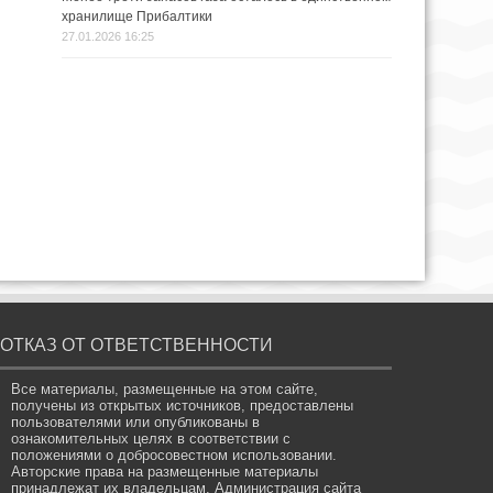
хранилище Прибалтики
27.01.2026 16:25
ОТКАЗ ОТ ОТВЕТСТВЕННОСТИ
Все материалы, размещенные на этом сайте,
получены из открытых источников, предоставлены
пользователями или опубликованы в
ознакомительных целях в соответствии с
положениями о добросовестном использовании.
Авторские права на размещенные материалы
принадлежат их владельцам. Администрация сайта