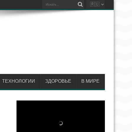
ТЕХНОЛОГИИ
ЗДОРОВЬЕ
В МИРЕ