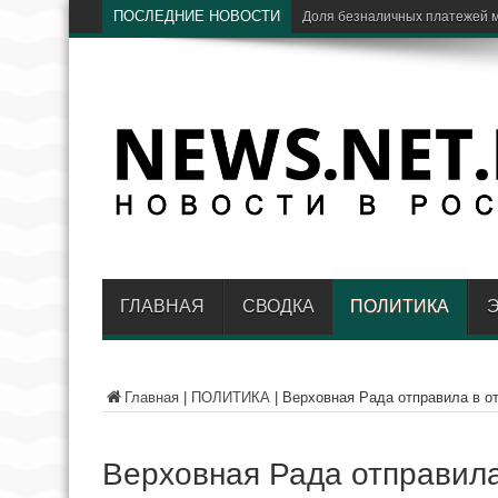
ПОСЛЕДНИЕ НОВОСТИ
ГЛАВНАЯ
СВОДКА
ПОЛИТИКА
Главная
|
ПОЛИТИКА
|
Верховная Рада отправила в о
Верховная Рада отправила