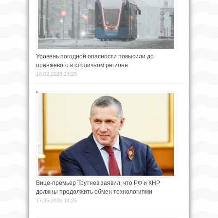
Уровень погодной опасности повысили до
оранжевого в столичном регионе
16.02.2026 23:25
Вице-премьер Трутнев заявил, что РФ и КНР
должны продолжить обмен технологиями
17.05.2026 14:25