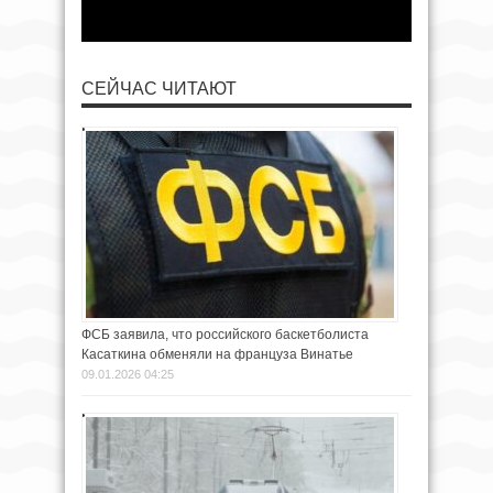
СЕЙЧАС ЧИТАЮТ
ФСБ заявила, что российского баскетболиста
Касаткина обменяли на француза Винатье
09.01.2026 04:25