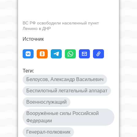
ВС РФ освободили населенный пункт
Ленино в ДНР
Источник
Теги:
Белоусов, Александр Васильевич
Беспилотный летательный аппарат
Военнослужащий
Вооружённые силы Российской
Федерации
Генерал-полковник