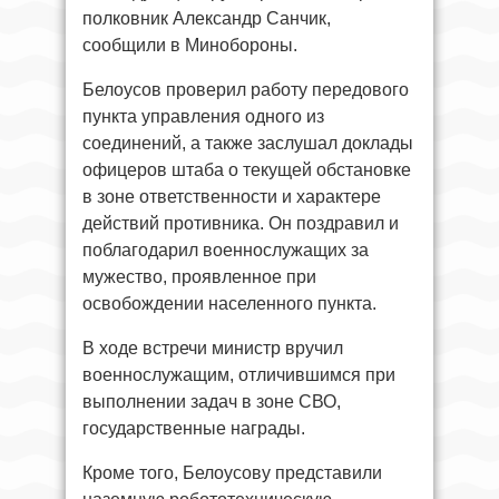
полковник Александр Санчик,
сообщили в Минобороны.
Белоусов проверил работу передового
пункта управления одного из
соединений, а также заслушал доклады
офицеров штаба о текущей обстановке
в зоне ответственности и характере
действий противника. Он поздравил и
поблагодарил военнослужащих за
мужество, проявленное при
освобождении населенного пункта.
В ходе встречи министр вручил
военнослужащим, отличившимся при
выполнении задач в зоне СВО,
государственные награды.
Кроме того, Белоусову представили