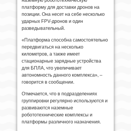
наземную робототехническую
платформу для доставки дронов на
позиции. Она несет на себе несколько
ударных FPV-дронов и один
разведывательный.
«Платформа способна самостоятельно
передвигаться на несколько
километров, а также имеет
стационарные зарядные устройства
для БПЛА, что увеличивает
автономность данного комплекса», –
говорится в сообщении.
Отмечается, что в подразделениях
группировки регулярно используются и
развиваются наземные
робототехнические комплексы и
платформы различного назначения.