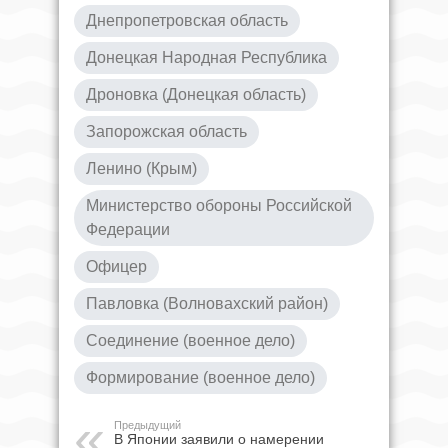
Днепропетровская область
Донецкая Народная Республика
Дроновка (Донецкая область)
Запорожская область
Ленино (Крым)
Министерство обороны Российской
Федерации
Офицер
Павловка (Волновахский район)
Соединение (военное дело)
Формирование (военное дело)
Предыдущий
В Японии заявили о намерении