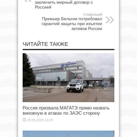
заключить мирный договор с
Россией
Следующий
Премьер Бельгии потребовал
гарантий защиты при изъятии
активов России
ЧИТАЙТЕ ТАКЖЕ
Россия призвала МАГАТЭ прямо назвать
виновную в атаках по ЗАЭС сторону
25.05.2026 12:25