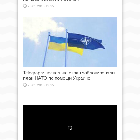
25.05.2026 12:25
Telegraph: несколько стран заблокировали
план НАТО по помощи Украине
25.05.2026 12:25