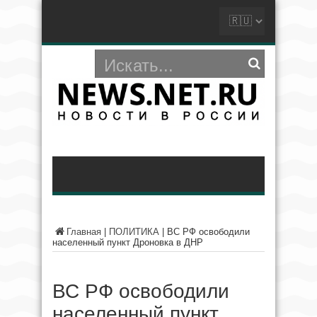
Главная
|
ПОЛИТИКА
|
ВС РФ освободили
населенный пункт Дроновка в ДНР
ВС РФ освободили
населенный пункт