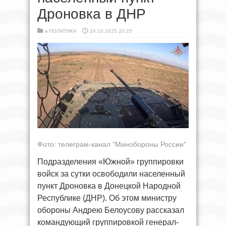
Дроновка в ДНР
в
ПОЛИТИКА
24.10.2025 20:25
Фото: телеграм-канал "Минобороны России"
Подразделения «Южной» группировки
войск за сутки освободили населенный
пункт Дроновка в Донецкой Народной
Республике (ДНР). Об этом министру
обороны Андрею Белоусову рассказал
командующий группировкой генерал-