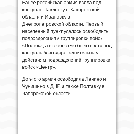
Ранее российская армия взяла под
контроль Павловку в Запорожской
области и Ивановку в
Днепропетровской области. Первый
населенный пункт удалось освободить
подразделениям группировки войск
«Восток», а второе село было взято под
контроль благодаря решительным
действиям подразделений группировки
войск «Центр».
До этого армия освободила Ленино и
Чунишино в ДНР, а также Полтавку в
Запорожской области.