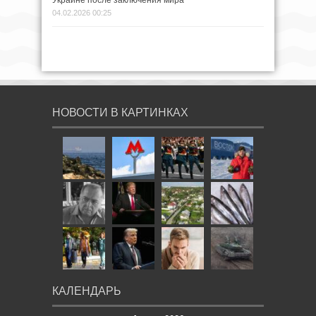
04.02.2026 00:25
НОВОСТИ В КАРТИНКАХ
КАЛЕНДАРЬ