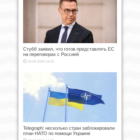
Стубб заявил, что готов представлять ЕС
на переговорах с Россией
25.05.2026 12:25
Telegraph: несколько стран заблокировали
план НАТО по помощи Украине