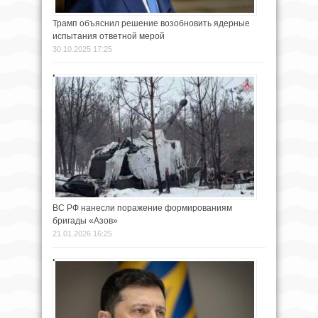
Трамп объяснил решение возобновить ядерные
испытания ответной мерой
30.10.2025 17:25
ВС РФ нанесли поражение формированиям
бригады «Азов»
21.01.2026 16:25