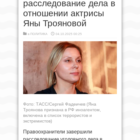
расследование дела в
отношении актрисы
Яны Трояновой
в
ПОЛИТИКА
04.10.2025 00:25
Фото: ТАСС/Сергей Фадеичев (Яна
Троянова признана в РФ иноагентом,
включена в список террористов и
экстремистов)
Правоохранители завершили
расследование уголовного дела в