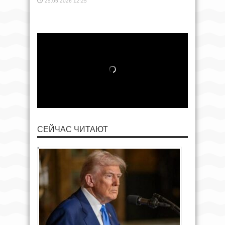
25.05.2026 12:25
СЕЙЧАС ЧИТАЮТ