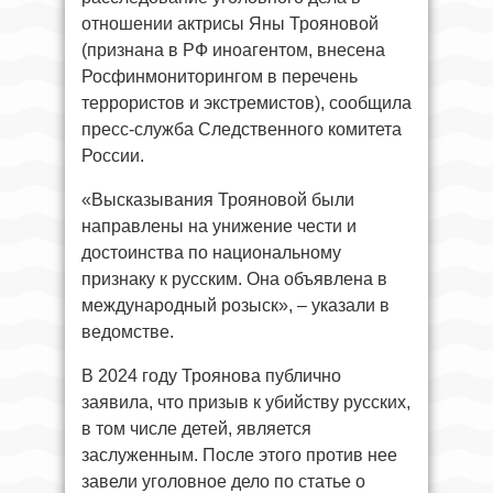
отношении актрисы Яны Трояновой
(признана в РФ иноагентом, внесена
Росфинмониторингом в перечень
террористов и экстремистов), сообщила
пресс-служба Следственного комитета
России.
«Высказывания Трояновой были
направлены на унижение чести и
достоинства по национальному
признаку к русским. Она объявлена в
международный розыск», – указали в
ведомстве.
В 2024 году Троянова публично
заявила, что призыв к убийству русских,
в том числе детей, является
заслуженным. После этого против нее
завели уголовное дело по статье о