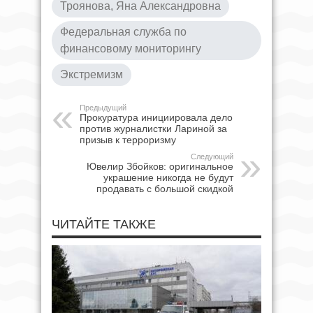
Троянова, Яна Александровна
Федеральная служба по
финансовому мониторингу
Экстремизм
Предыдущий
Прокуратура инициировала дело
против журналистки Лариной за
призыв к терроризму
Следующий
Ювелир Збойков: оригинальное
украшение никогда не будут
продавать с большой скидкой
ЧИТАЙТЕ ТАКЖЕ