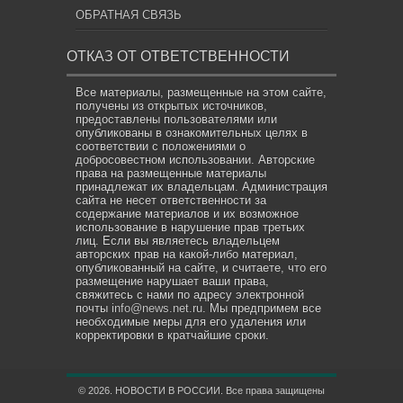
ОБРАТНАЯ СВЯЗЬ
ОТКАЗ ОТ ОТВЕТСТВЕННОСТИ
Все материалы, размещенные на этом сайте,
получены из открытых источников,
предоставлены пользователями или
опубликованы в ознакомительных целях в
соответствии с положениями о
добросовестном использовании. Авторские
права на размещенные материалы
принадлежат их владельцам. Администрация
сайта не несет ответственности за
содержание материалов и их возможное
использование в нарушение прав третьих
лиц. Если вы являетесь владельцем
авторских прав на какой-либо материал,
опубликованный на сайте, и считаете, что его
размещение нарушает ваши права,
свяжитесь с нами по адресу электронной
почты
info@news.net.ru
. Мы предпримем все
необходимые меры для его удаления или
корректировки в кратчайшие сроки.
© 2026. НОВОСТИ В РОССИИ. Все права защищены