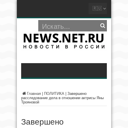
Главная
|
ПОЛИТИКА
|
Завершено
расследование дела в отношении актрисы Яны
Трояновой
Завершено