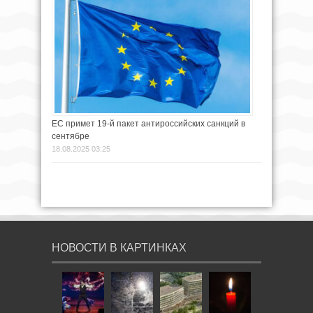
ЕС примет 19-й пакет антироссийских санкций в
сентябре
18.08.2025 03:25
НОВОСТИ В КАРТИНКАХ