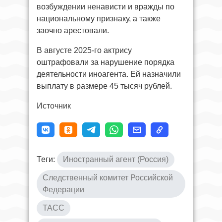
возбуждении ненависти и вражды по
национальному признаку, а также
заочно арестовали.
В августе 2025-го актрису
оштрафовали за нарушение порядка
деятельности иноагента. Ей назначили
выплату в размере 45 тысяч рублей.
Источник
Теги:
Иностранный агент (Россия)
Следственный комитет Российской
Федерации
ТАСС