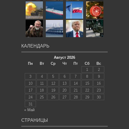
КАЛЕНДАРЬ
Август 2026
Пн
Вт
Ср
Чт
Пт
Сб
Вс
1
2
3
4
5
6
7
8
9
10
11
12
13
14
15
16
17
18
19
20
21
22
23
24
25
26
27
28
29
30
31
« Май
СТРАНИЦЫ