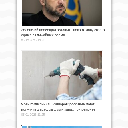
Зеленский пообещал объявить нового главу своего
офиса в ближайшее время
05.12.2025 13:25
Член комиссии ОП Машаров: россияне могут
получить штраф за шум и запах при ремонте
05.01.2026 11:25