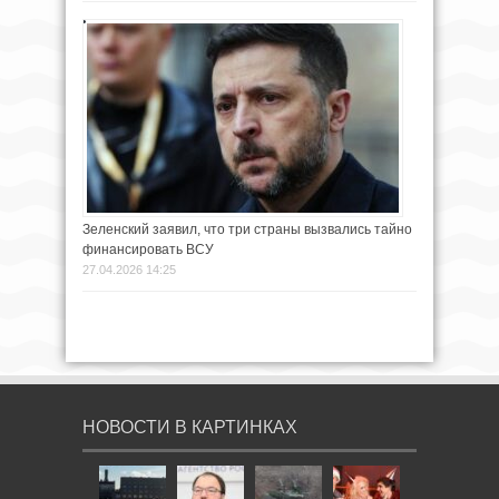
Зеленский заявил, что три страны вызвались тайно
финансировать ВСУ
27.04.2026 14:25
НОВОСТИ В КАРТИНКАХ