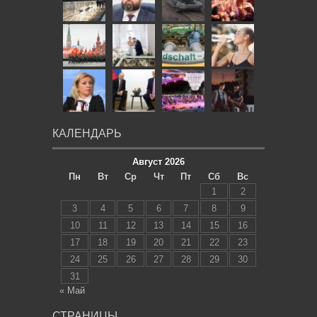
КАЛЕНДАРЬ
Август 2026
Пн
Вт
Ср
Чт
Пт
Сб
Вс
1
2
3
4
5
6
7
8
9
10
11
12
13
14
15
16
17
18
19
20
21
22
23
24
25
26
27
28
29
30
31
« Май
СТРАНИЦЫ