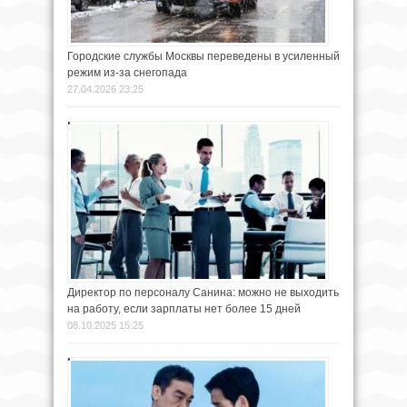
Городские службы Москвы переведены в усиленный
режим из-за снегопада
27.04.2026 23:25
Директор по персоналу Санина: можно не выходить
на работу, если зарплаты нет более 15 дней
08.10.2025 15:25