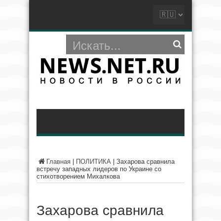
Главная
|
ПОЛИТИКА
|
Захарова сравнила
встречу западных лидеров по Украине со
стихотворением Михалкова
Захарова сравнила