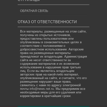
ОБРАТНАЯ СВЯЗЬ
ОТКАЗ ОТ ОТВЕТСТВЕННОСТИ
Все материалы, размещенные на этом сайте,
получены из открытых источников,
предоставлены пользователями или
опубликованы в ознакомительных целях в
соответствии с положениями о
добросовестном использовании. Авторские
права на размещенные материалы
принадлежат их владельцам. Администрация
сайта не несет ответственности за
содержание материалов и их возможное
использование в нарушение прав третьих
лиц. Если вы являетесь владельцем
авторских прав на какой-либо материал,
опубликованный на сайте, и считаете, что его
размещение нарушает ваши права,
свяжитесь с нами по адресу электронной
почты
info@news.net.ru
. Мы предпримем все
необходимые меры для его удаления или
корректировки в кратчайшие сроки.