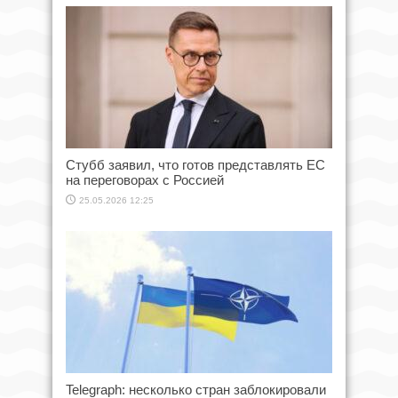
Стубб заявил, что готов представлять ЕС
на переговорах с Россией
25.05.2026 12:25
Telegraph: несколько стран заблокировали