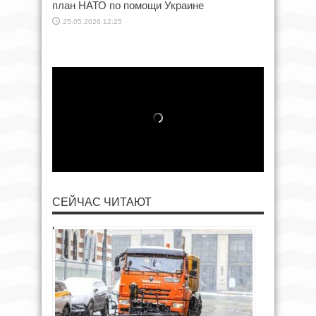
план НАТО по помощи Украине
25.05.2026 12:25
СЕЙЧАС ЧИТАЮТ