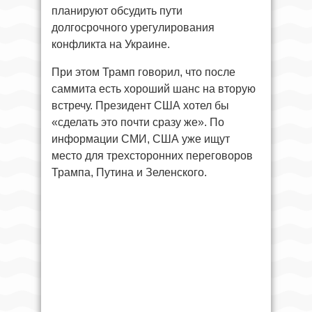
планируют обсудить пути
долгосрочного урегулирования
конфликта на Украине.
При этом Трамп говорил, что после
саммита есть хороший шанс на вторую
встречу. Президент США хотел бы
«сделать это почти сразу же». По
информации СМИ, США уже ищут
место для трехсторонних переговоров
Трампа, Путина и Зеленского.