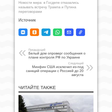
Новости мира: в Госдепе отказались
называть встречу Трампа и Путина
переговорами
Источник
Предыдущий
Белый дом опроверг сообщения о
плане контроля РФ по Украине
Следующий
Минфин США исключил из-под
санкций операции с Россией до 20
августа
ЧИТАЙТЕ ТАКЖЕ