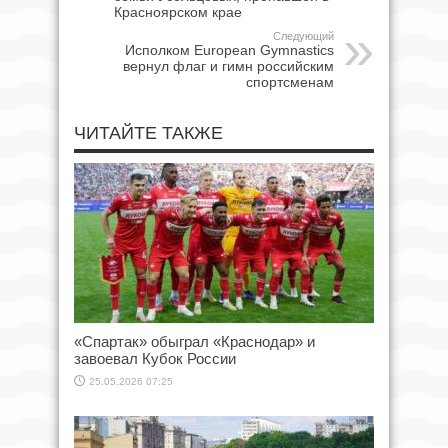
Красноярском крае
Следующий
Исполком European Gymnastics
вернул флаг и гимн российским
спортсменам
ЧИТАЙТЕ ТАКЖЕ
«Спартак» обыграл «Краснодар» и
завоевал Кубок России
25.05.2026 07:25