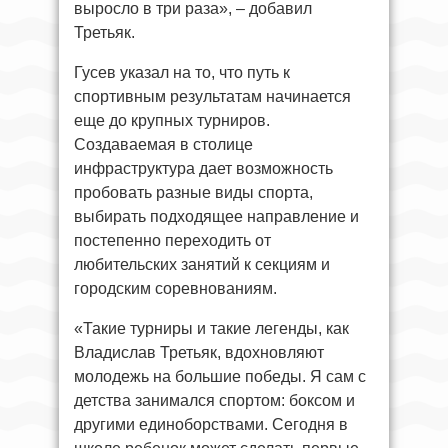
выросло в три раза», – добавил
Третьяк.
Гусев указал на то, что путь к
спортивным результатам начинается
еще до крупных турниров.
Создаваемая в столице
инфраструктура дает возможность
пробовать разные виды спорта,
выбирать подходящее направление и
постепенно переходить от
любительских занятий к секциям и
городским соревнованиям.
«Такие турниры и такие легенды, как
Владислав Третьяк, вдохновляют
молодежь на большие победы. Я сам с
детства занимался спортом: боксом и
другими единоборствами. Сегодня в