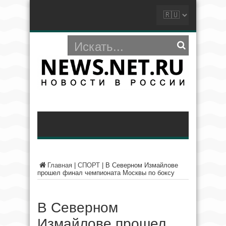
Главная
|
СПОРТ
|
В Северном Измайлове
прошел финал чемпионата Москвы по боксу
В Северном
Измайлове прошел