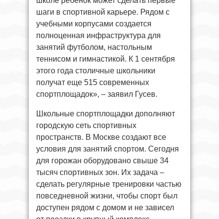
школе ребенок может сделать первые
шаги в спортивной карьере. Рядом с
учебными корпусами создается
полноценная инфраструктура для
занятий футболом, настольным
теннисом и гимнастикой. К 1 сентября
этого года столичные школьники
получат еще 515 современных
спортплощадок», – заявил Гусев.
Школьные спортплощадки дополняют
городскую сеть спортивных
пространств. В Москве создают все
условия для занятий спортом. Сегодня
для горожан оборудовано свыше 34
тысяч спортивных зон. Их задача –
сделать регулярные тренировки частью
повседневной жизни, чтобы спорт был
доступен рядом с домом и не зависел