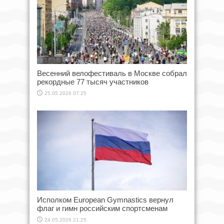
Весенний велофестиваль в Москве собрал
рекордные 77 тысяч участников
25.05.2026 07:25
Исполком European Gymnastics вернул
флаг и гимн российским спортсменам
24.05.2026 21:25