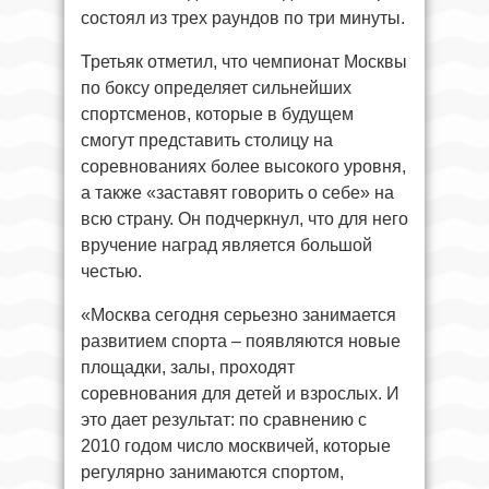
состоял из трех раундов по три минуты.
Третьяк отметил, что чемпионат Москвы
по боксу определяет сильнейших
спортсменов, которые в будущем
смогут представить столицу на
соревнованиях более высокого уровня,
а также «заставят говорить о себе» на
всю страну. Он подчеркнул, что для него
вручение наград является большой
честью.
«Москва сегодня серьезно занимается
развитием спорта – появляются новые
площадки, залы, проходят
соревнования для детей и взрослых. И
это дает результат: по сравнению с
2010 годом число москвичей, которые
регулярно занимаются спортом,