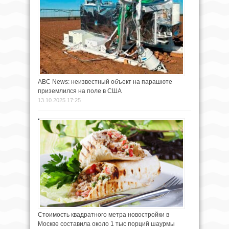
ABC News: неизвестный объект на парашюте
приземлился на поле в США
13.10.2025 17:25
Стоимость квадратного метра новостройки в
Москве составила около 1 тыс порций шаурмы