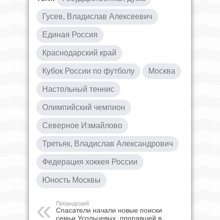
Гусев, Владислав Алексеевич
Единая Россия
Краснодарский край
Кубок России по футболу
Москва
Настольный теннис
Олимпийский чемпион
Северное Измайлово
Третьяк, Владислав Александрович
Федерация хоккея России
Юность Москвы
Предыдущий
Спасатели начали новые поиски
семьи Усольцевых, пропавшей в