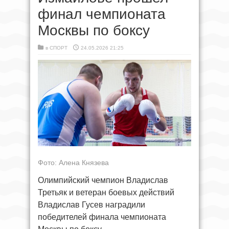
финал чемпионата
Москвы по боксу
в
СПОРТ
24.05.2026 21:25
Фото: Алена Князева
Олимпийский чемпион Владислав
Третьяк и ветеран боевых действий
Владислав Гусев наградили
победителей финала чемпионата