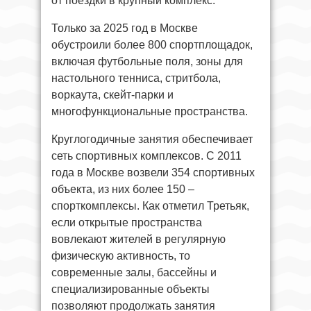
от поездки в крупный комплекс.
Только за 2025 год в Москве
обустроили более 800 спортплощадок,
включая футбольные поля, зоны для
настольного тенниса, стритбола,
воркаута, скейт-парки и
многофункциональные пространства.
Круглогодичные занятия обеспечивает
сеть спортивных комплексов. С 2011
года в Москве возвели 354 спортивных
объекта, из них более 150 –
спорткомплексы. Как отметил Третьяк,
если открытые пространства
вовлекают жителей в регулярную
физическую активность, то
современные залы, бассейны и
специализированные объекты
позволяют продолжать занятия