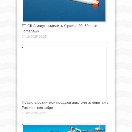
FT: США могут выделить Украине 20–50 ракет
Tomahawk
14.10.2025 20:25
Правила розничной продажи алкоголя изменятся в
России в сентябре
10.02.2026 20:25