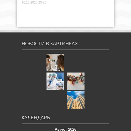
16.12.2025 23:25
НОВОСТИ В КАРТИНКАХ
КАЛЕНДАРЬ
Август 2026