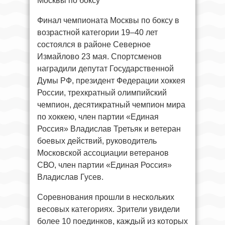
Москвы по боксу
Финал чемпионата Москвы по боксу в
возрастной категории 19–40 лет
состоялся в районе Северное
Измайлово 23 мая. Спортсменов
наградили депутат Государственной
Думы РФ, президент Федерации хоккея
России, трехкратный олимпийский
чемпион, десятикратный чемпион мира
по хоккею, член партии «Единая
Россия» Владислав Третьяк и ветеран
боевых действий, руководитель
Московской ассоциации ветеранов
СВО, член партии «Единая Россия»
Владислав Гусев.
Соревнования прошли в нескольких
весовых категориях. Зрители увидели
более 10 поединков, каждый из которых