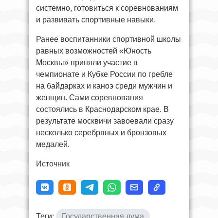
системно, готовиться к соревнованиям
и развивать спортивные навыки.
Ранее воспитанники спортивной школы
равных возможностей «Юность
Москвы» приняли участие в
чемпионате и Кубке России по гребле
на байдарках и каноэ среди мужчин и
женщин. Сами соревнования
состоялись в Краснодарском крае. В
результате москвичи завоевали сразу
несколько серебряных и бронзовых
медалей.
Источник
Теги:
Государственная дума