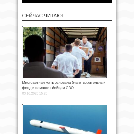
СЕЙЧАС ЧИТАЮТ
Многодетная мать основала благотворительный
фонд и помогает бойцам СВО
03.10.2025 15:25