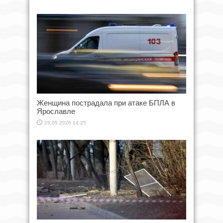
Женщина пострадала при атаке БПЛА в
Ярославле
25.05.2026 14:25