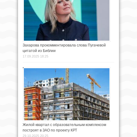
Захарова прокомментировала слова Пугачевой
цитатой из Библии
17.09.2025 18:25
Жилой квартал с образовательным комплексом
построят в ЗАО по проекту КРТ
29.10.2025 20:25