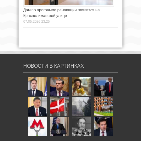
Дом по программе реновации появится на
Краснолиманской улице
07.05.2026 23:25
НОВОСТИ В КАРТИНКАХ