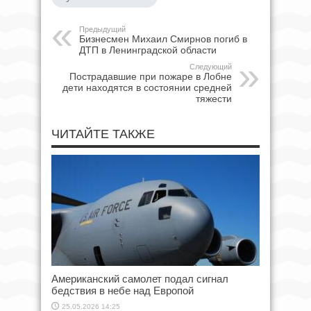
Предыдущий
Бизнесмен Михаил Смирнов погиб в
ДТП в Ленинградской области
Следующий
Пострадавшие при пожаре в Лобне
дети находятся в состоянии средней
тяжести
ЧИТАЙТЕ ТАКЖЕ
Американский самолет подал сигнал
бедствия в небе над Европой
25.05.2026 14:25