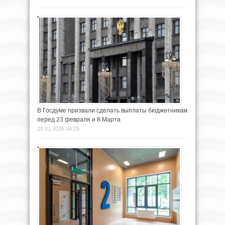
В Госдуме призвали сделать выплаты бюджетникам
перед 23 февраля и 8 Марта
29.01.2026 04:25