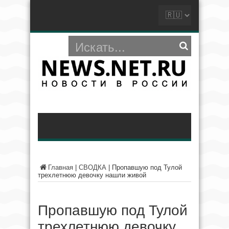
Главная
|
СВОДКА
|
Пропавшую под Тулой
трехлетнюю девочку нашли живой
Пропавшую под Тулой
трехлетнюю девочку