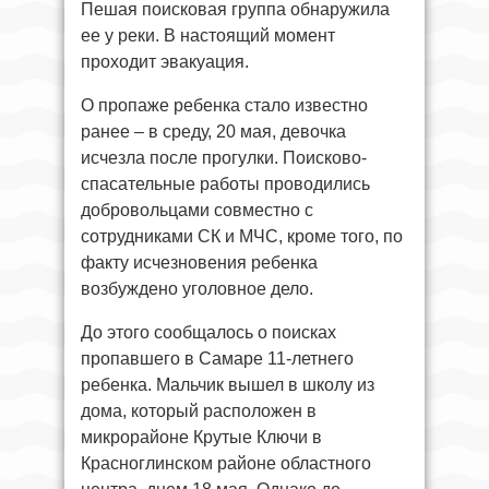
Пешая поисковая группа обнаружила
ее у реки. В настоящий момент
проходит эвакуация.
О пропаже ребенка стало известно
ранее – в среду, 20 мая, девочка
исчезла после прогулки. Поисково-
спасательные работы проводились
добровольцами совместно с
сотрудниками СК и МЧС, кроме того, по
факту исчезновения ребенка
возбуждено уголовное дело.
До этого сообщалось о поисках
пропавшего в Самаре 11-летнего
ребенка. Мальчик вышел в школу из
дома, который расположен в
микрорайоне Крутые Ключи в
Красноглинском районе областного