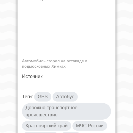
Автомобиль сгорел на эстакаде в
подмосковных Химках
Источник
Теги:
GPS
Автобус
Дорожно-транспортное
происшествие
Красноярский край
МЧС России