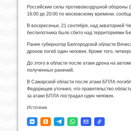
Российские силы противовоздушной обороны (
16:00 до 20:00 по московскому времени, сооб
В воскресенье, 21 сентября, над акваторией Ч
беспилотника было сбито над территориями Бе
Ранее губернатор Белгородской области Вячесл
дронов погиб один человек. Кроме того, четвер
До этого в области после атаки дрона на автом
полученных ранений.
В Самарской области после атаки БПЛА погибл
Федорищев уточнил, что правительство области
за атаки БПЛА пострадал один человек.
Источник