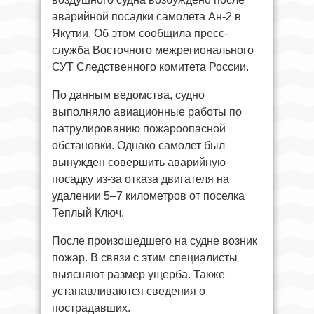
аварийной посадки самолета Ан-2 в
Якутии. Об этом сообщила пресс-
служба Восточного межрегионального
СУТ Следственного комитета России.
По данным ведомства, судно
выполняло авиационные работы по
патрулированию пожароопасной
обстановки. Однако самолет был
вынужден совершить аварийную
посадку из-за отказа двигателя на
удалении 5–7 километров от поселка
Теплый Ключ.
После произошедшего на судне возник
пожар. В связи с этим специалисты
выясняют размер ущерба. Также
устанавливаются сведения о
пострадавших.