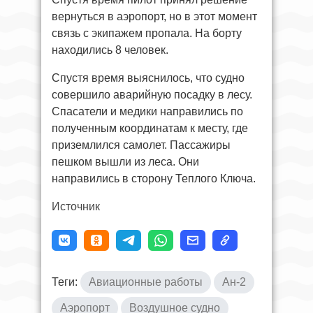
вернуться в аэропорт, но в этот момент
связь с экипажем пропала. На борту
находились 8 человек.
Спустя время выяснилось, что судно
совершило аварийную посадку в лесу.
Спасатели и медики направились по
полученным координатам к месту, где
приземлился самолет. Пассажиры
пешком вышли из леса. Они
направились в сторону Теплого Ключа.
Источник
Теги:
Авиационные работы
Ан-2
Аэропорт
Воздушное судно