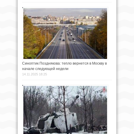
Синоптик Позднякова: тепло вернется в Москву в
начале следующей недели
14.11.2025 18:25