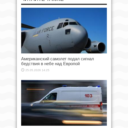
Американский самолет подал сигнал
бедствия в небе над Европой
25.05.2026 14:25