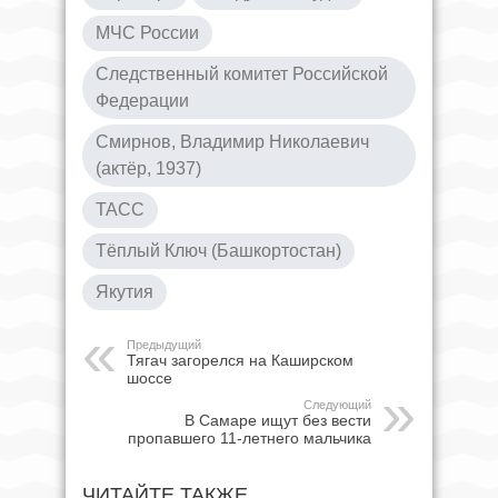
МЧС России
Следственный комитет Российской
Федерации
Смирнов, Владимир Николаевич
(актёр, 1937)
ТАСС
Тёплый Ключ (Башкортостан)
Якутия
Предыдущий
Тягач загорелся на Каширском
шоссе
Следующий
В Самаре ищут без вести
пропавшего 11-летнего мальчика
ЧИТАЙТЕ ТАКЖЕ