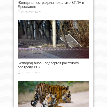
Женщина пострадала при атаке БПЛА в
Ярославле
25.05.2026 14:25
Белгород вновь подвергся ракетному
обстрелу ВСУ
25.05.2026 14:25