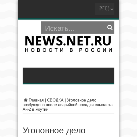
Главная
|
СВОДКА
|
Уголовное дело
возбуждено после аварийной посадки самолета
Ан-2 в Якутии
Уголовное дело