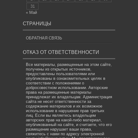
31
« Май
СТРАНИЦЫ
ОБРАТНАЯ СВЯЗЬ
ОТКАЗ ОТ ОТВЕТСТВЕННОСТИ
Все материалы, размещенные на этом сайте,
получены из открытых источников,
предоставлены пользователями или
опубликованы в ознакомительных целях в
соответствии с положениями о
добросовестном использовании. Авторские
права на размещенные материалы
принадлежат их владельцам. Администрация
сайта не несет ответственности за
содержание материалов и их возможное
использование в нарушение прав третьих
лиц. Если вы являетесь владельцем
авторских прав на какой-либо материал,
опубликованный на сайте, и считаете, что его
размещение нарушает ваши права,
свяжитесь с нами по адресу электронной