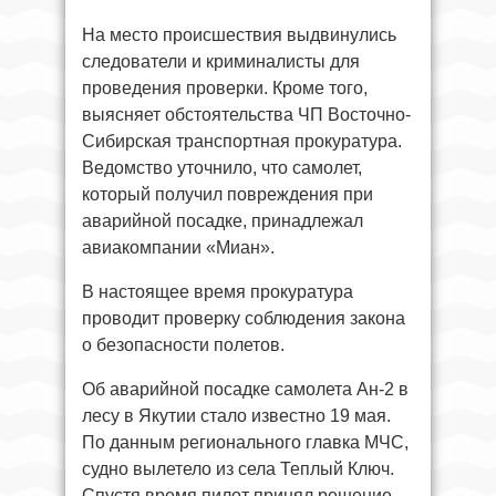
На место происшествия выдвинулись
следователи и криминалисты для
проведения проверки. Кроме того,
выясняет обстоятельства ЧП Восточно-
Сибирская транспортная прокуратура.
Ведомство уточнило, что самолет,
который получил повреждения при
аварийной посадке, принадлежал
авиакомпании «Миан».
В настоящее время прокуратура
проводит проверку соблюдения закона
о безопасности полетов.
Об аварийной посадке самолета Ан-2 в
лесу в Якутии стало известно 19 мая.
По данным регионального главка МЧС,
судно вылетело из села Теплый Ключ.
Спустя время пилот принял решение