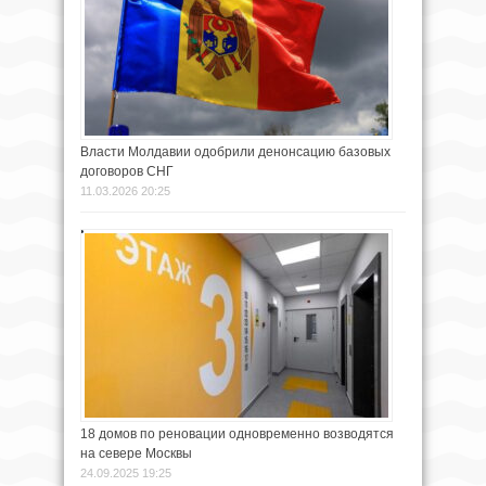
Власти Молдавии одобрили денонсацию базовых
договоров СНГ
11.03.2026 20:25
18 домов по реновации одновременно возводятся
на севере Москвы
24.09.2025 19:25