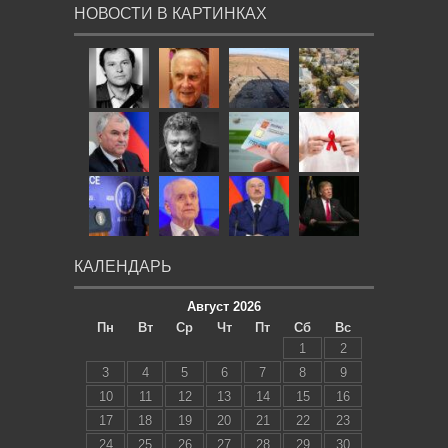
НОВОСТИ В КАРТИНКАХ
КАЛЕНДАРЬ
Август 2026
Пн
Вт
Ср
Чт
Пт
Сб
Вс
1
2
3
4
5
6
7
8
9
10
11
12
13
14
15
16
17
18
19
20
21
22
23
24
25
26
27
28
29
30