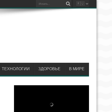
ТЕХНОЛОГИИ
ЗДОРОВЬЕ
В МИРЕ