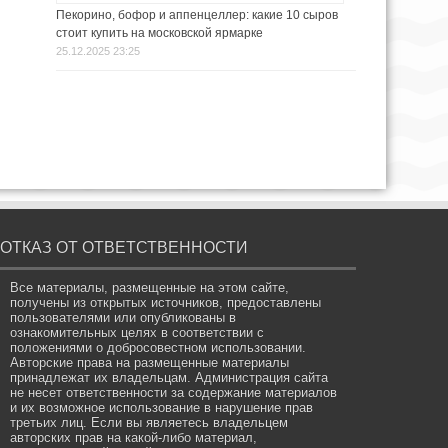
Пекорино, бофор и аппенцеллер: какие 10 сыров
стоит купить на московской ярмарке
25.12.2025 23:25
ОТКАЗ ОТ ОТВЕТСТВЕННОСТИ
Все материалы, размещенные на этом сайте,
получены из открытых источников, предоставлены
пользователями или опубликованы в
ознакомительных целях в соответствии с
положениями о добросовестном использовании.
Авторские права на размещенные материалы
принадлежат их владельцам. Администрация сайта
не несет ответственности за содержание материалов
и их возможное использование в нарушение прав
третьих лиц. Если вы являетесь владельцем
авторских прав на какой-либо материал,