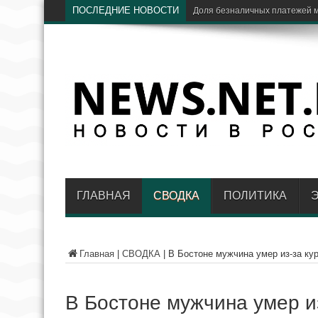
ПОСЛЕДНИЕ НОВОСТИ
Ц
ГЛАВНАЯ
СВОДКА
ПОЛИТИКА
Главная
|
СВОДКА
|
В Бостоне мужчина умер из-за кур
В Бостоне мужчина умер из