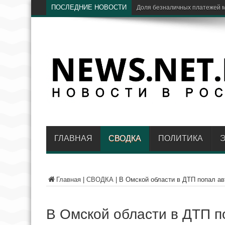
ПОСЛЕДНИЕ НОВОСТИ
Ц
ГЛАВНАЯ
СВОДКА
ПОЛИТИКА
Главная
|
СВОДКА
|
В Омской области в ДТП попал ав
В Омской области в ДТП п