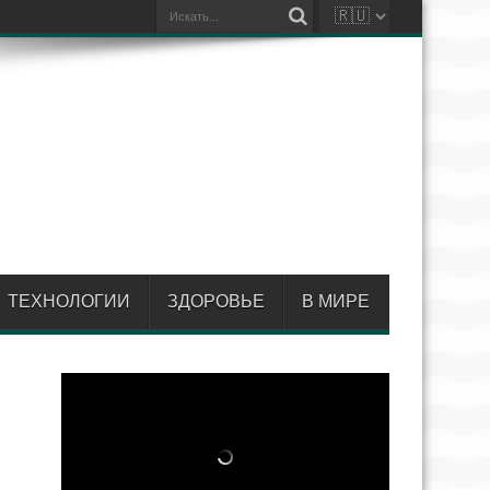
ТЕХНОЛОГИИ
ЗДОРОВЬЕ
В МИРЕ