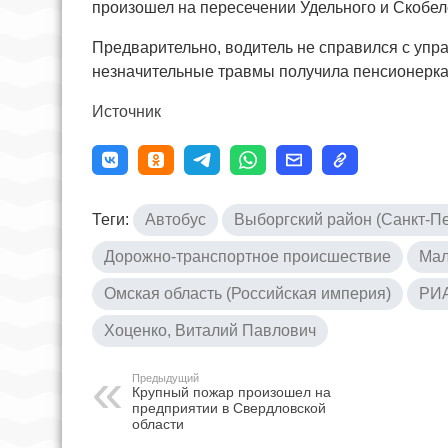
произошел на пересечении Удельного и Скобел
Предварительно, водитель не справился с управ
незначительные травмы получила пенсионерка
Источник
Теги:
Автобус
Выборгский район (Санкт-Пе
Дорожно-транспортное происшествие
Мал
Омская область (Российская империя)
РИА
Хоценко, Виталий Павлович
Предыдущий
Крупный пожар произошел на
предприятии в Свердловской
области