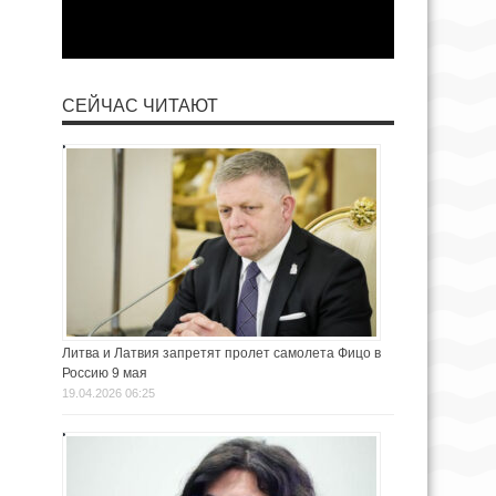
СЕЙЧАС ЧИТАЮТ
Литва и Латвия запретят пролет самолета Фицо в
Россию 9 мая
19.04.2026 06:25