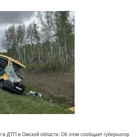
л в ДТП в Омской области. Об этом сообщает губернатор