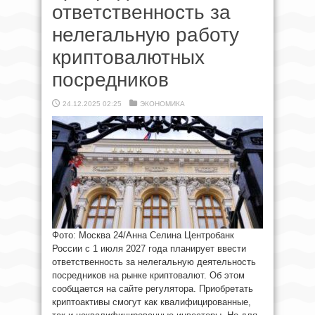
ответственность за
нелегальную работу
криптовалютных
посредников
24.12.2025 02:25
ЭКОНОМИКА
Фото: Москва 24/Анна Селина Центробанк
России с 1 июля 2027 года планирует ввести
ответственность за нелегальную деятельность
посредников на рынке криптовалют. Об этом
сообщается на сайте регулятора. Приобретать
криптоактивы смогут как квалифицированные,