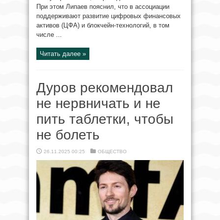
При этом Липаев пояснил, что в ассоциации
поддерживают развитие цифровых финансовых
активов (ЦФА) и блокчейн-технологий, в том
числе ...
Читать далее »
Дуров рекомендовал
не нервничать и не
пить таблетки, чтобы
не болеть
26.11.2025 00:25
ОБЩЕСТВО