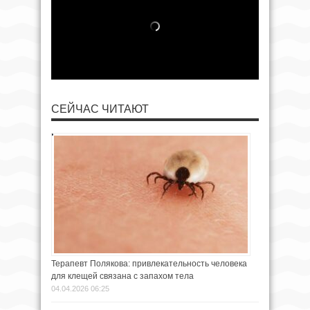
СЕЙЧАС ЧИТАЮТ
Терапевт Полякова: привлекательность человека
для клещей связана с запахом тела
04.04.2026 06:25