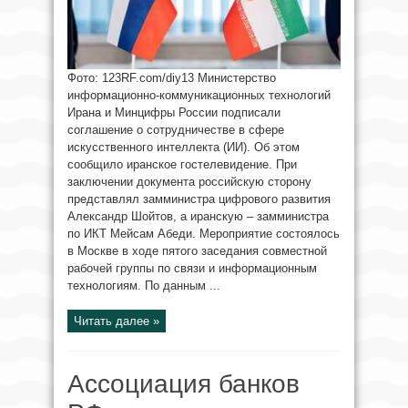
Фото: 123RF.com/diy13 Министерство
информационно-коммуникационных технологий
Ирана и Минцифры России подписали
соглашение о сотрудничестве в сфере
искусственного интеллекта (ИИ). Об этом
сообщило иранское гостелевидение. При
заключении документа российскую сторону
представлял замминистра цифрового развития
Александр Шойтов, а иранскую – замминистра
по ИКТ Мейсам Абеди. Мероприятие состоялось
в Москве в ходе пятого заседания совместной
рабочей группы по связи и информационным
технологиям. По данным ...
Читать далее »
Ассоциация банков