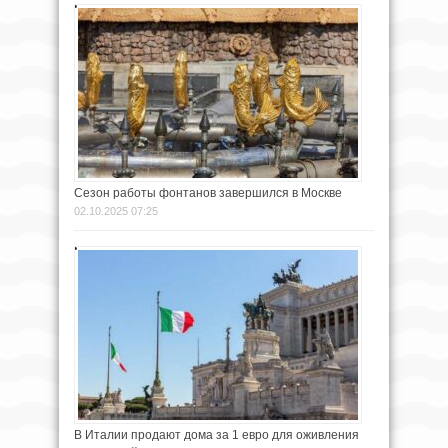
Сезон работы фонтанов завершился в Москве
02.10.2025 07:25
В Италии продают дома за 1 евро для оживления