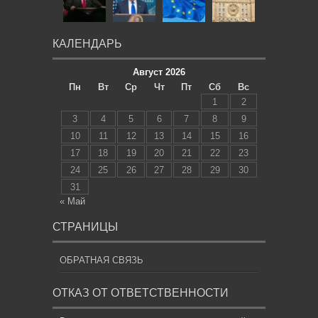
КАЛЕНДАРЬ
Август 2026
Пн
Вт
Ср
Чт
Пт
Сб
Вс
1
2
3
4
5
6
7
8
9
10
11
12
13
14
15
16
17
18
19
20
21
22
23
24
25
26
27
28
29
30
31
« Май
СТРАНИЦЫ
ОБРАТНАЯ СВЯЗЬ
ОТКАЗ ОТ ОТВЕТСТВЕННОСТИ