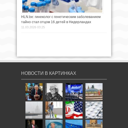
HLN.be: гинеколог с генетическим заболеванием
тайно стал отцом 16 детей в Нидерландах
11.03.2026 03:25
НОВОСТИ В КАРТИНКАХ