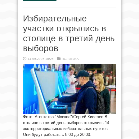
Избирательные
участки открылись в
столице в третий день
выборов
14.09.2025 18:25
ПОЛИТИКА
Фото: Агентство "Москва"/Сергей Киселев В
столице в третий день выборов открылись 14
экстерриториальных избирательных пунктов.
Они будут работать с 8:00 до 20:00.