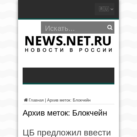
Главная
|
Архив меток: Блокчейн
Архив меток:
Блокчейн
ЦБ предложил ввести