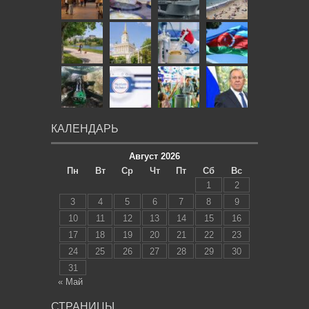
КАЛЕНДАРЬ
Август 2026
Пн
Вт
Ср
Чт
Пт
Сб
Вс
1
2
3
4
5
6
7
8
9
10
11
12
13
14
15
16
17
18
19
20
21
22
23
24
25
26
27
28
29
30
31
« Май
СТРАНИЦЫ