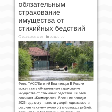
обязательным
страхование
имущества от
стихийных бедствий
20.05.2026 13:25
ОБЩЕСТВО
Фото: ТАСС/Евгений Епанчинцев В России
может стать обязательным страхование
имущества от стихийных бедствий. Об этом
сообщает «Коммерсант». Весенние паводки
2026 года могут нанести ущерб недвижимости
россиян на сумму около 5,2 миллиарда рублей,