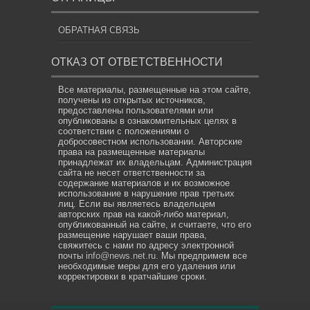
ОБРАТНАЯ СВЯЗЬ
ОТКАЗ ОТ ОТВЕТСТВЕННОСТИ
Все материалы, размещенные на этом сайте,
получены из открытых источников,
предоставлены пользователями или
опубликованы в ознакомительных целях в
соответствии с положениями о
добросовестном использовании. Авторские
права на размещенные материалы
принадлежат их владельцам. Администрация
сайта не несет ответственности за
содержание материалов и их возможное
использование в нарушение прав третьих
лиц. Если вы являетесь владельцем
авторских прав на какой-либо материал,
опубликованный на сайте, и считаете, что его
размещение нарушает ваши права,
свяжитесь с нами по адресу электронной
почты
info@news.net.ru
. Мы предпримем все
необходимые меры для его удаления или
корректировки в кратчайшие сроки.