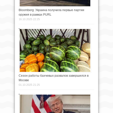
Bloomberg: Украина получила первые партии
оружия в рамках PURL
16.10.2025 22:25
Сезон работы бахчевых развалов завершился в
Москве
01.10.2025 21:25