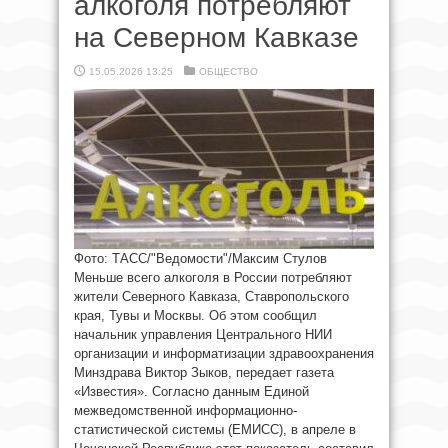
алкоголя потребляют
на Северном Кавказе
15.05.2026 13:25
ОБЩЕСТВО
Фото: ТАСС/"Ведомости"/Максим Стулов
Меньше всего алкоголя в России потребляют
жители Северного Кавказа, Ставропольского
края, Тувы и Москвы. Об этом сообщил
начальник управления Центрального НИИ
организации и информатизации здравоохранения
Минздрава Виктор Зыков, передает газета
«Известия». Согласно данным Единой
межведомственной информационно-
статистической системы (ЕМИСС), в апреле в