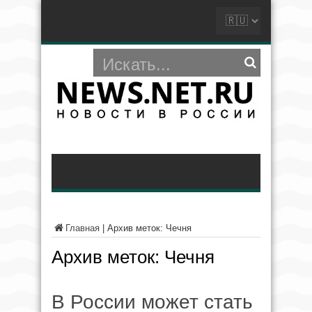
Главная
|
Архив меток: Чечня
Архив меток:
Чечня
В России может стать