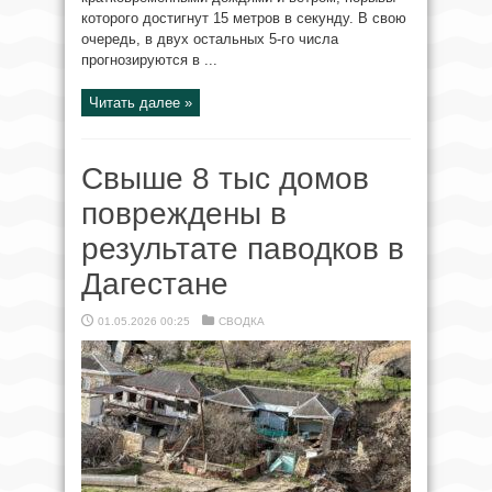
которого достигнут 15 метров в секунду. В свою
очередь, в двух остальных 5-го числа
прогнозируются в ...
Читать далее »
Свыше 8 тыс домов
повреждены в
результате паводков в
Дагестане
01.05.2026 00:25
СВОДКА