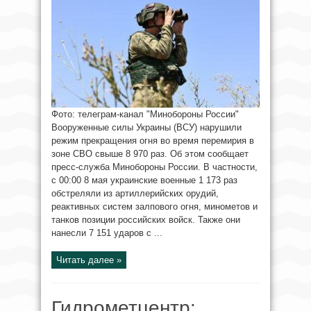
Фото: телеграм-канал "Минобороны России"
Вооруженные силы Украины (ВСУ) нарушили
режим прекращения огня во время перемирия в
зоне СВО свыше 8 970 раз. Об этом сообщает
пресс-служба Минобороны России. В частности,
с 00:00 8 мая украинские военные 1 173 раз
обстреляли из артиллерийских орудий,
реактивных систем залпового огня, минометов и
танков позиции российских войск. Также они
нанесли 7 151 ударов с ...
Читать далее »
Гидрометцентр: