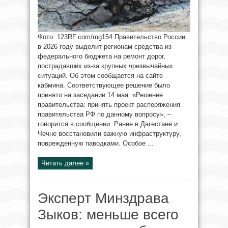
Фото: 123RF.com/mg154 Правительство России
в 2026 году выделит регионам средства из
федерального бюджета на ремонт дорог,
пострадавших из-за крупных чрезвычайных
ситуаций. Об этом сообщается на сайте
кабмина. Соответствующее решение было
принято на заседании 14 мая. «Решение
правительства: принять проект распоряжения
правительства РФ по данному вопросу», –
говорится в сообщении. Ранее в Дагестане и
Чечне восстановили важную инфраструктуру,
поврежденную паводками. Особое ...
Читать далее »
Эксперт Минздрава
Зыков: меньше всего