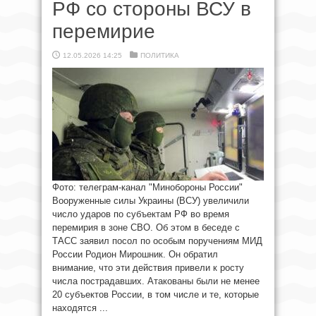
РФ со стороны ВСУ в
перемирие
12.05.2026 14:25
ПОЛИТИКА
Фото: телеграм-канал "Минобороны России"
Вооруженные силы Украины (ВСУ) увеличили
число ударов по субъектам РФ во время
перемирия в зоне СВО. Об этом в беседе с
ТАСС заявил посол по особым поручениям МИД
России Родион Мирошник. Он обратил
внимание, что эти действия привели к росту
числа пострадавших. Атакованы были не менее
20 субъектов России, в том числе и те, которые
находятся ...