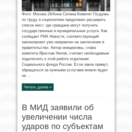
Фото: Москва 24/Анна Селина Комитет Госдумы
по труду и соцполитике предложил расширить
список мест, где граждане могут получить
государственные и муниципальные услуги. Как
сообщает РИА Новости, соответствующий
законопроект уже направлен на заключение в
правительство. Автор инициативы, глава
комитета Ярослав Нилов, считает необходимым
подключить к этой работе отделения
Социального фонда России. Если закон примут,
обращаться за нужными услугами можно будет
не ...
Читать далее »
В МИД заявили об
увеличении числа
ударов по субъектам