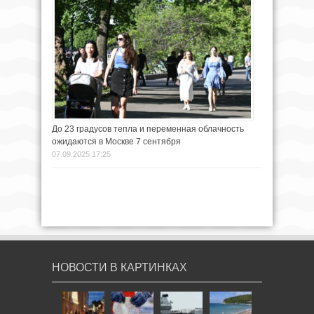
До 23 градусов тепла и переменная облачность
ожидаются в Москве 7 сентября
07.09.2025 17:25
НОВОСТИ В КАРТИНКАХ