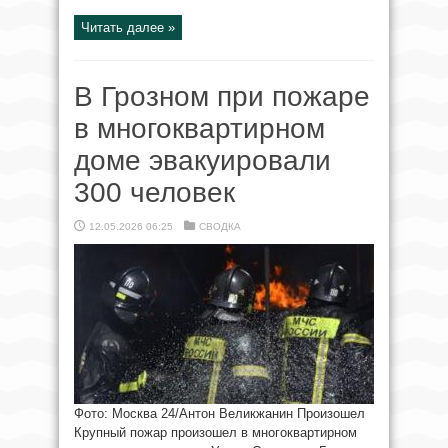
Читать далее »
В Грозном при пожаре
в многоквартирном
доме эвакуировали
300 человек
12.05.2026 06:25
СВОДКА
Фото: Москва 24/Антон Великжанин Произошел
Крупный пожар произошел в многоквартирном