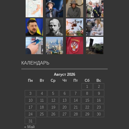
КАЛЕНДАРЬ
Август 2026
Пн
Вт
Ср
Чт
Пт
Сб
Вс
1
2
3
4
5
6
7
8
9
10
11
12
13
14
15
16
17
18
19
20
21
22
23
24
25
26
27
28
29
30
31
« Май