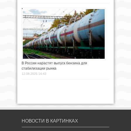
В России нарастят выпуск бензина для
стабилизации рынка
12.08.2025 14:43
НОВОСТИ В КАРТИНКАХ