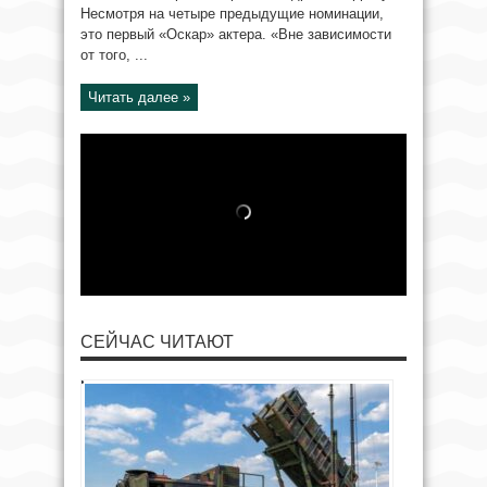
Несмотря на четыре предыдущие номинации,
это первый «Оскар» актера. «Вне зависимости
от того, ...
Читать далее »
СЕЙЧАС ЧИТАЮТ