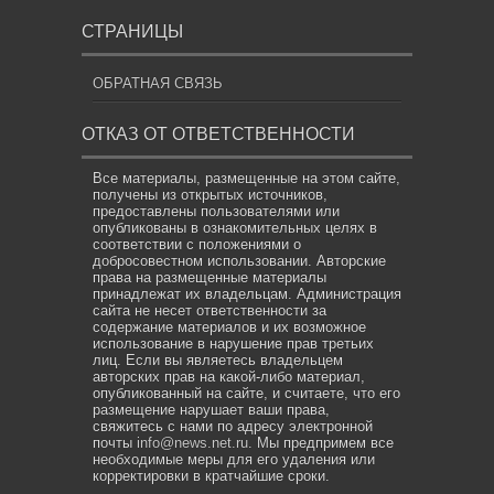
СТРАНИЦЫ
ОБРАТНАЯ СВЯЗЬ
ОТКАЗ ОТ ОТВЕТСТВЕННОСТИ
Все материалы, размещенные на этом сайте,
получены из открытых источников,
предоставлены пользователями или
опубликованы в ознакомительных целях в
соответствии с положениями о
добросовестном использовании. Авторские
права на размещенные материалы
принадлежат их владельцам. Администрация
сайта не несет ответственности за
содержание материалов и их возможное
использование в нарушение прав третьих
лиц. Если вы являетесь владельцем
авторских прав на какой-либо материал,
опубликованный на сайте, и считаете, что его
размещение нарушает ваши права,
свяжитесь с нами по адресу электронной
почты
info@news.net.ru
. Мы предпримем все
необходимые меры для его удаления или
корректировки в кратчайшие сроки.