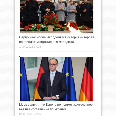
Сергунина: москвичи поделятся историями героев
на городском портале для молодежи
14.04.2026 17:25
Мерц заявил, что Европа не примет заключенное
без нее соглашение по Украине
04.03.2026 18:25