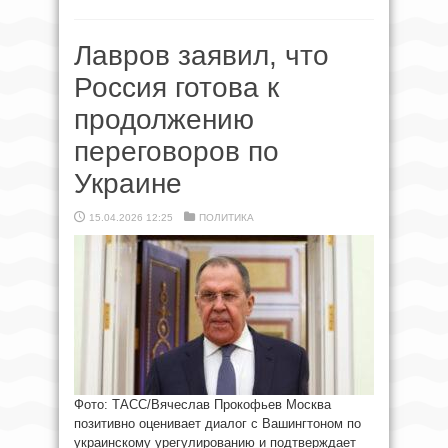
Лавров заявил, что
Россия готова к
продолжению
переговоров по
Украине
15.04.2026 12:25
ПОЛИТИКА
Фото: ТАСС/Вячеслав Прокофьев Москва
позитивно оценивает диалог с Вашингтоном по
украинскому урегулированию и подтверждает