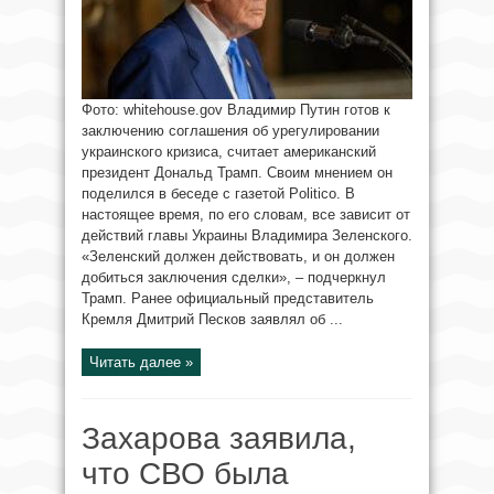
Фото: whitehouse.gov Владимир Путин готов к
заключению соглашения об урегулировании
украинского кризиса, считает американский
президент Дональд Трамп. Своим мнением он
поделился в беседе с газетой Politico. В
настоящее время, по его словам, все зависит от
действий главы Украины Владимира Зеленского.
«Зеленский должен действовать, и он должен
добиться заключения сделки», – подчеркнул
Трамп. Ранее официальный представитель
Кремля Дмитрий Песков заявлял об ...
Читать далее »
Захарова заявила,
что СВО была