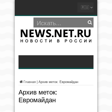
Главная
|
Архив меток: Евромайдан
Архив меток:
Евромайдан