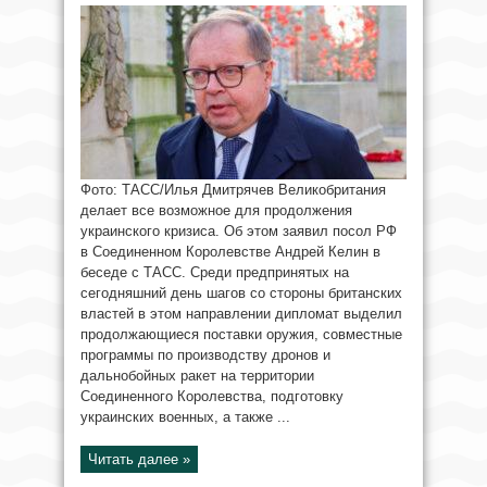
Фото: ТАСС/Илья Дмитрячев Великобритания
делает все возможное для продолжения
украинского кризиса. Об этом заявил посол РФ
в Соединенном Королевстве Андрей Келин в
беседе с ТАСС. Среди предпринятых на
сегодняшний день шагов со стороны британских
властей в этом направлении дипломат выделил
продолжающиеся поставки оружия, совместные
программы по производству дронов и
дальнобойных ракет на территории
Соединенного Королевства, подготовку
украинских военных, а также ...
Читать далее »