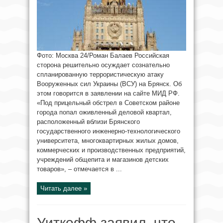
Фото: Москва 24/Роман Балаев Российская
сторона решительно осуждает сознательно
спланированную террористическую атаку
Вооруженных сил Украины (ВСУ) на Брянск. Об
этом говорится в заявлении на сайте МИД РФ.
«Под прицельный обстрел в Советском районе
города попал оживленный деловой квартал,
расположенный вблизи Брянского
государственного инженерно-технологического
университета, многоквартирных жилых домов,
коммерческих и производственных предприятий,
учреждений общепита и магазинов детских
товаров», – отмечается в ...
Читать далее »
Уиткофф заявил, что