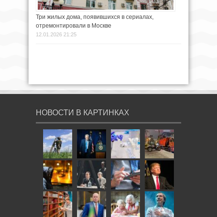
Три жилых дома, появившихся в сериалах,
отремонтировали в Москве
12.01.2026 21:25
НОВОСТИ В КАРТИНКАХ