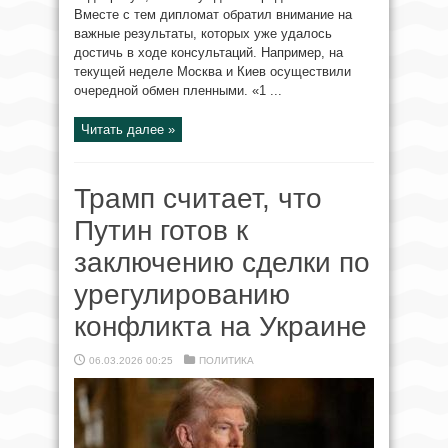
Вместе с тем дипломат обратил внимание на
важные результаты, которых уже удалось
достичь в ходе консультаций. Например, на
текущей неделе Москва и Киев осуществили
очередной обмен пленными. «1 ...
Читать далее »
Трамп считает, что
Путин готов к
заключению сделки по
урегулированию
конфликта на Украине
06.03.2026 00:25
ПОЛИТИКА