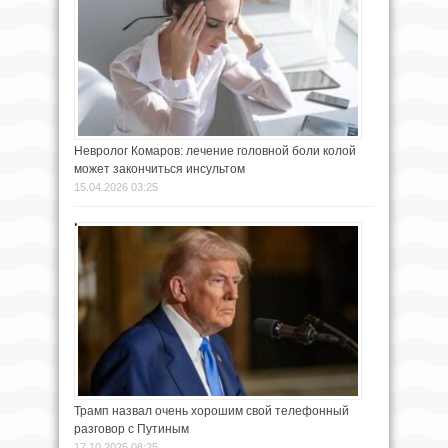
Невролог Комаров: лечение головной боли колой
может закончиться инсультом
15.04.2026 03:25
Трамп назвал очень хорошим свой телефонный
разговор с Путиным
17.10.2025 08:25