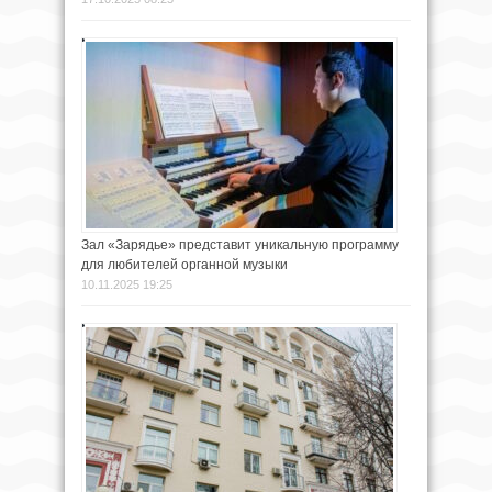
Зал «Зарядье» представит уникальную программу
для любителей органной музыки
10.11.2025 19:25