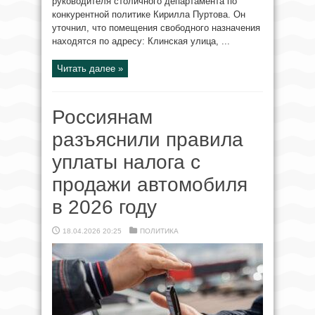
руководителя столичного департамента по
конкурентной политике Кирилла Пуртова. Он
уточнил, что помещения свободного назначения
находятся по адресу: Клинская улица, ...
Читать далее »
Россиянам
разъяснили правила
уплаты налога с
продажи автомобиля
в 2026 году
18.04.2026 20:25
ПОЛИТИКА