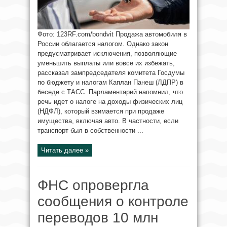
Фото: 123RF.com/bondvit Продажа автомобиля в
России облагается налогом. Однако закон
предусматривает исключения, позволяющие
уменьшить выплаты или вовсе их избежать,
рассказал зампредседателя комитета Госдумы
по бюджету и налогам Каплан Панеш (ЛДПР) в
беседе с ТАСС. Парламентарий напомнил, что
речь идет о налоге на доходы физических лиц
(НДФЛ), который взимается при продаже
имущества, включая авто. В частности, если
транспорт был в собственности ...
Читать далее »
ФНС опровергла
сообщения о контроле
переводов 10 млн