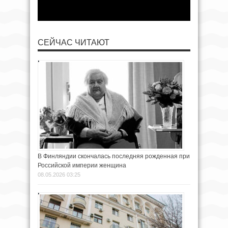
СЕЙЧАС ЧИТАЮТ
В Финляндии скончалась последняя рожденная при
Российской империи женщина
08.05.2026 03:25