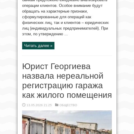
операции клиентов. Особое внимание будут
обращать на характерные признаки,
сформулированные для операций как
физических лиц, так и клиентов – юридических
лиц (индивидуальных предпринимателей). При
этом, по утверждению ...
Читать далее »
Юрист Георгиева
назвала нереальной
регистрацию гаража
как жилого помещения
13.05.2026 21:25
ОБЩЕСТВО