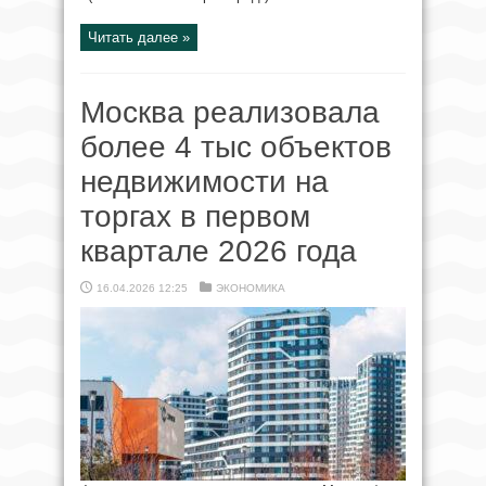
Читать далее »
Москва реализовала
более 4 тыс объектов
недвижимости на
торгах в первом
квартале 2026 года
16.04.2026 12:25
ЭКОНОМИКА