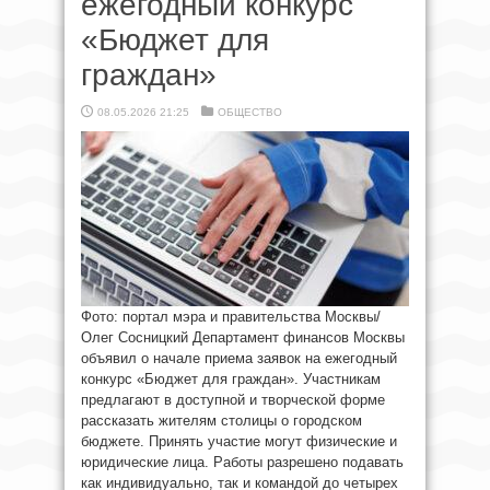
ежегодный конкурс
«Бюджет для
граждан»
08.05.2026 21:25
ОБЩЕСТВО
Фото: портал мэра и правительства Москвы/
Олег Сосницкий Департамент финансов Москвы
объявил о начале приема заявок на ежегодный
конкурс «Бюджет для граждан». Участникам
предлагают в доступной и творческой форме
рассказать жителям столицы о городском
бюджете. Принять участие могут физические и
юридические лица. Работы разрешено подавать
как индивидуально, так и командой до четырех