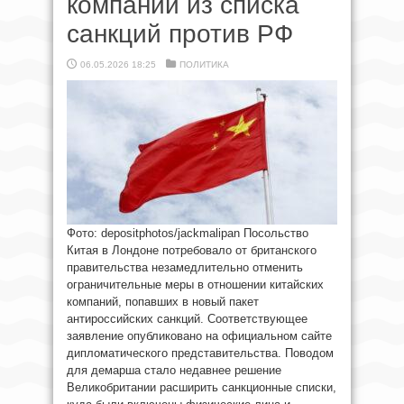
компаний из списка
санкций против РФ
06.05.2026 18:25
ПОЛИТИКА
Фото: depositphotos/jackmalipan Посольство
Китая в Лондоне потребовало от британского
правительства незамедлительно отменить
ограничительные меры в отношении китайских
компаний, попавших в новый пакет
антироссийских санкций. Соответствующее
заявление опубликовано на официальном сайте
дипломатического представительства. Поводом
для демарша стало недавнее решение
Великобритании расширить санкционные списки,