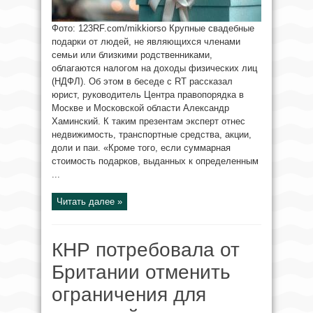
Фото: 123RF.com/mikkiorso Крупные свадебные
подарки от людей, не являющихся членами
семьи или близкими родственниками,
облагаются налогом на доходы физических лиц
(НДФЛ). Об этом в беседе с RT рассказал
юрист, руководитель Центра правопорядка в
Москве и Московской области Александр
Хаминский. К таким презентам эксперт отнес
недвижимость, транспортные средства, акции,
доли и паи. «Кроме того, если суммарная
стоимость подарков, выданных к определенным
...
Читать далее »
КНР потребовала от
Британии отменить
ограничения для