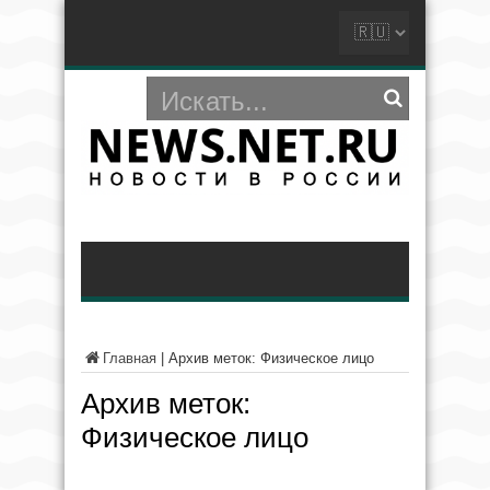
Главная
|
Архив меток: Физическое лицо
Архив меток:
Физическое лицо