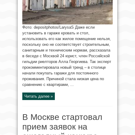
Фото: depositphotos/LarysaS Даже если
установить в гараже кровать и стол,
использовать его как жилое помещение нельзя,
поскольку оно не соответствует строительным,
санитарным и техническим нормам, рассказала
в беседе с Москвой 24 юрист, член Российской
гильдии риелторов Алла Георгиева. Так эксперт
прокомментировала новый тренд – в столице
начали покупать гаражи для постоянного
проживания. Причиной стала низкая цена по
сравнению с квартирами, ...
Читать далее »
В Москве стартовал
прием заявок на