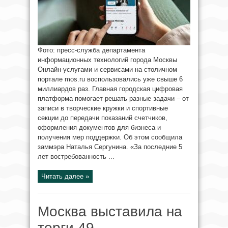
Фото: пресс-служба департамента
информационных технологий города Москвы
Онлайн-услугами и сервисами на столичном
портале mos.ru воспользовались уже свыше 6
миллиардов раз. Главная городская цифровая
платформа помогает решать разные задачи – от
записи в творческие кружки и спортивные
секции до передачи показаний счетчиков,
оформления документов для бизнеса и
получения мер поддержки. Об этом сообщила
заммэра Наталья Сергунина. «За последние 5
лет востребованность ...
Читать далее »
Москва выставила на
торги 49