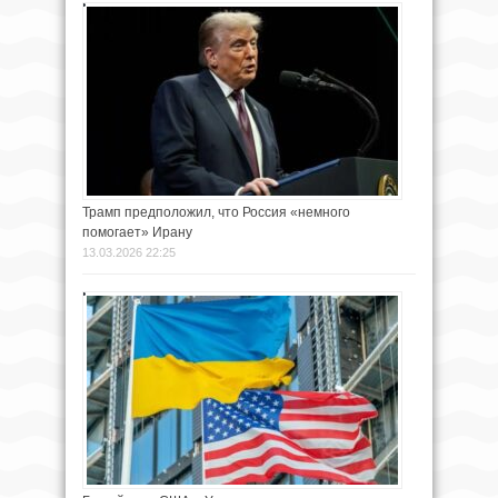
Трамп предположил, что Россия «немного
помогает» Ирану
13.03.2026 22:25