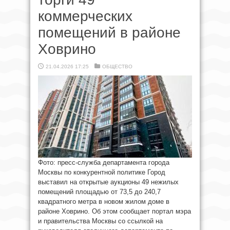
коммерческих
помещений в районе
Ховрино
21.04.2026 17:25
ОБЩЕСТВО
Фото: пресс-служба департамента города
Москвы по конкурентной политике Город
выставил на открытые аукционы 49 нежилых
помещений площадью от 73,5 до 240,7
квадратного метра в новом жилом доме в
районе Ховрино. Об этом сообщает портал мэра
и правительства Москвы со ссылкой на