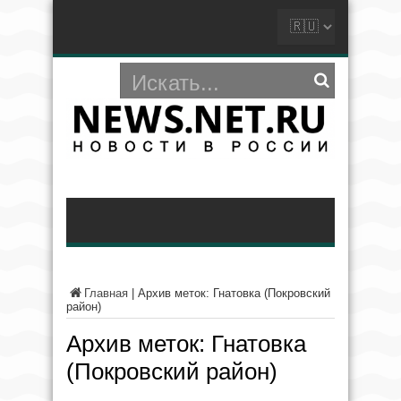
Главная
|
Архив меток: Гнатовка (Покровский
район)
Архив меток:
Гнатовка
(Покровский район)