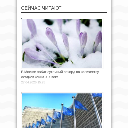
СЕЙЧАС ЧИТАЮТ
В Москве побит суточный рекорд по количеству
осадков конца XIX века
27.04.2026 15:25