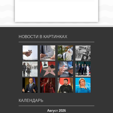
НОВОСТИ В КАРТИНКАХ
КАЛЕНДАРЬ
Август 2026