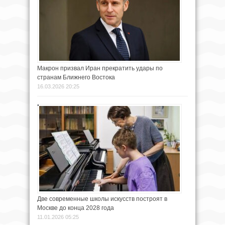
Макрон призвал Иран прекратить удары по
странам Ближнего Востока
16.03.2026 20:25
Две современные школы искусств построят в
Москве до конца 2028 года
11.01.2026 05:25