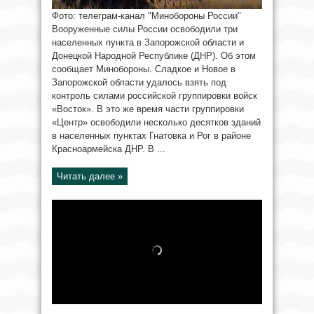
Фото: телеграм-канал "Минобороны России"
Вооруженные силы России освободили три
населенных пункта в Запорожской области и
Донецкой Народной Республике (ДНР). Об этом
сообщает Минобороны. Сладкое и Новое в
Запорожской области удалось взять под
контроль силами российской группировки войск
«Восток». В это же время части группировки
«Центр» освободили несколько десятков зданий
в населенных пунктах Гнатовка и Рог в районе
Красноармейска ДНР. В ...
Читать далее »