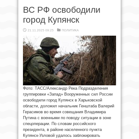
ВС РФ освободили
город Купянск
21.11.2025 09:25
ПОЛИТИКА
Фото: ТАСС/Александр Река Подразделения
группировки «Запад» Вооруженных сил России
освободили город Купянск в Харьковской
области, доложил начальник Генштаба Валерий
Герасимов во время совещания Владимира
Путина с военными по поводу ситуации в зоне
спецоперации. По словам российского
президента, в районе населенного пункта
Купянск-Узловой удалось заблокировать