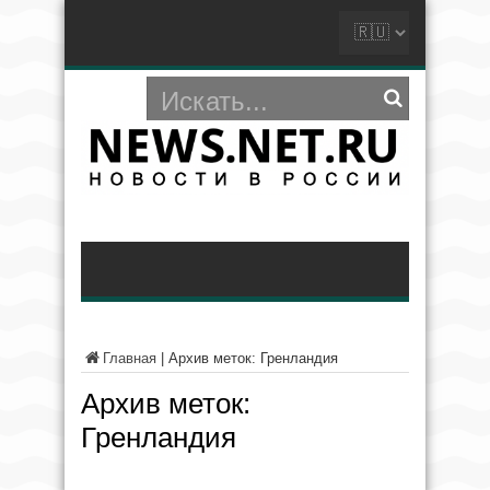
Главная
|
Архив меток: Гренландия
Архив меток:
Гренландия