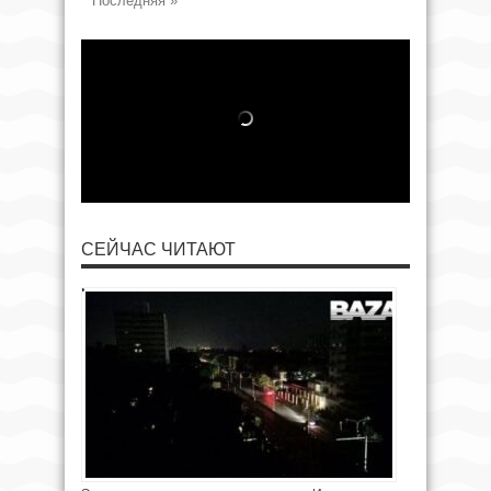
Последняя »
СЕЙЧАС ЧИТАЮТ