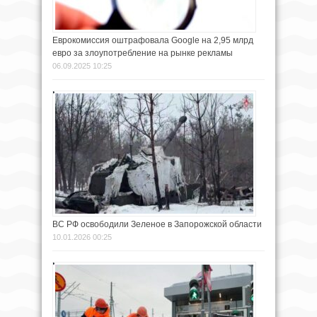
Еврокомиссия оштрафовала Google на 2,95 млрд
евро за злоупотребление на рынке рекламы
06.09.2025 10:25
ВС РФ освободили Зеленое в Запорожской области
10.01.2026 00:25