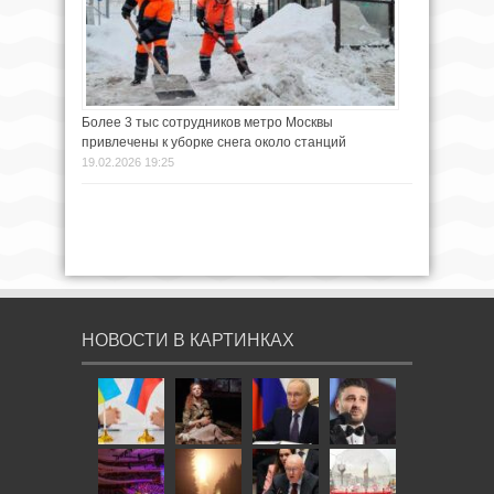
Более 3 тыс сотрудников метро Москвы
привлечены к уборке снега около станций
19.02.2026 19:25
НОВОСТИ В КАРТИНКАХ