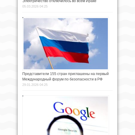
Электричество отключилось во всем Ираке
05.03.2026 04:25
Представители 155 стран приглашены на первый
Международный форум по безопасности в РФ
29.01.2026 04:25