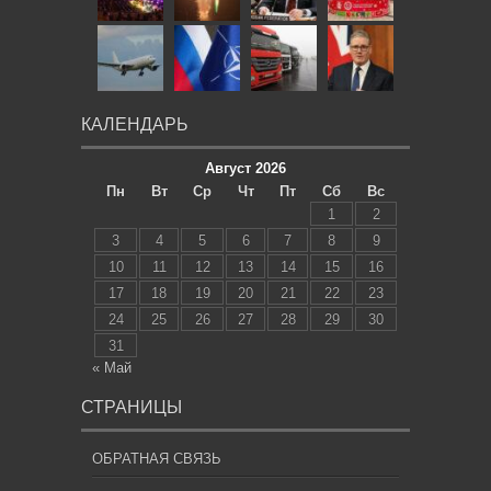
КАЛЕНДАРЬ
Август 2026
Пн
Вт
Ср
Чт
Пт
Сб
Вс
1
2
3
4
5
6
7
8
9
10
11
12
13
14
15
16
17
18
19
20
21
22
23
24
25
26
27
28
29
30
31
« Май
СТРАНИЦЫ
ОБРАТНАЯ СВЯЗЬ