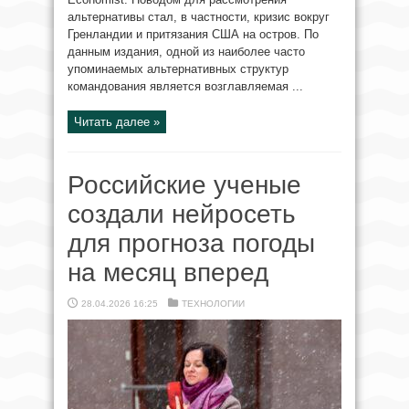
альтернативы стал, в частности, кризис вокруг
Гренландии и притязания США на остров. По
данным издания, одной из наиболее часто
упоминаемых альтернативных структур
командования является возглавляемая ...
Читать далее »
Российские ученые
создали нейросеть
для прогноза погоды
на месяц вперед
28.04.2026 16:25
ТЕХНОЛОГИИ