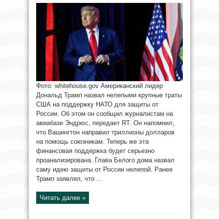
Фото: whitehouse.gov Американский лидер
Дональд Трамп назвал нелепыми крупные траты
США на поддержку НАТО для защиты от
России. Об этом он сообщил журналистам на
авиабазе Эндрюс, передает RT. Он напомнил,
что Вашингтон направил триллионы долларов
на помощь союзникам. Теперь же эта
финансовая поддержка будет серьезно
проанализирована. Глава Белого дома назвал
саму идею защиты от России нелепой. Ранее
Трамп заявлял, что ...
Читать далее »