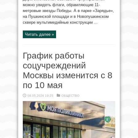
можно увидеть флаги, обрамляющие 11-
метровые звезды Победы. А в парке «Зарядье»,
на Пушкинской площади и в Новопушкинском
сквере мультимедийные конструкции ...
Читать далее »
График работы
соцучреждений
Москвы изменится с 8
по 10 мая
08.05.2026 19:25
ОБЩЕСТВО