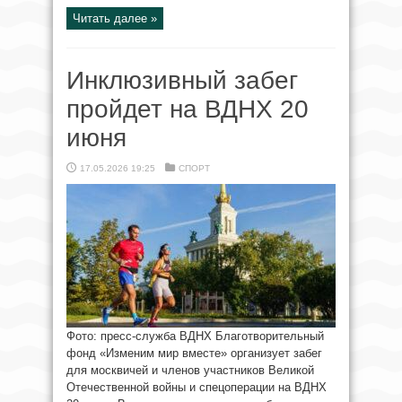
Читать далее »
Инклюзивный забег
пройдет на ВДНХ 20
июня
17.05.2026 19:25
СПОРТ
Фото: пресс-служба ВДНХ Благотворительный
фонд «Изменим мир вместе» организует забег
для москвичей и членов участников Великой
Отечественной войны и спецоперации на ВДНХ