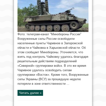
Фото: телеграм-канал "Минобороны России"
Вооруженные силы России освободили
населенные пункты Чаривное в Запорожской
области и Чайковка в Харьковской области. Об
этом сообщает Минобороны. Уточняется, что
взять под контроль Чайковку удалось благодаря
решительным действиям подразделений
«Северной» группировки войск. В это же время
Чаривное удалось освободить силам
группировки «Восток». Кроме того, Вооруженные
силы Украины (ВСУ) за прошедшую неделю
потеряли в зоне ответственности ...
Читать далее »