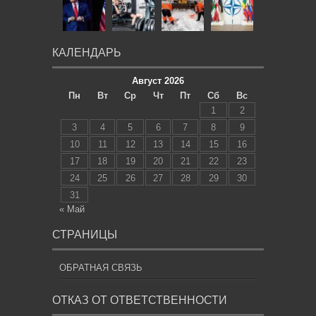
КАЛЕНДАРЬ
Август 2026
Пн
Вт
Ср
Чт
Пт
Сб
Вс
1
2
3
4
5
6
7
8
9
10
11
12
13
14
15
16
17
18
19
20
21
22
23
24
25
26
27
28
29
30
31
« Май
СТРАНИЦЫ
ОБРАТНАЯ СВЯЗЬ
ОТКАЗ ОТ ОТВЕТСТВЕННОСТИ