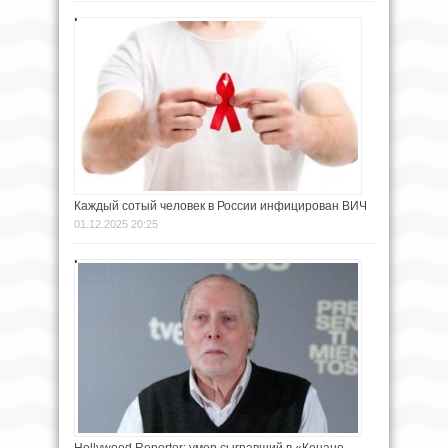
Каждый сотый человек в России инфицирован ВИЧ
01.12.2025 20:25