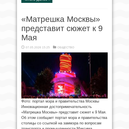
«Матрешка Москвы»
представит сюжет к 9
Мая
07.05.2026 15:25
ОБЩЕСТВО
Фото: портал мэра и правительства Москвы
Инновационная достопримечательность
«Матрешка Москвы» представит сюжет к 9 Мая.
Об этом сообщает портал мэра и правительства
столицы со ссылкой на заммэра по вопросам
транспорта и промышленности Максима