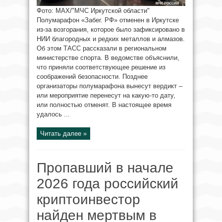
Фото: МАХ/"МЧС Иркутской области"
Полумарафон «Забег. РФ» отменен в Иркутске
из-за возгорания, которое было зафиксировано в
НИИ благородных и редких металлов и алмазов.
Об этом ТАСС рассказали в региональном
министерстве спорта. В ведомстве объяснили,
что приняли соответствующее решение из
соображений безопасности. Позднее
организаторы полумарафона вынесут вердикт –
или мероприятие перенесут на какую-то дату,
или полностью отменят. В настоящее время
удалось ...
Читать далее »
Пропавший в начале
2026 года российский
криптоинвестор
найден мертвым в