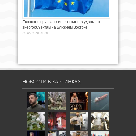
Евросоюз призвал к мораторию на удары по
энергообъектам на Ближнем Востоке
20.03.2026 04:25
НОВОСТИ В КАРТИНКАХ