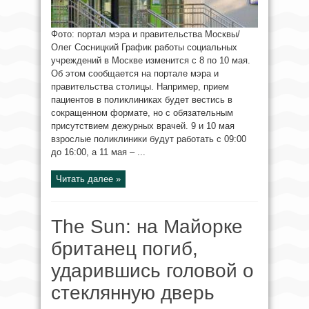
Фото: портал мэра и правительства Москвы/
Олег Сосницкий График работы социальных
учреждений в Москве изменится с 8 по 10 мая.
Об этом сообщается на портале мэра и
правительства столицы. Например, прием
пациентов в поликлиниках будет вестись в
сокращенном формате, но с обязательным
присутствием дежурных врачей. 9 и 10 мая
взрослые поликлиники будут работать с 09:00
до 16:00, а 11 мая – ...
Читать далее »
The Sun: на Майорке
британец погиб,
ударившись головой о
стеклянную дверь