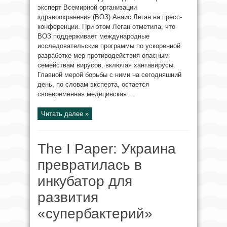
эксперт Всемирной организации
здравоохранения (ВОЗ) Анаис Леган на пресс-
конференции. При этом Леган отметила, что
ВОЗ поддерживает международные
исследовательские программы по ускоренной
разработке мер противодействия опасным
семействам вирусов, включая хантавирусы.
Главной мерой борьбы с ними на сегодняшний
день, по словам эксперта, остается
своевременная медицинская ...
Читать далее »
The I Paper: Украина
превратилась в
инкубатор для
развития
«супербактерий»