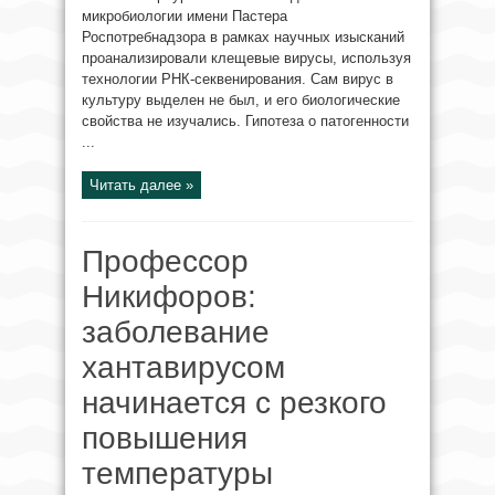
микробиологии имени Пастера
Роспотребнадзора в рамках научных изысканий
проанализировали клещевые вирусы, используя
технологии РНК-секвенирования. Сам вирус в
культуру выделен не был, и его биологические
свойства не изучались. Гипотеза о патогенности
...
Читать далее »
Профессор
Никифоров:
заболевание
хантавирусом
начинается с резкого
повышения
температуры