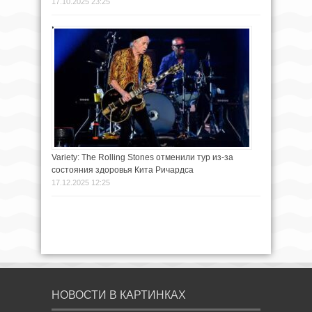
17.10.2025 23:25
Variety: The Rolling Stones отменили тур из‑за
состояния здоровья Кита Ричардса
17.12.2025 12:25
НОВОСТИ В КАРТИНКАХ