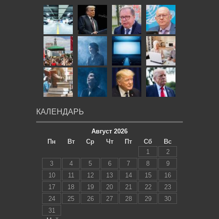
КАЛЕНДАРЬ
Август 2026
Пн
Вт
Ср
Чт
Пт
Сб
Вс
1
2
3
4
5
6
7
8
9
10
11
12
13
14
15
16
17
18
19
20
21
22
23
24
25
26
27
28
29
30
31