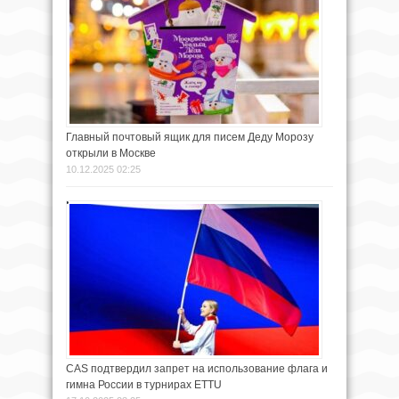
Главный почтовый ящик для писем Деду Морозу
открыли в Москве
10.12.2025 02:25
CAS подтвердил запрет на использование флага и
гимна России в турнирах ETTU