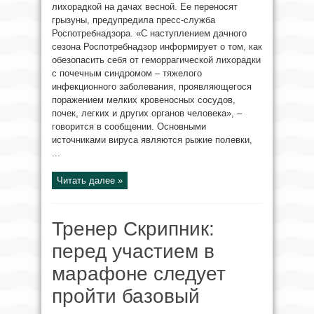
лихорадкой на дачах весной. Ее переносят
грызуны, предупредила пресс-служба
Роспотребнадзора. «С наступлением дачного
сезона Роспотребнадзор информирует о том, как
обезопасить себя от геморрагической лихорадки
с почечным синдромом – тяжелого
инфекционного заболевания, проявляющегося
поражением мелких кровеносных сосудов,
почек, легких и других органов человека», –
говорится в сообщении. Основными
источниками вируса являются рыжие полевки,
...
Читать далее »
Тренер Скрипник:
перед участием в
марафоне следует
пройти базовый