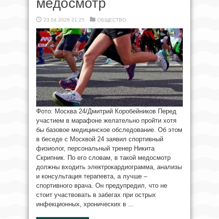
медосмотр
23.04.2026 21:25
ОБЩЕСТВО
Фото: Москва 24/Дмитрий Коробейников Перед
участием в марафоне желательно пройти хотя
бы базовое медицинское обследование. Об этом
в беседе с Москвой 24 заявил спортивный
физиолог, персональный тренер Никита
Скрипник. По его словам, в такой медосмотр
должны входить электрокардиограмма, анализы
и консультация терапевта, а лучше –
спортивного врача. Он предупредил, что не
стоит участвовать в забегах при острых
инфекционных, хронических в ...