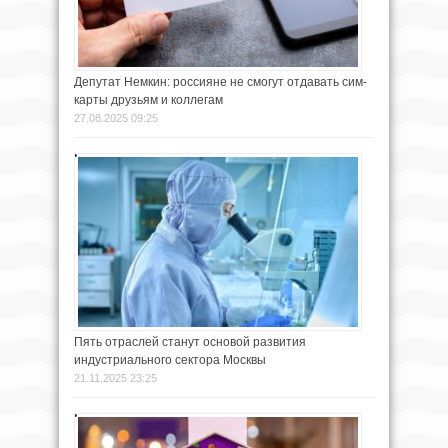
Депутат Немкин: россияне не смогут отдавать сим-
карты друзьям и коллегам
27.08.2025 09:25
Пять отраслей станут основой развития
индустриального сектора Москвы
21.11.2025 23:25