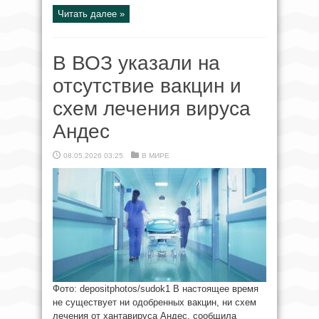
Читать далее »
В ВОЗ указали на
отсутствие вакцин и
схем лечения вируса
Андес
08.05.2026 03:25
В МИРЕ
Фото: depositphotos/sudok1 В настоящее время
не существует ни одобренных вакцин, ни схем
лечения от хантавируса Андес, сообщила