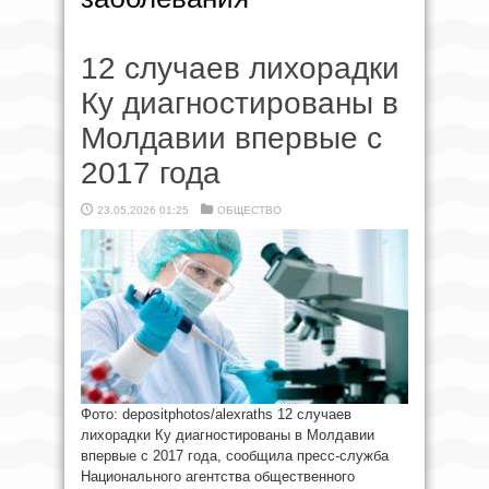
12 случаев лихорадки
Ку диагностированы в
Молдавии впервые с
2017 года
23.05.2026 01:25
ОБЩЕСТВО
Фото: depositphotos/alexraths 12 случаев
лихорадки Ку диагностированы в Молдавии
впервые с 2017 года, сообщила пресс-служба
Национального агентства общественного