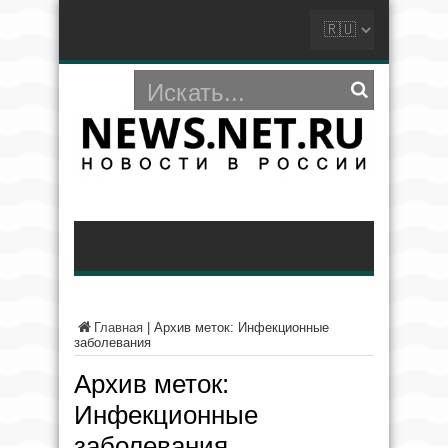
Главная
|
Архив меток: Инфекционные
заболевания
Архив меток:
Инфекционные
заболевания