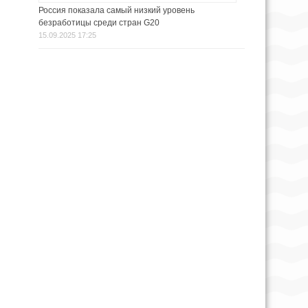
Россия показала самый низкий уровень
безработицы среди стран G20
15.09.2025 17:25