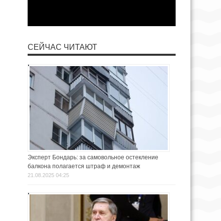
СЕЙЧАС ЧИТАЮТ
Эксперт Бондарь: за самовольное остекление
балкона полагается штраф и демонтаж
21.08.2025 04:25