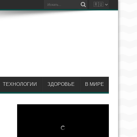
ТЕХНОЛОГИИ
ЗДОРОВЬЕ
В МИРЕ