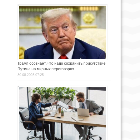
Трамп осознает, что надо сохранить присутствие
Путина на мирных переговорах
30.08.2025 07:25