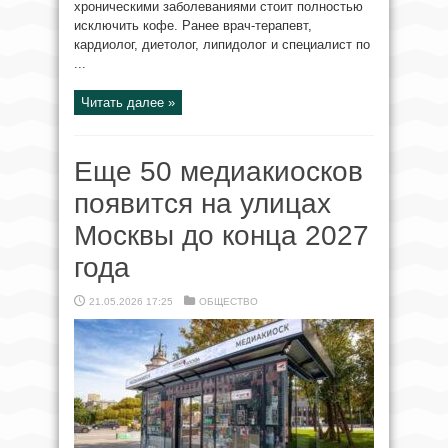
хроническими заболеваниями стоит полностью
исключить кофе. Ранее врач-терапевт,
кардиолог, диетолог, липидолог и специалист по
...
Читать далее »
Еще 50 медиакиосков
появится на улицах
Москвы до конца 2027
года
21.05.2026 17:25
ОБЩЕСТВО