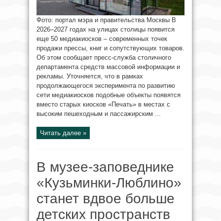
Фото: портал мэра и правительства Москвы В
2026–2027 годах на улицах столицы появится
еще 50 медиакиосков – современных точек
продажи прессы, книг и сопутствующих товаров.
Об этом сообщает пресс-служба столичного
департамента средств массовой информации и
рекламы. Уточняется, что в рамках
продолжающегося эксперимента по развитию
сети медиакиосков подобные объекты появятся
вместо старых киосков «Печать» в местах с
высоким пешеходным и пассажирским ...
Читать далее »
В музее-заповеднике
«Кузьминки-Люблино»
станет вдвое больше
детских пространств