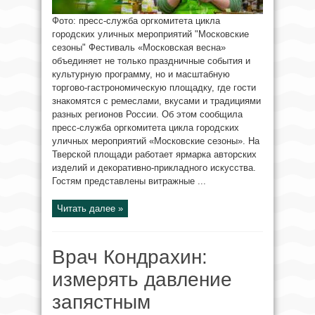
Фото: пресс-служба оргкомитета цикла
городских уличных мероприятий "Московские
сезоны" Фестиваль «Московская весна»
объединяет не только праздничные события и
культурную программу, но и масштабную
торгово-гастрономическую площадку, где гости
знакомятся с ремеслами, вкусами и традициями
разных регионов России. Об этом сообщила
пресс-служба оргкомитета цикла городских
уличных мероприятий «Московские сезоны». На
Тверской площади работает ярмарка авторских
изделий и декоративно-прикладного искусства.
Гостям представлены витражные ...
Читать далее »
Врач Кондрахин:
измерять давление
запястным