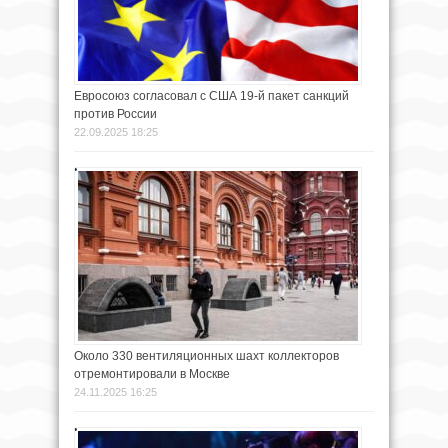
Евросоюз согласовал с США 19-й пакет санкций
против России
22.09.2025 18:25
Около 330 вентиляционных шахт коллекторов
отремонтировали в Москве
24.11.2025 16:25