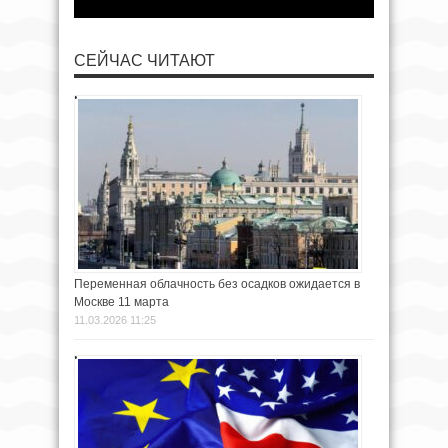
СЕЙЧАС ЧИТАЮТ
Переменная облачность без осадков ожидается в
Москве 11 марта
11.03.2026 11:25