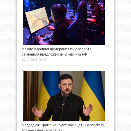
Международная федерация киберспорта
отклонила предложение исключить РФ
10.12.2025 18:25
Медведчук: Трамп не будет похищать Зеленского,
тот уже сдал свою страну