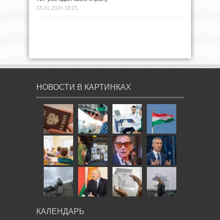
18.01.2026 18:25
НОВОСТИ В КАРТИНКАХ
КАЛЕНДАРЬ