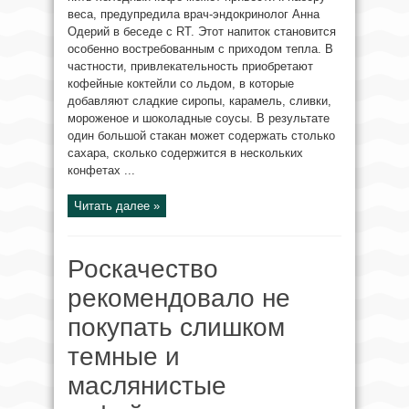
веса, предупредила врач-эндокринолог Анна
Одерий в беседе с RT. Этот напиток становится
особенно востребованным с приходом тепла. В
частности, привлекательность приобретают
кофейные коктейли со льдом, в которые
добавляют сладкие сиропы, карамель, сливки,
мороженое и шоколадные соусы. В результате
один большой стакан может содержать столько
сахара, сколько содержится в нескольких
конфетах ...
Читать далее »
Роскачество
рекомендовало не
покупать слишком
темные и
маслянистые