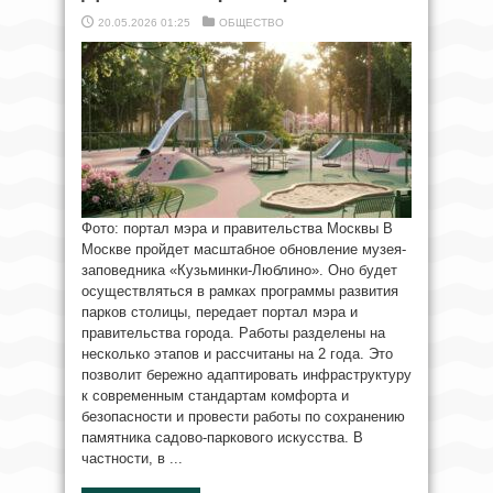
20.05.2026 01:25
ОБЩЕСТВО
Фото: портал мэра и правительства Москвы В
Москве пройдет масштабное обновление музея-
заповедника «Кузьминки-Люблино». Оно будет
осуществляться в рамках программы развития
парков столицы, передает портал мэра и
правительства города. Работы разделены на
несколько этапов и рассчитаны на 2 года. Это
позволит бережно адаптировать инфраструктуру
к современным стандартам комфорта и
безопасности и провести работы по сохранению
памятника садово-паркового искусства. В
частности, в ...