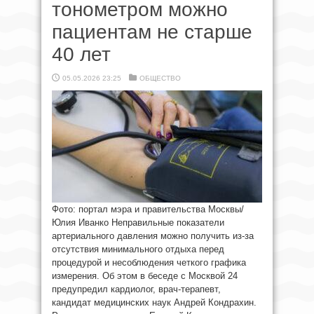
тонометром можно
пациентам не старше
40 лет
05.05.2026 23:25
ОБЩЕСТВО
Фото: портал мэра и правительства Москвы/
Юлия Иванко Неправильные показатели
артериального давления можно получить из-за
отсутствия минимального отдыха перед
процедурой и несоблюдения четкого графика
измерения. Об этом в беседе с Москвой 24
предупредил кардиолог, врач-терапевт,
кандидат медицинских наук Андрей Кондрахин.