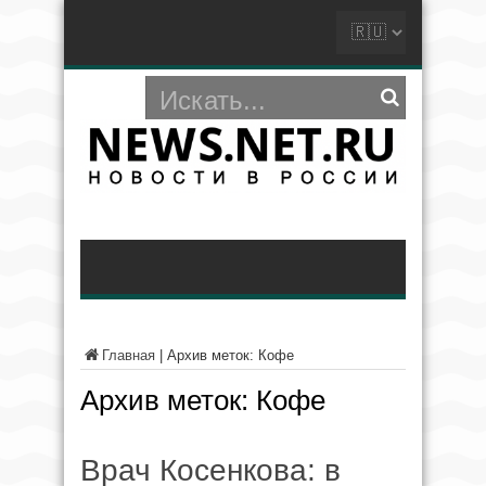
Главная
|
Архив меток: Кофе
Архив меток:
Кофе
Врач Косенкова: в