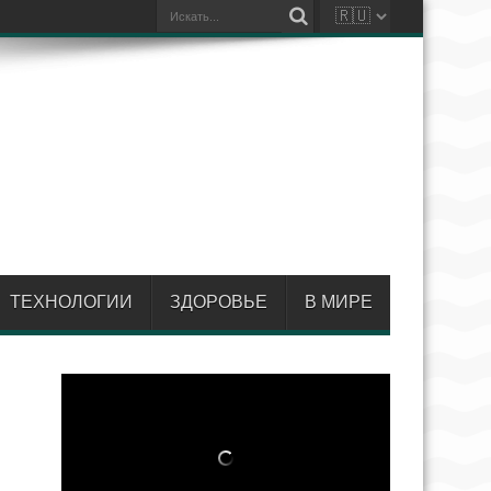
ТЕХНОЛОГИИ
ЗДОРОВЬЕ
В МИРЕ