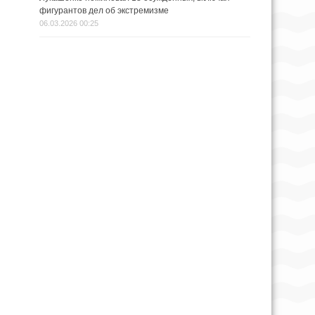
фигурантов дел об экстремизме
06.03.2026 00:25