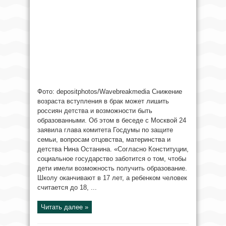
Фото: depositphotos/Wavebreakmedia Снижение
возраста вступления в брак может лишить
россиян детства и возможности быть
образованными. Об этом в беседе с Москвой 24
заявила глава комитета Госдумы по защите
семьи, вопросам отцовства, материнства и
детства Нина Останина. «Согласно Конституции,
социальное государство заботится о том, чтобы
дети имели возможность получить образование.
Школу оканчивают в 17 лет, а ребенком человек
считается до 18, ...
Читать далее »