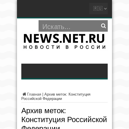
Главная
|
Архив меток: Конституция
Российской Федерации
Архив меток:
Конституция Российской
Федерации