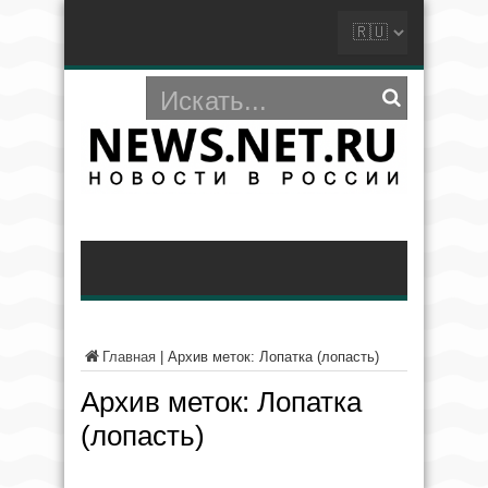
Главная
|
Архив меток: Лопатка (лопасть)
Архив меток:
Лопатка
(лопасть)