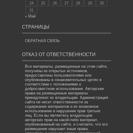
24
25
26
27
28
29
30
31
« Май
СТРАНИЦЫ
ОБРАТНАЯ СВЯЗЬ
ОТКАЗ ОТ ОТВЕТСТВЕННОСТИ
Все материалы, размещенные на этом сайте,
получены из открытых источников,
предоставлены пользователями или
опубликованы в ознакомительных целях в
соответствии с положениями о
добросовестном использовании. Авторские
права на размещенные материалы
принадлежат их владельцам. Администрация
сайта не несет ответственности за
содержание материалов и их возможное
использование в нарушение прав третьих
лиц. Если вы являетесь владельцем
авторских прав на какой-либо материал,
опубликованный на сайте, и считаете, что его
размещение нарушает ваши права,