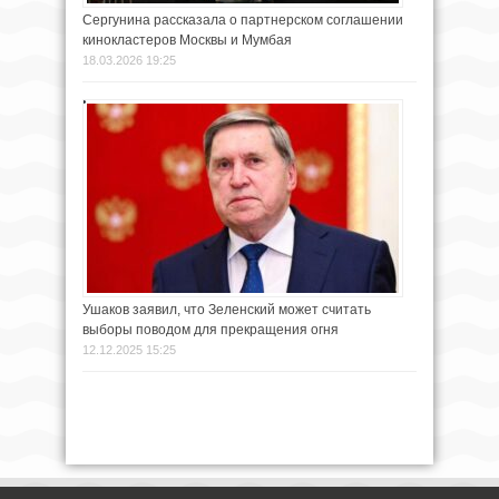
Сергунина рассказала о партнерском соглашении
кинокластеров Москвы и Мумбая
18.03.2026 19:25
Ушаков заявил, что Зеленский может считать
выборы поводом для прекращения огня
12.12.2025 15:25