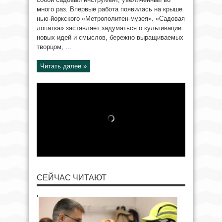
много раз. Впервые работа появилась на крыше
нью-йоркского «Метрополитен-музея». «Садовая
лопатка» заставляет задуматься о культивации
новых идей и смыслов, бережно выращиваемых
творцом, ...
Читать далее »
СЕЙЧАС ЧИТАЮТ