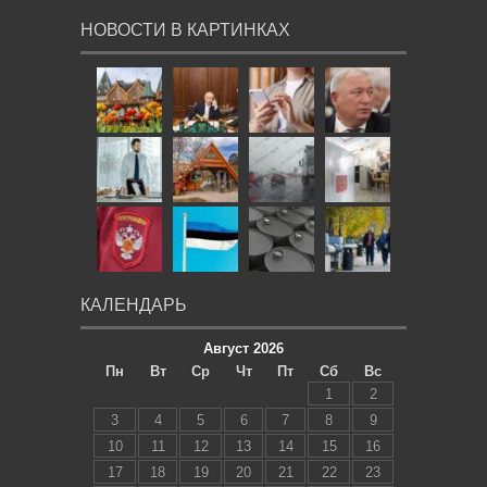
НОВОСТИ В КАРТИНКАХ
КАЛЕНДАРЬ
Август 2026
Пн
Вт
Ср
Чт
Пт
Сб
Вс
1
2
3
4
5
6
7
8
9
10
11
12
13
14
15
16
17
18
19
20
21
22
23