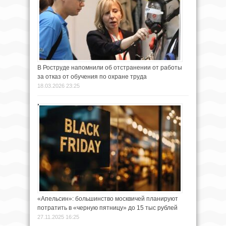
В Роструде напомнили об отстранении от работы
за отказ от обучения по охране труда
18.03.2026 23:25
«Апельсин»: большинство москвичей планируют
потратить в «черную пятницу» до 15 тыс рублей
27.11.2025 16:25