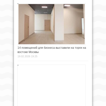
14 помещений для бизнеса выставили на торги на
востоке Москвы
19.02.2026 19:25