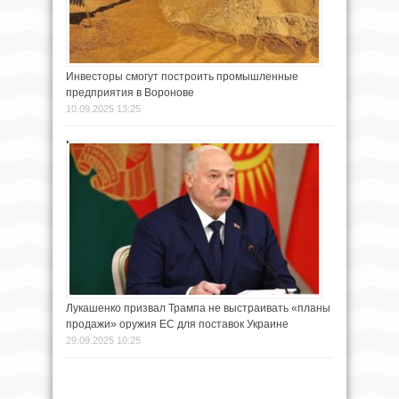
Инвесторы смогут построить промышленные
предприятия в Воронове
10.09.2025 13:25
Лукашенко призвал Трампа не выстраивать «планы
продажи» оружия ЕС для поставок Украине
29.09.2025 10:25