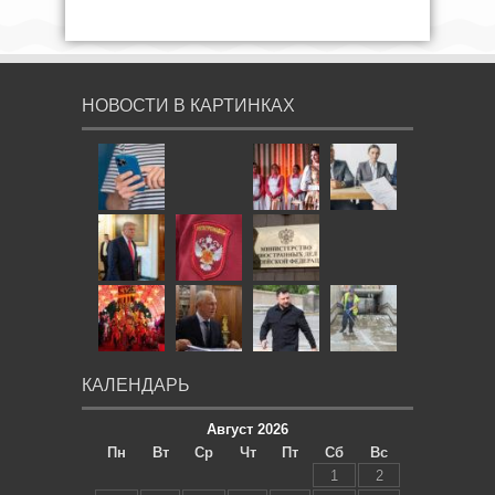
НОВОСТИ В КАРТИНКАХ
КАЛЕНДАРЬ
Август 2026
Пн
Вт
Ср
Чт
Пт
Сб
Вс
1
2