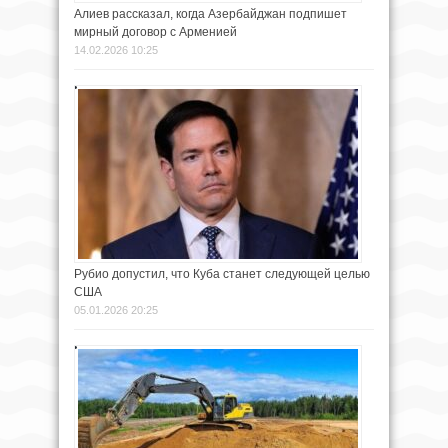
Алиев рассказал, когда Азербайджан подпишет
мирный договор с Арменией
14.02.2026 10:25
Рубио допустил, что Куба станет следующей целью
США
05.01.2026 20:25