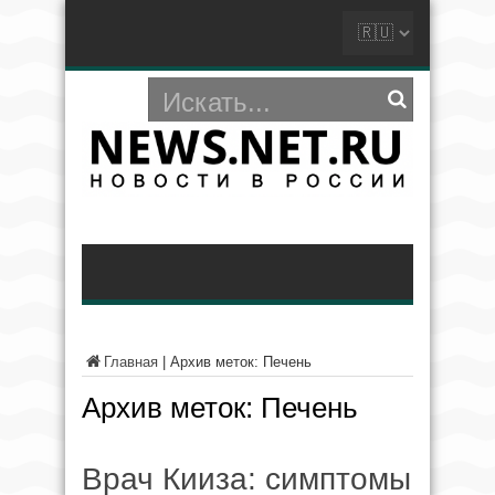
Главная
|
Архив меток: Печень
Архив меток:
Печень
Врач Кииза: симптомы