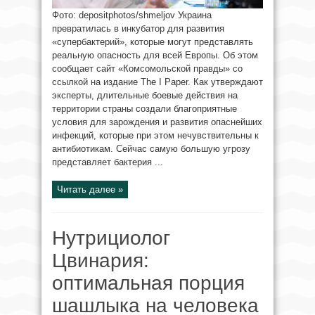
Фото: depositphotos/shmeljov Украина
превратилась в инкубатор для развития
«супербактерий», которые могут представлять
реальную опасность для всей Европы. Об этом
сообщает сайт «Комсомольской правды» со
ссылкой на издание The I Paper. Как утверждают
эксперты, длительные боевые действия на
территории страны создали благоприятные
условия для зарождения и развития опаснейших
инфекций, которые при этом нечувствительны к
антибиотикам. Сейчас самую большую угрозу
представляет бактерия ...
Читать далее »
Нутрициолог
Цвинария:
оптимальная порция
шашлыка на человека