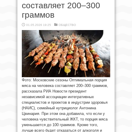
составляет 200–300
граммов
01.05.2026 19:25
ОБЩЕСТВО
Фото: Московские сезоны Оптимальная порция
мяса на человека составляет 200–300 граммов,
рассказала РИА Новости президент
независимой ассоциации интегративных
специалистов и проектов в индустрии здоровья
(НАИС), семейный нутрициолог Антонина
Цвинария. При этом она добавила, что если у
человека чувствительный ЖКТ, то порция мяса
уменьшается до 100 граммов. Кроме того,
лучше всего будет отказаться от алкоголя и