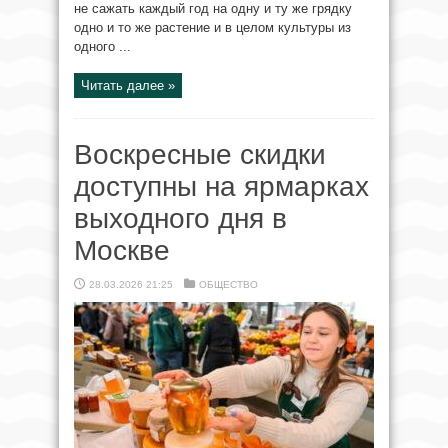
не сажать каждый год на одну и ту же грядку
одно и то же растение и в целом культуры из
одного ...
Читать далее »
Воскресные скидки
доступны на ярмарках
выходного дня в
Москве
28.03.2026 21:25
ОБЩЕСТВО