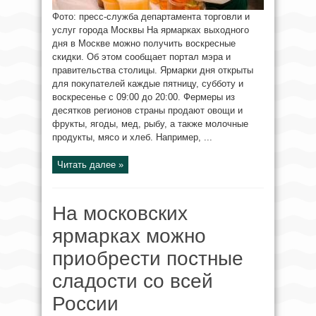
Фото: пресс-служба департамента торговли и
услуг города Москвы На ярмарках выходного
дня в Москве можно получить воскресные
скидки. Об этом сообщает портал мэра и
правительства столицы. Ярмарки дня открыты
для покупателей каждые пятницу, субботу и
воскресенье c 09:00 до 20:00. Фермеры из
десятков регионов страны продают овощи и
фрукты, ягоды, мед, рыбу, а также молочные
продукты, мясо и хлеб. Например, ...
Читать далее »
На московских
ярмарках можно
приобрести постные
сладости со всей
России