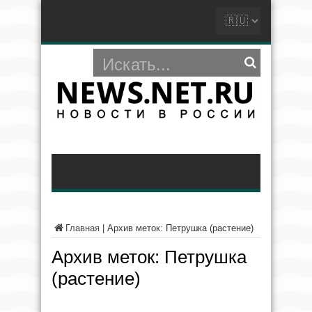
Главная
|
Архив меток: Петрушка (растение)
Архив меток:
Петрушка
(растение)