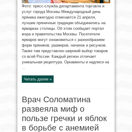
Фото: пресс-служба департамента торговли и
услуг города Москвы Международный день
пряника ежегодно отмечается 21 апреля,
лучшие пряничные традиции объединились на
ярмарках столицы. Об этом сообщает портал
мэра и правительства Москвы. Посетители
ярмарок могут ознакомиться с разнообразием
форм пряников, размеров, начинок и рисунков.
Также там представлен широкий выбор товаров
со всей России. Каждый регион отличает
уникальная рецептура. Орнаменты и надписи на
...
Читать далее »
Врач Соломатина
развеяла миф о
пользе гречки и яблок
в борьбе с анемией