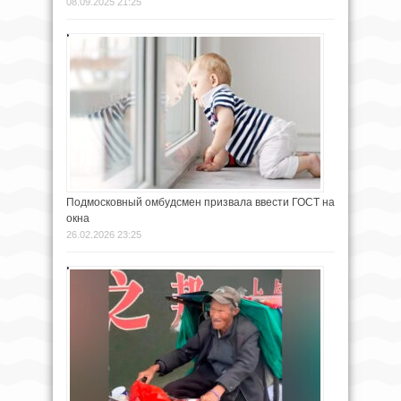
08.09.2025 21:25
Подмосковный омбудсмен призвала ввести ГОСТ на
окна
26.02.2026 23:25