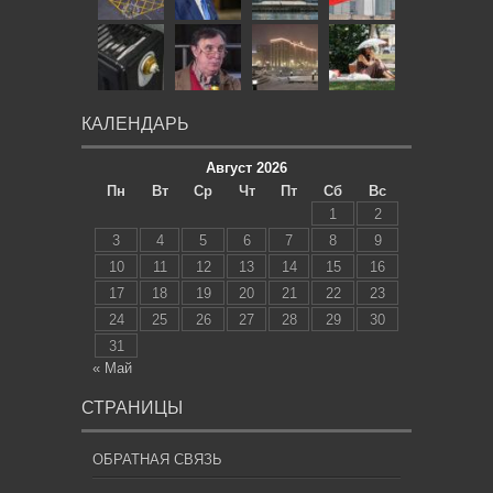
КАЛЕНДАРЬ
Август 2026
Пн
Вт
Ср
Чт
Пт
Сб
Вс
1
2
3
4
5
6
7
8
9
10
11
12
13
14
15
16
17
18
19
20
21
22
23
24
25
26
27
28
29
30
31
« Май
СТРАНИЦЫ
ОБРАТНАЯ СВЯЗЬ