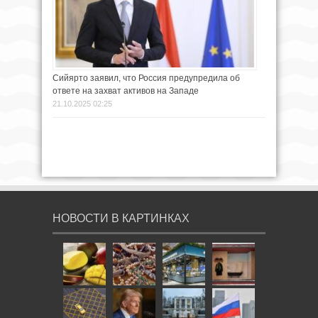
Сийярто заявил, что Россия предупредила об
ответе на захват активов на Западе
21.10.2025 02:25
НОВОСТИ В КАРТИНКАХ