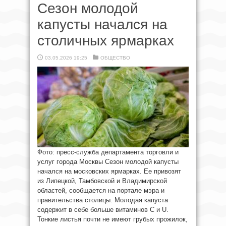
Сезон молодой
капусты начался на
столичных ярмарках
03.05.2026 19:25
ОБЩЕСТВО
Фото: пресс-служба департамента торговли и
услуг города Москвы Сезон молодой капусты
начался на московских ярмарках. Ее привозят
из Липецкой, Тамбовской и Владимирской
областей, сообщается на портале мэра и
правительства столицы. Молодая капуста
содержит в себе больше витаминов С и U.
Тонкие листья почти не имеют грубых прожилок,