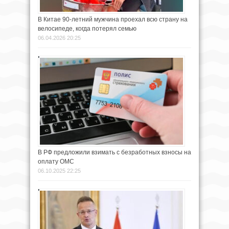
В Китае 90-летний мужчина проехал всю страну на
велосипеде, когда потерял семью
06.04.2026 20:25
В РФ предложили взимать с безработных взносы на
оплату ОМС
06.10.2025 22:25