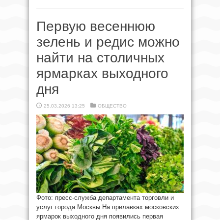
Первую весеннюю
зелень и редис можно
найти на столичных
ярмарках выходного
дня
25.03.2026 13:25
ОБЩЕСТВО
Фото: пресс-служба департамента торговли и
услуг города Москвы На прилавках московских
ярмарок выходного дня появились первая