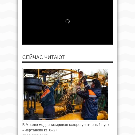
СЕЙЧАС ЧИТАЮТ
В Москве модернизирован газорегуляторный пункт
«Чертаново кв. 6–2»