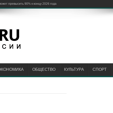
ЭКОНОМИКА
ОБЩЕСТВО
КУЛЬТУРА
СПОРТ