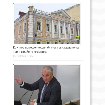
Крупное помещение для бизнеса выставлено на
торги в районе Якиманка
25.03.2026 13:25