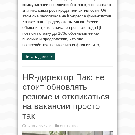
коммуникации по ключевой ставке, что вызвало
значительный рост кредитной активности. Об
этом она рассказала на Конгрессе финансистов
Казахстана. Председатель Банка России
объяснила, что в начале прошлого года ЦБ
повысил ставку до 16%, обозначив ее как
высокую и предположив, что она
поспособствует снижению инфляции, что, ...
Читать далее »
HR-директор Пак: не
стоит обновлять
резюме и откликаться
на вакансии просто
так
07.10.2025 19:25
ОБЩЕСТВО