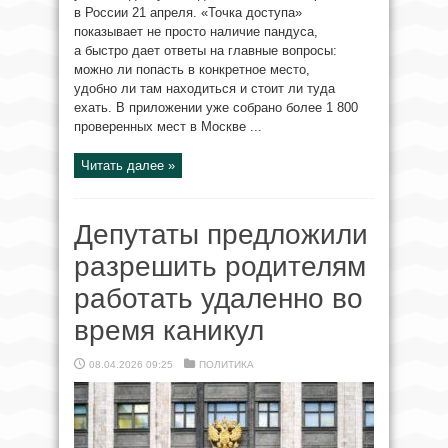
в России 21 апреля. «Точка доступа»
показывает не просто наличие пандуса,
а быстро дает ответы на главные вопросы:
можно ли попасть в конкретное место,
удобно ли там находиться и стоит ли туда
ехать. В приложении уже собрано более 1 800
проверенных мест в Москве ...
Читать далее »
Депутаты предложили
разрешить родителям
работать удаленно во
время каникул
08.04.2026 09:25
ПОЛИТИКА