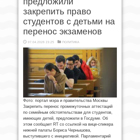
предложили
закрепить право
студентов с детьми на
перенос экзаменов
07.04.2026 23:25
ПОЛИТИКА
Фото: портал мэра и правительства Москвы​
Закрепить перенос промежуточных аттестаций
по семейным обстоятельствам для студентов,
имеющих детей, предложили в Госдуме. Об
этом сообщает RT со ссылкой на вице-спикера
нижней палаты Бориса Чернышова,
выступившего с инициативой. Парламентарий