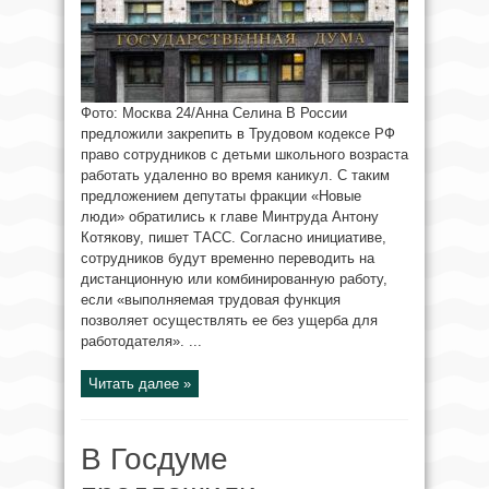
Фото: Москва 24/Анна Селина В России
предложили закрепить в Трудовом кодексе РФ
право сотрудников с детьми школьного возраста
работать удаленно во время каникул. С таким
предложением депутаты фракции «Новые
люди» обратились к главе Минтруда Антону
Котякову, пишет ТАСС. Согласно инициативе,
сотрудников будут временно переводить на
дистанционную или комбинированную работу,
если «выполняемая трудовая функция
позволяет осуществлять ее без ущерба для
работодателя». ...
Читать далее »
В Госдуме