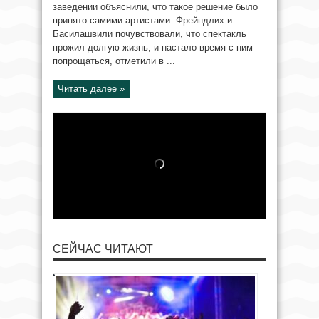
заведении объяснили, что такое решение было
принято самими артистами. Фрейндлих и
Басилашвили почувствовали, что спектакль
прожил долгую жизнь, и настало время с ним
попрощаться, отметили в ...
Читать далее »
СЕЙЧАС ЧИТАЮТ