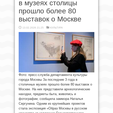
в музеях столицы
прошло более 80
выставок о Москве
13.02.2026 21:25
КУЛЬТУРА
Фото: пресс-служба департамента культуры
города Москвы За последние 3 года в
столичных музеях прошло более 80 выставок о
Москве. На них представили археологические
находки, предметы быта, живопись и
фотографии, сообщила заммэра Наталья
Сергунина. Одним из крупнейших проектов
стала экспозиция «Образ Москвы в русском