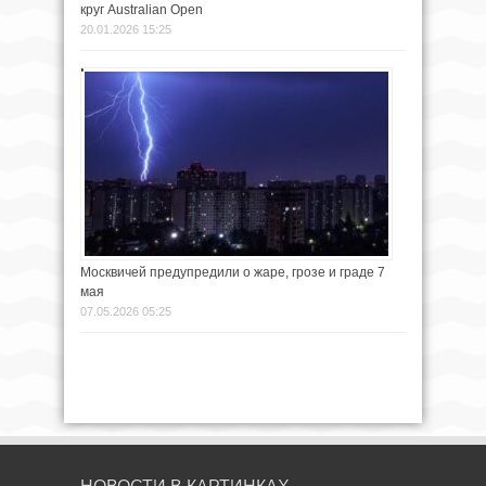
круг Australian Open
20.01.2026 15:25
Москвичей предупредили о жаре, грозе и граде 7
мая
07.05.2026 05:25