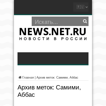
Главная
|
Архив меток: Самими, Аббас
Архив меток:
Самими,
Аббас