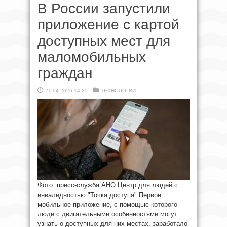
В России запустили
приложение с картой
доступных мест для
маломобильных
граждан
21.04.2026 14:25
ТЕХНОЛОГИИ
Фото: пресс-служба АНО Центр для людей с
инвалидностью "Точка доступа" Первое
мобильное приложение, с помощью которого
люди с двигательными особенностями могут
узнать о доступных для них местах, заработало