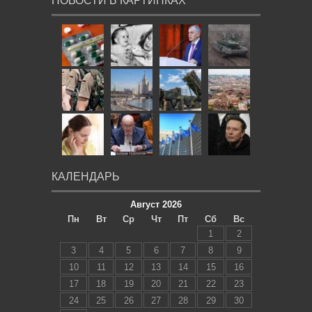
НОВОСТИ В КАРТИНКАХ
КАЛЕНДАРЬ
Август 2026
Пн
Вт
Ср
Чт
Пт
Сб
Вс
1
2
3
4
5
6
7
8
9
10
11
12
13
14
15
16
17
18
19
20
21
22
23
24
25
26
27
28
29
30