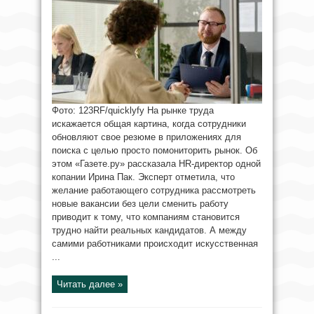
Фото: 123RF/quicklyfy На рынке труда
искажается общая картина, когда сотрудники
обновляют свое резюме в приложениях для
поиска с целью просто помониторить рынок. Об
этом «Газете.ру» рассказала HR-директор одной
копании Ирина Пак. Эксперт отметила, что
желание работающего сотрудника рассмотреть
новые вакансии без цели сменить работу
приводит к тому, что компаниям становится
трудно найти реальных кандидатов. А между
самими работниками происходит искусственная
...
Читать далее »