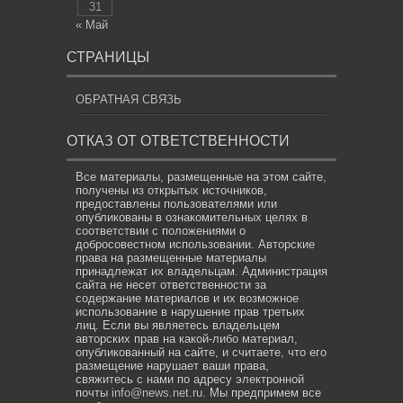
31
« Май
СТРАНИЦЫ
ОБРАТНАЯ СВЯЗЬ
ОТКАЗ ОТ ОТВЕТСТВЕННОСТИ
Все материалы, размещенные на этом сайте,
получены из открытых источников,
предоставлены пользователями или
опубликованы в ознакомительных целях в
соответствии с положениями о
добросовестном использовании. Авторские
права на размещенные материалы
принадлежат их владельцам. Администрация
сайта не несет ответственности за
содержание материалов и их возможное
использование в нарушение прав третьих
лиц. Если вы являетесь владельцем
авторских прав на какой-либо материал,
опубликованный на сайте, и считаете, что его
размещение нарушает ваши права,
свяжитесь с нами по адресу электронной
почты
info@news.net.ru
. Мы предпримем все