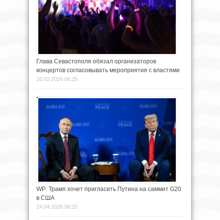
Глава Севастополя обязал организаторов
концертов согласовывать мероприятия с властями
10.02.2026 06:25
WP: Трамп хочет пригласить Путина на саммит G20
в США
24.04.2026 06:25