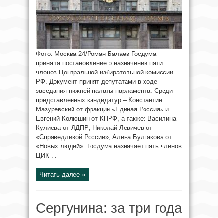
Фото: Москва 24/Роман Балаев Госдума
приняла постановление о назначении пяти
членов Центральной избирательной комиссии
РФ. Документ принят депутатами в ходе
заседания нижней палаты парламента. Среди
представленных кандидатур – Константин
Мазуревский от фракции «Единая Россия» и
Евгений Колюшин от КПРФ, а также: Василина
Кулиева от ЛДПР; Николай Левичев от
«Справедливой России»; Алена Булгакова от
«Новых людей». Госдума назначает пять членов
ЦИК ...
Читать далее »
Сергунина: за три года