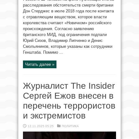
расследования обстоятельств смерти британки
Дон Стерджес в июле 2018 года после контакта
с отравляющим веществом, которое власти
королевства считают «Новичком» российского
происхождения. Согласно заявлению
британского МИД, под ограничения подпали
Юрий Сизов, Владимир Липченко и Денис
Смольянинов, которые указаны как сотрудники
Генштаба. Помимо ...
Читать далее »
Журналист The Insider
Сергей Ежов внесен в
перечень террористов
и экстремистов
12.11.2025 05:25
ПОЛИТИКА