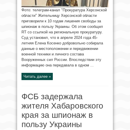
Фото: телеграм-канал "Прокуратура Херсонской
области" Жительницу Херсонской области
приговорили к 10 годам лишения свободы за
шпионаж в пользу Украины. Об этом сообщил
RT со ссылкой на региональную прокуратуру.
Суд установил, что в апреле 2024 года 45-
летняя Елена Косенко добровольно собирала
данные о местоположении и передвижении
военной техники и личного состава
Вооруженных сил России. Впоследствии эту
информацию она передавала в одном ...
Читать далее »
ФСБ задержала
жителя Хабаровского
края за шпионаж в
пользу Украины