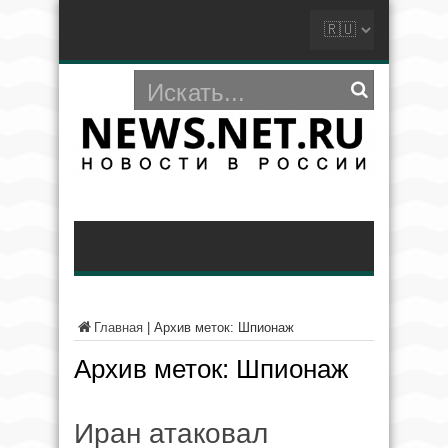
Главная
|
Архив меток: Шпионаж
Архив меток:
Шпионаж
Иран атаковал