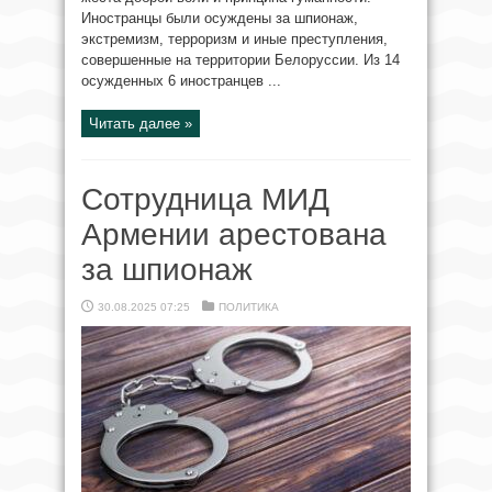
Иностранцы были осуждены за шпионаж,
экстремизм, терроризм и иные преступления,
совершенные на территории Белоруссии. Из 14
осужденных 6 иностранцев ...
Читать далее »
Сотрудница МИД
Армении арестована
за шпионаж
30.08.2025 07:25
ПОЛИТИКА