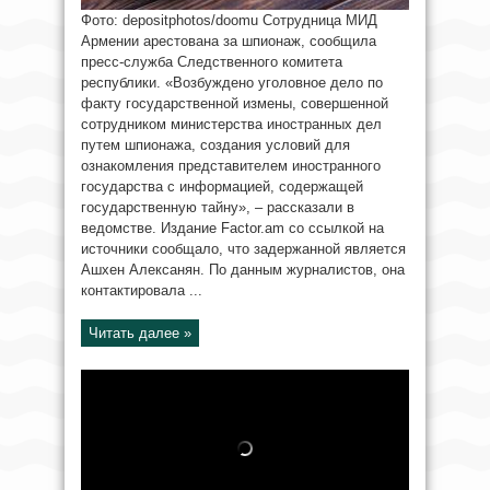
Фото: depositphotos/doomu Сотрудница МИД
Армении арестована за шпионаж, сообщила
пресс-служба Следственного комитета
республики. «Возбуждено уголовное дело по
факту государственной измены, совершенной
сотрудником министерства иностранных дел
путем шпионажа, создания условий для
ознакомления представителем иностранного
государства с информацией, содержащей
государственную тайну», – рассказали в
ведомстве. Издание Factor.am со ссылкой на
источники сообщало, что задержанной является
Ашхен Алексанян. По данным журналистов, она
контактировала ...
Читать далее »