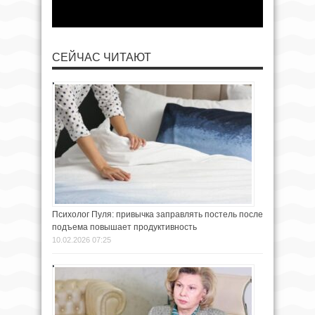
СЕЙЧАС ЧИТАЮТ
Психолог Пуля: привычка заправлять постель после
подъема повышает продуктивность
10.02.2026 07:25